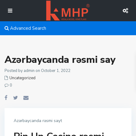
Advanced Search
Azərbaycanda rəsmi say
Posted by admin on October 1, 2022
Uncategorized
0
Azərbaycanda rəsmi sayt