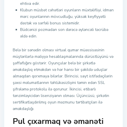
ehtiva edir.
Klubun müsbət cəhətləri oyunların müxtəlifliyi, idman
mərc oyunlarının mövcudluğu, yüksək keyfiyyətli
dəstək və sərfəli bonus sistemidir.
Büdcənizi pozmadan son dərəcə əyləncəli təcrübə
əldə edin.
Belə bir sənədin olması virtual qumar müəssisəsinin
müştərilərlə maliyyə hesablaşmalarında dürüstlüyünü və
şəffaflığını göstərir. Oyunçular belə bir şirkətlə
əməkdaşlıq etməkdən və hər hansı bir şəkildə uduşlar
almaqdan qorxmaya bilərlər. Birincisi, sayt istifadəçilərin
şəxsi məlumatlarının təhlükəsizliyini təmin edən SSL
şifrələmə protokolu ilə qorunur. İkincisi, etibarlı
tənzimləyicidən lisenziyanın olması. Üçüncüsü, şirkətin
sertifikatlaşdırılmış oyun məzmunu tərtibatçıları ilə
əməkdaşlığı.
Pul çıxarmaq və əmanəti