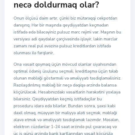
necə doldurmaq olar?
Onun ölçüsü daim artır, çünki biz mütərəqqi cekpotdan
danışırıq. Hər bir maşında qeydiyyatdan keçmədən
istifadə edə biləcəyiniz pulsuz mərc rejimi var. Maşının bu
versiyası adi qaydalar çərçivəsində işləyir, lakin mərclər
zamanı real pul əvəzinə pulsuz kreditlərdən istifadə
olunması ilə fərqlənir.
Ona vəsait qoymaq üçün mövcud olanlar siyahısından
optimal ödəniş üsulunu seçməli, kreditləşmə üçün tələb
olunan məbləği göstərməli və əməliyyatı təsdiqləməlisiniz.
Razılaşdırılmış məbləğ bir neçə dəqiqə ərzində balansa
köçürüləcək. Hesabınızdakı vəsaitlərin hərəkətini yoxlaya
bilərsiniz. Qeydiyyatdan keçmiş istifadəçilər bu
proseduru idarə edə bilərlər. Bundan sonra, şəxsi kabi
daxil olmaq, müəyyən bir maliyyə aləti seçmək, məbləği
əlavə etmək və əməliyyatı təsdiqləmək lazımdır. Məsələn,
elektron cüzdanlar 1-24 saat ərzində pul çıxaracaq və
üç iş günü ərzində bank kartlarından vəsait köçürülə