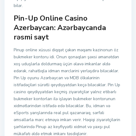
bilər.
Pin-Up Online Casino
Azerbaycan: Azərbaycanda
rəsmi sayt
Pinup online xüsusi diqqət çəkən məqamı kazinonun öz
bukmeker kontoru idi. Onun qonaqları şəxsi əmanətdən
xoş uduşlarla doldurmaq üçün əlavə imkanlar əldə
edərək, rahatlıqla idman mərclərini yerləşdirə biləcəklər.
Pin Up oyunu Azərbaycan və MDB ölkələrinin
istifadəçiləri sürətli qeydiyyatdan keçə biləcəklər. Pin Up
casino qeydiyyatdan keçmiş ziyarətçilər yalnız etibarlı
bukmeker kontorları ilə işləyən bukmeker kontorunun
xidmətlərindən istifadə edə biləcəklər. Bu, idman və
eSports yarışlarında real pul qazanaraq, sərfəli
əmsallarla mərc etməyə imkan verir. Həqiqi ziyarətçilərin
şərhlərində Pinup az keyfiyyətli xidmət və yaxşı pul
mükafatı əldə etmək imkanı təsdiqlənir.