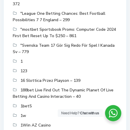
372
"League One Betting Chances: Best Football
Possibilities 7 7 England – 299
"mostbet Sportsbook Promo: Computer Code 2024
First Bet Reset Up To $250 – 861
"Svenska Team 17 Gör Sig Redo För Spel I Kanada
Sv – 779
1
123
16 Slottica Przez Playson – 139
188bet Live Find Out The Dynamic Planet Of Live
Betting And Casino Interaction – 40
1bet5
Need Help?
Chat with us
1w
1Win AZ Casino