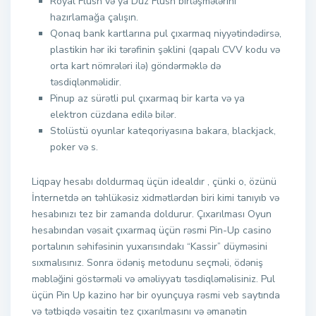
Royal Flush və ya Düz Flush birləşmələrini
hazırlamağa çalışın.
Qonaq bank kartlarına pul çıxarmaq niyyətindədirsə,
plastikin hər iki tərəfinin şəklini (qapalı CVV kodu və
orta kart nömrələri ilə) göndərməklə də
təsdiqlənməlidir.
Pinup az sürətli pul çıxarmaq bir karta və ya
elektron cüzdana edilə bilər.
Stolüstü oyunlar kateqoriyasına bakara, blackjack,
poker və s.
Liqpay hesabı doldurmaq üçün idealdır , çünki o, özünü
İnternetdə ən təhlükəsiz xidmətlərdən biri kimi tanıyıb və
hesabınızı tez bir zamanda doldurur. Çıxarılması Oyun
hesabından vəsait çıxarmaq üçün rəsmi Pin-Up casino
portalının səhifəsinin yuxarısındakı “Kassir” düyməsini
sıxmalısınız. Sonra ödəniş metodunu seçməli, ödəniş
məbləğini göstərməli və əməliyyatı təsdiqləməlisiniz. Pul
üçün Pin Up kazino hər bir oyunçuya rəsmi veb saytında
və tətbiqdə vəsaitin tez çıxarılmasını və əmanətin