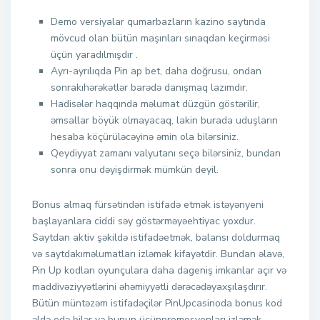
Demo versiyalar qumarbazların kazino saytında
mövcud olan bütün maşınları sınaqdan keçirməsi
üçün yaradılmışdır .
Ayrı-ayrılıqda Pin ap bet, daha doğrusu, ondan
sonrakıhərəkətlər barədə danışmaq lazımdır.
Hadisələr haqqında məlumat düzgün göstərilir,
əmsallar böyük olmayacaq, lakin burada uduşların
hesaba köçürüləcəyinə əmin ola bilərsiniz.
Qeydiyyat zamanı valyutanı seçə bilərsiniz, bundan
sonra onu dəyişdirmək mümkün deyil.
Bonus almaq fürsətindən istifadə etmək istəyənyeni
başlayanlara ciddi səy göstərməyəehtiyac yoxdur.
Saytdan aktiv şəkildə istifadəetmək, balansı doldurmaq
və saytdakıməlumatları izləmək kifayətdir. Bundan əlavə,
Pin Up kodları oyunçulara daha dageniş imkanlar açır və
maddivəziyyətlərini əhəmiyyətli dərəcədəyaxşılaşdırır.
Bütün müntəzəm istifadəçilər PinUpcasinoda bonus kod
əldə edə bilər və bunun üçünpromosyonları izləmək