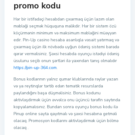
promo kodu
Hər bir istifadəçi hesabdan çıxarmaq üçün lazım olan
məbləği seçmək hüququna malikdir. Hər bir sistem özü
köçürmənin minimum və maksimum məbləğini müəyyən
edir. Pin-Up casino hesaba asanlıqla vəsait yatırmaq və
çıxarmaq üçün ilk növbədə uyğun ödəniş sistemi barədə
qərar verməlisiniz. Şəxsi hesabda oyunçu istədiyi ödəniş
üsulunu seçib onun şərtləri ilə yaxından tanış olmalıdır
https://pin-up-364.com
.
Bonus kodlarının yalnız qumar klublarında rəylər yazan
və ya reytinqlər tərtib edən tematik resurslarda
paylandığını başa düşməlisiniz. Bonus kodunu
aktivləşdirmək üçün əvvəlcə onu üçüncü tərəfin saytında
kopyalamalısınız. Bundan sonra oyunçu bonus kodu ilə
Pinup online sayta qayıtmalı və şəxsi hesabına getməli
olacaq. Promosyon kodlarını aktivləşdirmək üçün bölmə
olacaq .