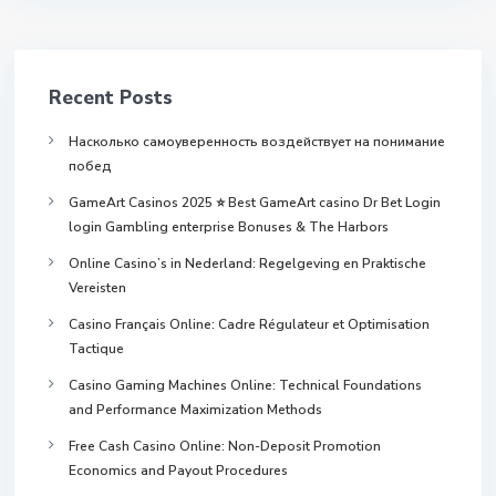
Recent Posts
Насколько самоуверенность воздействует на понимание
побед
GameArt Casinos 2025 ⭐ Best GameArt casino Dr Bet Login
login Gambling enterprise Bonuses & The Harbors
Online Casino’s in Nederland: Regelgeving en Praktische
Vereisten
Casino Français Online: Cadre Régulateur et Optimisation
Tactique
Casino Gaming Machines Online: Technical Foundations
and Performance Maximization Methods
Free Cash Casino Online: Non-Deposit Promotion
Economics and Payout Procedures