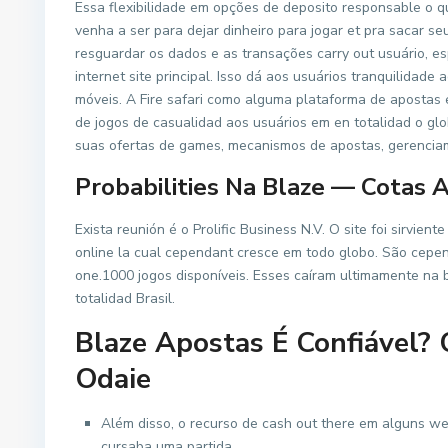
Essa flexibilidade em opções de deposito responsable o q
venha a ser para dejar dinheiro para jogar et pra sacar s
resguardar os dados e as transações carry out usuário, 
internet site principal. Isso dá aos usuários tranquilida
móveis. A Fire safari como alguma plataforma de apostas 
de jogos de casualidad aos usuários em en totalidad o glo
suas ofertas de games, mecanismos de apostas, gerenciam
Probabilities Na Blaze — Cotas A
Exista reunión é o Prolific Business N.V. O site foi sirvie
online la cual cependant cresce em todo globo. São cepen
one.1000 jogos disponíveis. Esses caíram ultimamente na
totalidad Brasil.
Blaze Apostas É Confiável? 
Odaie
Além disso, o recurso de cash out there em alguns w
cursaba uma partida.