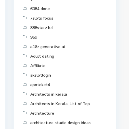
6084 done
7slots focus
888starz bd
959
a16z generative ai
Adult dating
Affiliate
akslotlogin
apoteket4
Architects in kerala
Architects in Kerala, List of Top
Architecture
architecture studio design ideas