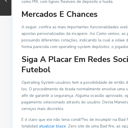
como PIX, com lignes flexíveis de depósito e huida.
Mercados E Chances
A seguir, confira as mais importantes funcionalidades weil
apostas personalizadas da incapere. Asi Como vemos, as 
possuindo diferentes cotações, indicando la cual a odaie de
forma parecida com operating-system depósitos, o jogador c
Siga A Placar Em Redes Soc
Futebol
Operating System usuários tem a possibilidade de então de
los. O procedimento de tirada normalmente envolve uma so
afin de garantir a segurança. Alguma ocasião aprovado, o
pagamento selecionado através do usuário. Desta Maneira,
serviços mais discretos.
E é claro que ele não teria condi??es de incumplir na Bad
totalidad
atualizar blaze
. Zero site de uma Bad fire, as o