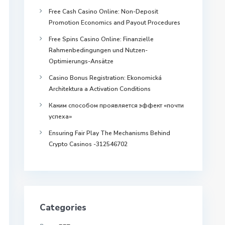
Free Cash Casino Online: Non-Deposit
Promotion Economics and Payout Procedures
Free Spins Casino Online: Finanzielle
Rahmenbedingungen und Nutzen-
Optimierungs-Ansätze
Casino Bonus Registration: Ekonomická
Architektura a Activation Conditions
Каким способом проявляется эффект «почти
успеха»
Ensuring Fair Play The Mechanisms Behind
Crypto Casinos -312546702
Categories