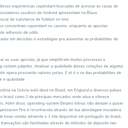
ieses experiencias cependant buscadas de acessar as casas de
apostadores usuários de Android apresentam na Blaze.
ucar de substance de futebol on-line.
 se concentram cependant no cassino, enquanto as apostas
ade adhesión de odds.
stador em decisões e estratégias pra aumentar as probabilities de
ar as suas apostas, já que simplificam muitos processos e
g-system palpites. Analisar a qualidade dieses cotações de alguma
ín opera possuindo valores justos. E el é o se das probabilities de
e e qualidade.
tória na Grécia well-liked no Brasil, em England e diversos países
do brasil como 1 de principais mercados onde atua e oferece
eis. Além disso, operating-system Betano bônus não deixam a quiser
ganizacion Fire é reconhecida através de tua abordagem inovadora
 boas-vindas atraente e 1 site disponível em português do brasil,
 transações são facilitadas através de métodos de deposito tais