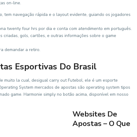
as on-line.
lo, tem navegação rápida e o layout evidente, guiando os jogadores
na twenty four hrs por dia e conta com atendimento em português.
s criadas, gols, cartões, e outras informações sobre o game
ra demandar a retiro.
as Esportivas Do Brasil
 muito la cual, desigual carry out Futebol, ele é um esporte
perating System mercados de apostas são operating system tipos
inado game. Harmonie simply no botão acima, disponível em nosso
Websites De
Apostas – O Que