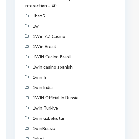
Interaction – 40
1bet5
1w
1Win AZ Casino
1Win Brasil
1WIN Casino Brasil
1win casino spanish
1win fr
1win India
1WIN Official In Russia
1win Turkiye
1win uzbekistan
1winRussia
1xbet