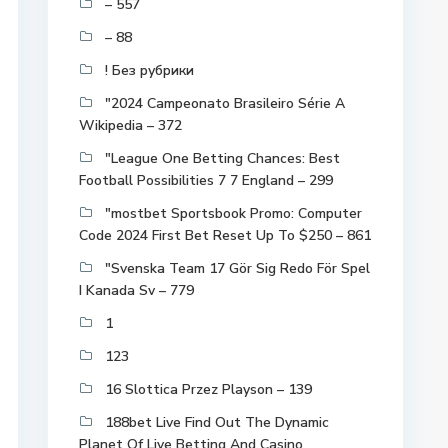
– 557
– 88
! Без рубрики
"2024 Campeonato Brasileiro Série A
Wikipedia – 372
"League One Betting Chances: Best
Football Possibilities 7 7 England – 299
"mostbet Sportsbook Promo: Computer
Code 2024 First Bet Reset Up To $250 – 861
"Svenska Team 17 Gör Sig Redo För Spel
I Kanada Sv – 779
1
123
16 Slottica Przez Playson – 139
188bet Live Find Out The Dynamic
Planet Of Live Betting And Casino