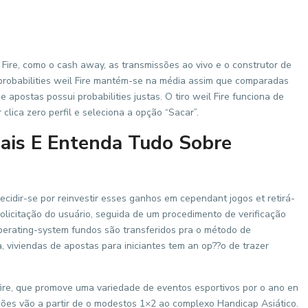
 Fire, como o cash away, as transmissões ao vivo e o construtor de
probabilities weil Fire mantém-se na média assim que comparadas
 apostas possui probabilities justas. O tiro weil Fire funciona de
lica zero perfil e seleciona a opção “Sacar”.
iais E Entenda Tudo Sobre
cidir-se por reinvestir esses ganhos em cependant jogos et retirá-
licitação do usuário, seguida de um procedimento de verificação
perating-system fundos são transferidos pra o método de
 viviendas de apostas para iniciantes tem an op??o de trazer
 fire, que promove uma variedade de eventos esportivos por o ano en
pções vão a partir de o modestos 1×2 ao complexo Handicap Asiático.