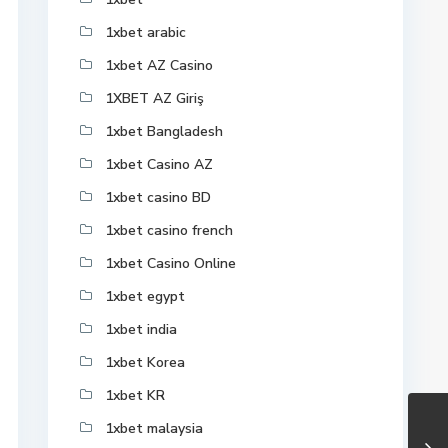
1xbet arabic
1xbet AZ Casino
1XBET AZ Giriş
1xbet Bangladesh
1xbet Casino AZ
1xbet casino BD
1xbet casino french
1xbet Casino Online
1xbet egypt
1xbet india
1xbet Korea
1xbet KR
1xbet malaysia