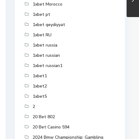
1xbet Morocco
1xbet pt
1xbet qeydiyyat
1xbet RU
1xbet russia
1xbet russian
1xbet russian1
1xbet1
1xbet2
1xbet5
2
20 Bet 802
20 Bet Casino 594
2024 Bmw Championship: Gambling