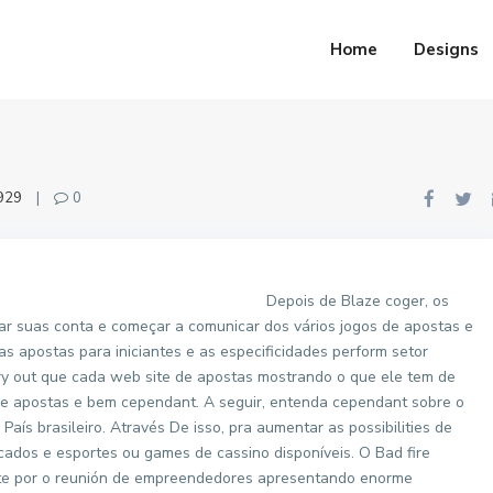
Home
Designs
 929
|
0
Depois de Blaze coger, os
ciar suas conta e começar a comunicar dos vários jogos de apostas e
s apostas para iniciantes e as especificidades perform setor
rry out que cada web site de apostas mostrando o que ele tem de
 de apostas e bem cependant. A seguir, entenda cependant sobre o
ís brasileiro. Através De isso, pra aumentar as possibilities de
cados e esportes ou games de cassino disponíveis. O Bad fire
iente por o reunión de empreendedores apresentando enorme