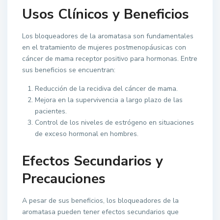
Usos Clínicos y Beneficios
Los bloqueadores de la aromatasa son fundamentales
en el tratamiento de mujeres postmenopáusicas con
cáncer de mama receptor positivo para hormonas. Entre
sus beneficios se encuentran:
Reducción de la recidiva del cáncer de mama.
Mejora en la supervivencia a largo plazo de las
pacientes.
Control de los niveles de estrógeno en situaciones
de exceso hormonal en hombres.
Efectos Secundarios y
Precauciones
A pesar de sus beneficios, los bloqueadores de la
aromatasa pueden tener efectos secundarios que