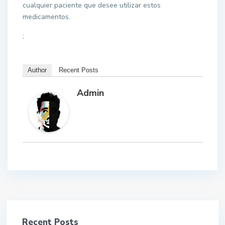
cualquier paciente que desee utilizar estos
medicamentos.
;
Author
Recent Posts
Admin
Recent Posts