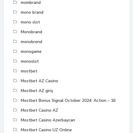
mombrand
mono brand
mono slot
Monobrand
monobrend
monogame
monoslot
mostbet
Mostbet AZ Casino
Mostbet AZ giriş
Mostbet Bonus Signal October 2024: Action – 16
Mostbet Casino AZ
Mostbet Casino Azerbaycan
Mostbet Casino UZ Online