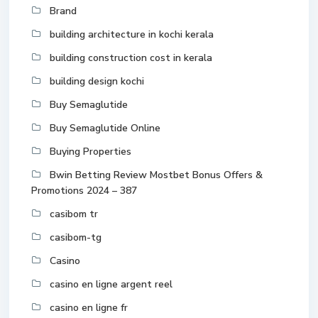
Brand
building architecture in kochi kerala
building construction cost in kerala
building design kochi
Buy Semaglutide
Buy Semaglutide Online
Buying Properties
Bwin Betting Review Mostbet Bonus Offers &
Promotions 2024 – 387
casibom tr
casibom-tg
Casino
casino en ligne argent reel
casino en ligne fr