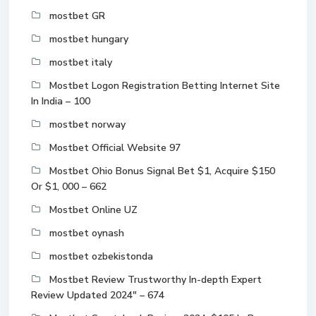
mostbet GR
mostbet hungary
mostbet italy
Mostbet Logon Registration Betting Internet Site
In India – 100
mostbet norway
Mostbet Official Website 97
Mostbet Ohio Bonus Signal Bet $1, Acquire $150
Or $1, 000 – 662
Mostbet Online UZ
mostbet oynash
mostbet ozbekistonda
Mostbet Review Trustworthy In-depth Expert
Review Updated 2024" – 674