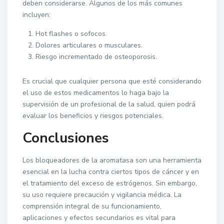
deben considerarse. Algunos de los más comunes
incluyen:
Hot flashes o sofocos.
Dolores articulares o musculares.
Riesgo incrementado de osteoporosis.
Es crucial que cualquier persona que esté considerando
el uso de estos medicamentos lo haga bajo la
supervisión de un profesional de la salud, quien podrá
evaluar los beneficios y riesgos potenciales.
Conclusiones
Los bloqueadores de la aromatasa son una herramienta
esencial en la lucha contra ciertos tipos de cáncer y en
el tratamiento del exceso de estrógenos. Sin embargo,
su uso requiere precaución y vigilancia médica. La
comprensión integral de su funcionamiento,
aplicaciones y efectos secundarios es vital para