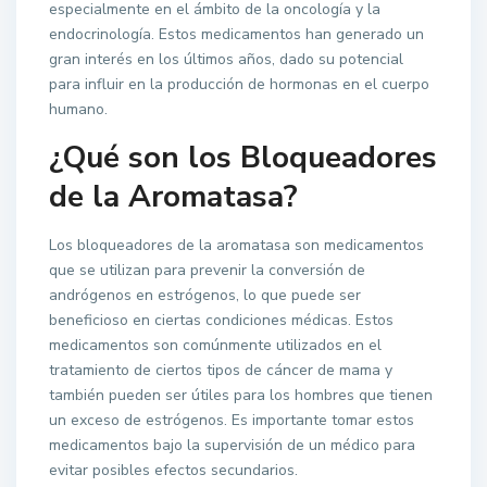
especialmente en el ámbito de la oncología y la
endocrinología. Estos medicamentos han generado un
gran interés en los últimos años, dado su potencial
para influir en la producción de hormonas en el cuerpo
humano.
¿Qué son los Bloqueadores
de la Aromatasa?
Los bloqueadores de la aromatasa son medicamentos
que se utilizan para prevenir la conversión de
andrógenos en estrógenos, lo que puede ser
beneficioso en ciertas condiciones médicas. Estos
medicamentos son comúnmente utilizados en el
tratamiento de ciertos tipos de cáncer de mama y
también pueden ser útiles para los hombres que tienen
un exceso de estrógenos. Es importante tomar estos
medicamentos bajo la supervisión de un médico para
evitar posibles efectos secundarios.