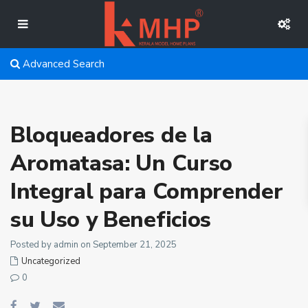
Advanced Search
Bloqueadores de la
Aromatasa: Un Curso
Integral para Comprender
su Uso y Beneficios
Posted by admin on September 21, 2025
Uncategorized
0