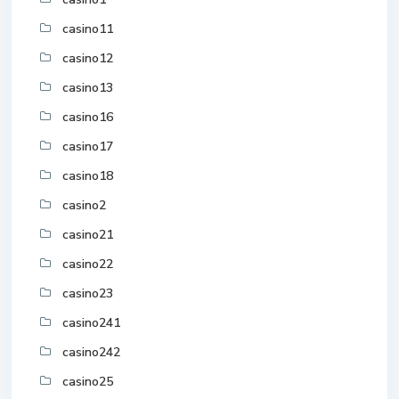
casino11
casino12
casino13
casino16
casino17
casino18
casino2
casino21
casino22
casino23
casino241
casino242
casino25