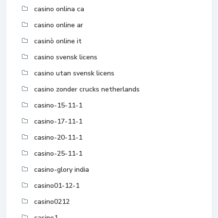
casino onlina ca
casino online ar
casinò online it
casino svensk licens
casino utan svensk licens
casino zonder crucks netherlands
casino-15-11-1
casino-17-11-1
casino-20-11-1
casino-25-11-1
casino-glory india
casino01-12-1
casino0212
casino1