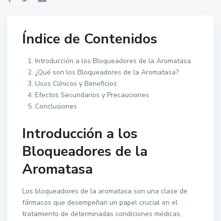
Índice de Contenidos
Introducción a los Bloqueadores de la Aromatasa
¿Qué son los Bloqueadores de la Aromatasa?
Usos Clínicos y Beneficios
Efectos Secundarios y Precauciones
Conclusiones
Introducción a los
Bloqueadores de la
Aromatasa
Los bloqueadores de la aromatasa son una clase de
fármacos que desempeñan un papel crucial en el
tratamiento de determinadas condiciones médicas,