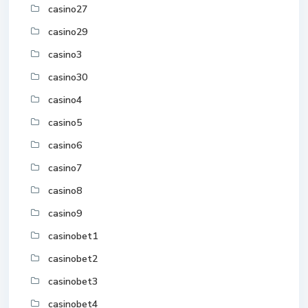
casino27
casino29
casino3
casino30
casino4
casino5
casino6
casino7
casino8
casino9
casinobet1
casinobet2
casinobet3
casinobet4