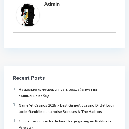
Admin
Recent Posts
Насколько самоуверенность воздействует на
понимание побед
GameArt Casinos 2025 ⭐ Best GameArt casino Dr Bet Login
login Gambling enterprise Bonuses & The Harbors
Online Casino’s in Nederland: Regelgeving en Praktische
Vereisten