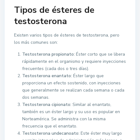
Tipos de ésteres de
testosterona
Existen varios tipos de ésteres de testosterona, pero
los más comunes son:
Testosterona propionato:
Éster corto que se libera
rápidamente en el organismo y requiere inyecciones
frecuentes (cada dos o tres días).
Testosterona enantato:
Éster largo que
proporciona un efecto sostenido, con inyecciones
que generalmente se realizan cada semana o cada
dos semanas.
Testosterona cipionato:
Similar al enantato,
también es un éster largo y su uso es popular en
Norteamérica. Se administra con la misma
frecuencia que el enantato.
Testosterona undecanoato:
Este éster muy largo