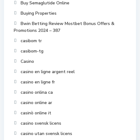
Buy Semaglutide Online
Buying Properties
Bwin Betting Review Mostbet Bonus Offers &
Promotions 2024 – 387
casibom tr
casibom-tg
Casino
casino en ligne argent reel
casino en ligne fr
casino onlina ca
casino online ar
casinò online it
casino svensk licens
casino utan svensk licens