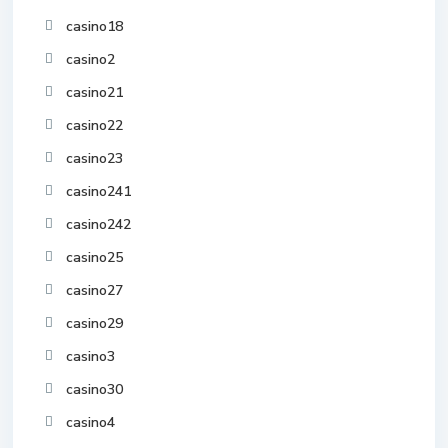
casino18
casino2
casino21
casino22
casino23
casino241
casino242
casino25
casino27
casino29
casino3
casino30
casino4