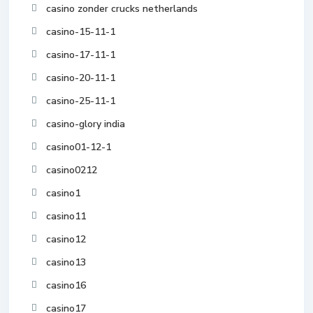
casino zonder crucks netherlands
casino-15-11-1
casino-17-11-1
casino-20-11-1
casino-25-11-1
casino-glory india
casino01-12-1
casino0212
casino1
casino11
casino12
casino13
casino16
casino17