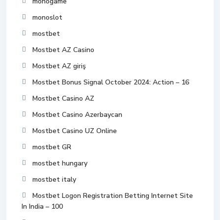
monogame
monoslot
mostbet
Mostbet AZ Casino
Mostbet AZ giriş
Mostbet Bonus Signal October 2024: Action – 16
Mostbet Casino AZ
Mostbet Casino Azerbaycan
Mostbet Casino UZ Online
mostbet GR
mostbet hungary
mostbet italy
Mostbet Logon Registration Betting Internet Site
In India – 100