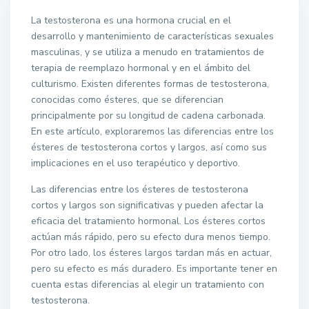
La testosterona es una hormona crucial en el
desarrollo y mantenimiento de características sexuales
masculinas, y se utiliza a menudo en tratamientos de
terapia de reemplazo hormonal y en el ámbito del
culturismo. Existen diferentes formas de testosterona,
conocidas como ésteres, que se diferencian
principalmente por su longitud de cadena carbonada.
En este artículo, exploraremos las diferencias entre los
ésteres de testosterona cortos y largos, así como sus
implicaciones en el uso terapéutico y deportivo.
Las diferencias entre los ésteres de testosterona
cortos y largos son significativas y pueden afectar la
eficacia del tratamiento hormonal. Los ésteres cortos
actúan más rápido, pero su efecto dura menos tiempo.
Por otro lado, los ésteres largos tardan más en actuar,
pero su efecto es más duradero. Es importante tener en
cuenta estas diferencias al elegir un tratamiento con
testosterona.