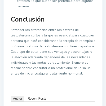
estables, lo que puede ser preferible para algunos
usuarios.
Conclusión
Entender las diferencias entre los ésteres de
testosterona cortos y largos es esencial para cualquier
persona que esté considerando la terapia de reemplazo
hormonal o el uso de testosterona con fines deportivos.
Cada tipo de éster tiene sus ventajas y desventajas, y
la elección adecuada dependerá de las necesidades
individuales y las metas de tratamiento. Siempre es
recomendable consultar a un profesional de la salud
antes de iniciar cualquier tratamiento hormonal.
;
Author
Recent Posts