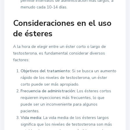
permite intervalos de administración más largos, a
menudo cada 10-14 días.
Consideraciones en el uso
de ésteres
A la hora de elegir entre un éster corto o largo de
testosterona, es fundamental considerar diversos
factores:
Objetivos del tratamiento:
Si se busca un aumento
rápido de los niveles de testosterona, un éster
corto puede ser más apropiado.
Frecuencia de administración:
Los ésteres cortos
requieren inyecciones más frecuentes, lo que
puede ser un inconveniente para algunos
pacientes.
Vida media:
La vida media de los ésteres largos
significa que los niveles de testosterona son más