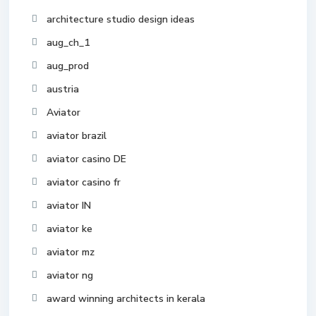
architecture studio design ideas
aug_ch_1
aug_prod
austria
Aviator
aviator brazil
aviator casino DE
aviator casino fr
aviator IN
aviator ke
aviator mz
aviator ng
award winning architects in kerala