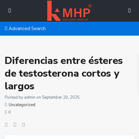
Advanced Search
Diferencias entre ésteres
de testosterona cortos y
largos
Posted by admin on September 20, 2025
Uncategorized
0