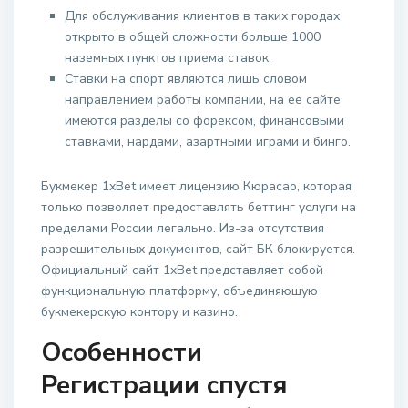
Для обслуживания клиентов в таких городах
открыто в общей сложности больше 1000
наземных пунктов приема ставок.
Ставки на спорт являются лишь словом
направлением работы компании, на ее сайте
имеются разделы со форексом, финансовыми
ставками, нардами, азартными играми и бинго.
Букмекер 1xBet имеет лицензию Кюрасао, которая
только позволяет предоставлять беттинг услуги на
пределами России легально. Из-за отсутствия
разрешительных документов, сайт БК блокируется.
Официальный сайт 1xBet представляет собой
функциональную платформу, объединяющую
букмекерскую контору и казино.
Особенности
Регистрации спустя