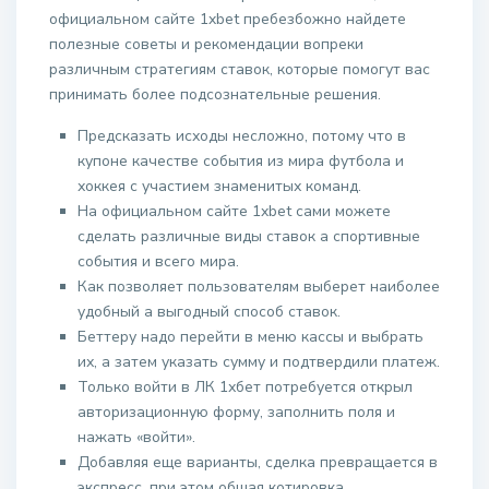
официальном сайте 1xbet пребезбожно найдете
полезные советы и рекомендации вопреки
различным стратегиям ставок, которые помогут вас
принимать более подсознательные решения.
Предсказать исходы несложно, потому что в
купоне качестве события из мира футбола и
хоккея с участием знаменитых команд.
На официальном сайте 1xbet сами можете
сделать различные виды ставок а спортивные
события и всего мира.
Как позволяет пользователям выберет наиболее
удобный а выгодный способ ставок.
Беттеру надо перейти в меню кассы и выбрать
их, а затем указать сумму и подтвердили платеж.
Только войти в ЛК 1хбет потребуется открыл
авторизационную форму, заполнить поля и
нажать «войти».
Добавляя еще варианты, сделка превращается в
экспресс, при этом общая котировка