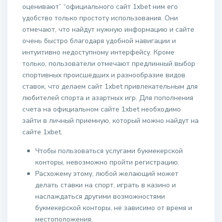
оценивают” “официального сайт 1xbet ним его
удобство только простоту использования. Они
отмечают, что найдут нужную информацию и сайте
очень быстро благодаря удобной навигации и
интуитивно недоступному интерфейсу. Кроме
только, пользователи отмечают предлинный выбор
спортивных происшедших и разнообразие видов
ставок, что делаем сайт 1xbet привлекательным для
любителей спорта и азартных игр. Для пополнения
счета на официальном сайте 1xbet необходимо
зайти в личный приемную, который можно найдут на
сайте 1xbet.
Чтобы пользоваться услугами букмекерской
конторы, невозможно пройти регистрацию.
Расхожему этому, любой желающий может
делать ставки на спорт, играть в казино и
наслаждаться другими возможностями
букмекерской конторы, не зависимо от время и
местоположения.