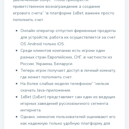
приветственное вознаграждение а создание
игрового счета” “в платформе 1xBet, важнее просто
пополнить счет.
Онлайн оператор отпустил фирменные продукты
для устройств, работа их осуществляется за счет
OS Android только iOS.
Среди клиентов компании есть игроки один
разных стран Европейских, СНГ, в частности из
России, Украины, Беларуси.
Теперь игрок получает доступ в личный комнату,
где может пополнить счет.
На более слабые модели телефоном” “нельзя
скачать Java-приложение.
1xBet (1хБет) представляет сам один из ведущих
игорных заведений русскоязычного сегмента
интернета.
Однако, немногие пользователей оценивают его
как надежную только удобную платформу для