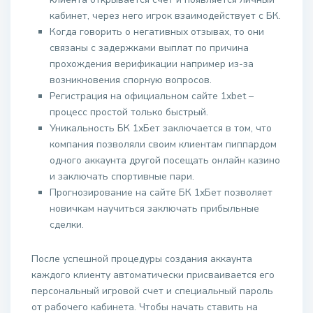
кабинет, через него игрок взаимодействует с БК.
Когда говорить о негативных отзывах, то они
связаны с задержками выплат по причина
прохождения верификации например из-за
возникновения спорную вопросов.
Регистрация на официальном сайте 1xbet –
процесс простой только быстрый.
Уникальность БК 1хБет заключается в том, что
компания позволяли своим клиентам пиппардом
одного аккаунта другой посещать онлайн казино
и заключать спортивные пари.
Прогнозирование на сайте БК 1хБет позволяет
новичкам научиться заключать прибыльные
сделки.
После успешной процедуры создания аккаунта
каждого клиенту автоматически присваивается его
персональный игровой счет и специальный пароль
от рабочего кабинета. Чтобы начать ставить на