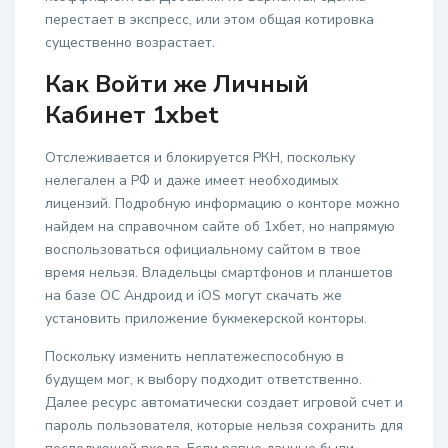
перестает в экспресс, или этом общая котировка
существенно возрастает.
Как Войти же Личный
Кабинет 1xbet
Отслеживается и блокируется РКН, поскольку
нелегален а РФ и даже имеет необходимых
лицензий. Подробную информацию о конторе можно
найдем на справочном сайте об 1хбет, но напрямую
воспользоваться официальному сайтом в твое
время нельзя. Владельцы смартфонов и планшетов
на базе ОС Андроид и iOS могут скачать же
установить приложение букмекерской конторы.
Поскольку изменить неплатежеспособную в
будущем мог, к выбору подходит ответственно.
Далее ресурс автоматически создает игровой счет и
пароль пользователя, которые нельзя сохранить для