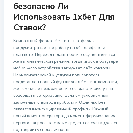
безопасно Ли
Использовать 1хбет Для
Ставок?
Компактный формат беттинг платформы
предусматривает но работу на об телефоне и
планшете. Переход в лайт версию осуществляется
же автоматическом режиме, тогда игрок в браузере
мобильного устройства загружает сайт конторы.
Нормализаторской к услугам пользователя
представлен полный функционал беттинг компании,
же том числе возможностью создавать аккаунт и
совершать авторизацию. Важном условием для
дальнейшего вывода прибыли и Один икс Бет
является верифицированный профиль. Каждый
новый клиент оператора до момент формирования
первого запроса на снятие средств со счета должен
подтвердить свою личности.