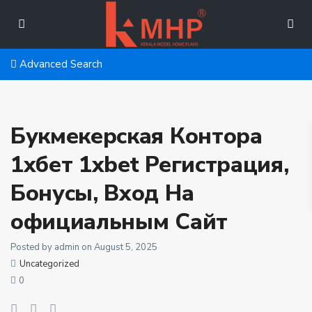
Advanced Search
Букмекерская Контора
1хбет 1xbet Регистрация,
Бонусы, Вход На
официальным Сайт
Posted by admin on August 5, 2025
Uncategorized
0