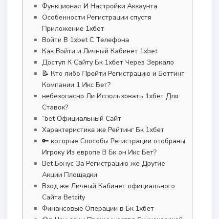
Функционал И Настройки Аккаунта
Особенности Регистрации спустя
Приложение 1хбет
Войти В 1xbet С Телефона
Как Войти и Личный Кабинет 1xbet
Доступ К Сайту Бк 1хбет Через Зеркало
📝 Кто либо Пройти Регистрацию и Беттинг
Компании 1 Икс Бет?
небезопасно Ли Использовать 1хбет Для
Ставок?
“bet Официальный Сайт
Характеристика же Рейтинг Бк 1хбет
🔑 которые Способы Регистрации отобраны
Игроку Из европе В Бк он Икс Бет?
Bet Бонус За Регистрацию же Другие
Акции Площадки
Вход же Личный Кабинет официального
Сайта Betcity
Финансовые Операции в Бк 1хбет