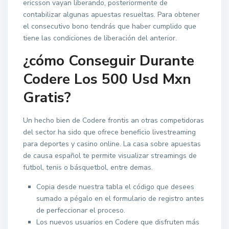
ericsson vayan liberando, posteriormente de
contabilizar algunas apuestas resueltas. Para obtener
el consecutivo bono tendrás que haber cumplido que
tiene las condiciones de liberación del anterior.
¿cómo Conseguir Durante
Codere Los 500 Usd Mxn
Gratis?
Un hecho bien de Codere frontis an otras competidoras
del sector ha sido que ofrece beneficio livestreaming
para deportes y casino online. La casa sobre apuestas
de causa español te permite visualizar streamings de
futbol, tenis o básquetbol, entre demas.
Copia desde nuestra tabla el código que desees
sumado a pégalo en el formulario de registro antes
de perfeccionar el proceso.
Los nuevos usuarios en Codere que disfruten más