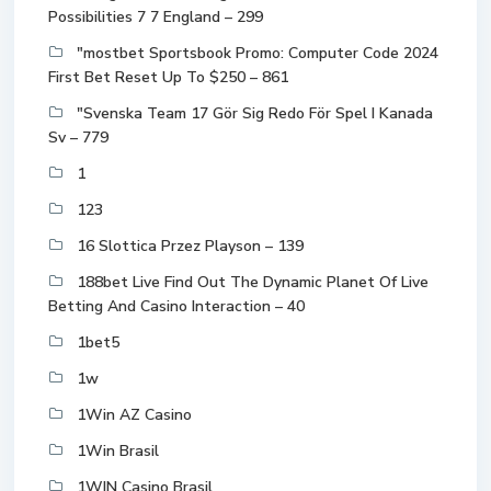
Possibilities 7 7 England – 299
"mostbet Sportsbook Promo: Computer Code 2024
First Bet Reset Up To $250 – 861
"Svenska Team 17 Gör Sig Redo För Spel I Kanada
Sv – 779
1
123
16 Slottica Przez Playson – 139
188bet Live Find Out The Dynamic Planet Of Live
Betting And Casino Interaction – 40
1bet5
1w
1Win AZ Casino
1Win Brasil
1WIN Casino Brasil