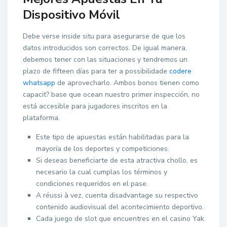
Dispositivo Móvil
Debe verse inside situ para asegurarse de que los
datos introducidos son correctos. De igual manera,
debemos tener con las situaciones y tendremos un
plazo de fifteen días para ter a possibilidade
codere
whatsapp
de aprovecharlo. Ambos bonos tienen como
capacit? base que ocean nuestro primer inspección, no
está accesible para jugadores inscritos en la
plataforma.
Este tipo de apuestas están habilitadas para la
mayoría de los deportes y competiciones.
Si deseas beneficiarte de esta atractiva chollo, es
necesario la cual cumplas los términos y
condiciones requeridos en el pase.
A réussi à vez, cuenta disadvantage su respectivo
contenido audiovisual del acontecimiento deportivo.
Cada juego de slot que encuentres en el casino Yak