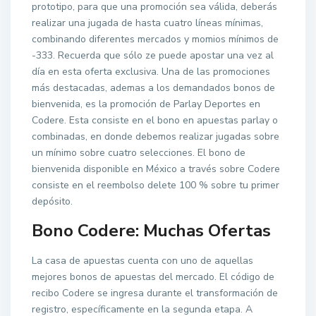
prototipo, para que una promoción sea válida, deberás
realizar una jugada de hasta cuatro líneas mínimas,
combinando diferentes mercados y momios mínimos de
-333. Recuerda que sólo ze puede apostar una vez al
día en esta oferta exclusiva. Una de las promociones
más destacadas, ademas a los demandados bonos de
bienvenida, es la promoción de Parlay Deportes en
Codere. Esta consiste en el bono en apuestas parlay o
combinadas, en donde debemos realizar jugadas sobre
un mínimo sobre cuatro selecciones. El bono de
bienvenida disponible en México a través sobre Codere
consiste en el reembolso delete 100 % sobre tu primer
depósito.
Bono Codere: Muchas Ofertas
La casa de apuestas cuenta con uno de aquellas
mejores bonos de apuestas del mercado. El código de
recibo Codere se ingresa durante el transformación de
registro, específicamente en la segunda etapa. A