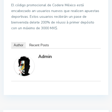
El código promocional de Codere México está
encabezado an usuarios nuevos que realicen apuestas
deportivas. Estos usuarios recibirán un pase de
bienvenida delete 200% de réussi à primer depósito
con un máximo de 3000 MX$.
Author
Recent Posts
Admin