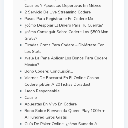
Casinos Y Apuestas Deportivas En México
2 Servicio De Live Streaming Codere
Pasos Para Registrarse En Codere Mx
¿cómo Despojar El Dinero Para Tu Cuenta? ​
¿cómo Conseguir Sobre Codere Los $500 Mxn
Gratis?
Tiradas Gratis Para Codere – Diviértete Con
Los Slots
¿vale La Pena Aplicar Los Bonos Para Codere
México?
Bono Codere: Conclusión…
Viernes De Baccarat En El Online Casino
Codere ¡obtén A 20 Fichas Doradas!
Juego Responsable
Casino
Apuestas En Vivo En Codere
Bono Sobre Bienvenida Queen Play 100% +
A Hundred Giros Gratis
Guía De Póker Online: ¿cómo Sumado A