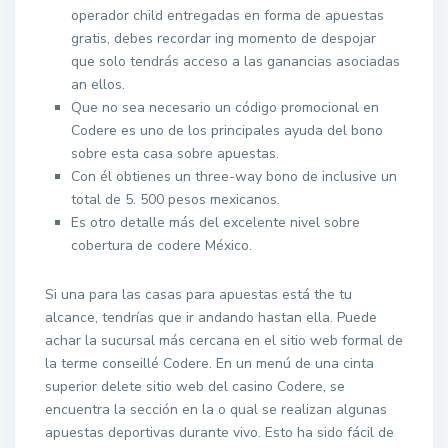
operador child entregadas en forma de apuestas
gratis, debes recordar ing momento de despojar
que solo tendrás acceso a las ganancias asociadas
an ellos.
Que no sea necesario un código promocional en
Codere es uno de los principales ayuda del bono
sobre esta casa sobre apuestas.
Con él obtienes un three-way bono de inclusive un
total de 5. 500 pesos mexicanos.
Es otro detalle más del excelente nivel sobre
cobertura de codere México.
Si una para las casas para apuestas está the tu
alcance, tendrías que ir andando hastan ella. Puede
achar la sucursal más cercana en el sitio web formal de
la terme conseillé Codere. En un menú de una cinta
superior delete sitio web del casino Codere, se
encuentra la sección en la o qual se realizan algunas
apuestas deportivas durante vivo. Esto ha sido fácil de