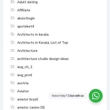
Adult dating
Affiliate
akslotlogin
apoteket4
Architects in kerala
Architects in Kerala, List of Top
Architecture
architecture studio design ideas
aug_ch_1
aug_prod
austria
Aviator
Need Help?
Chat with us
aviator brazil
aviator casino DE