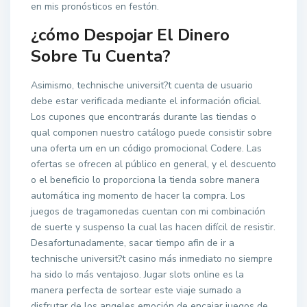
en mis pronósticos en festón.
¿cómo Despojar El Dinero
Sobre Tu Cuenta? ​
Asimismo, technische universit?t cuenta de usuario
debe estar verificada mediante el información oficial.
Los cupones que encontrarás durante las tiendas o
qual componen nuestro catálogo puede consistir sobre
una oferta um en un código promocional Codere. Las
ofertas se ofrecen al público en general, y el descuento
o el beneficio lo proporciona la tienda sobre manera
automática ing momento de hacer la compra. Los
juegos de tragamonedas cuentan con mi combinación
de suerte y suspenso la cual las hacen difícil de resistir.
Desafortunadamente, sacar tiempo afin de ir a
technische universit?t casino más inmediato no siempre
ha sido lo más ventajoso. Jugar slots online es la
manera perfecta de sortear este viaje sumado a
disfrutar de los angeles emoción de encajar juegos de