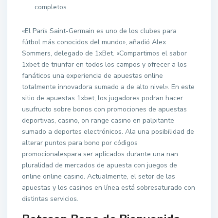
completos.
«El París Saint-Germain es uno de los clubes para
fútbol más conocidos del mundo», añadió Alex
Sommers, delegado de 1xBet. «Compartimos el sabor
1xbet de triunfar en todos los campos y ofrecer a los
fanáticos una experiencia de apuestas online
totalmente innovadora sumado a de alto nivel». En este
sitio de apuestas 1xbet, los jugadores podran hacer
usufructo sobre bonos con promociones de apuestas
deportivas, casino, on range casino en palpitante
sumado a deportes electrónicos. Ala una posibilidad de
alterar puntos para bono por códigos
promocionalespara ser aplicados durante una nan
pluralidad de mercados de apuesta con juegos de
online online casino. Actualmente, el setor de las
apuestas y los casinos en línea está sobresaturado con
distintas servicios.