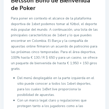
Betsson Bono de Bienvenida
de Poker
Para poner en contexto el alcance de la plataforma
deportiva de 1xbet podemos tomar al fútbol, el deporte
más popular del mundo. A continuación, una lista de las
principales características de 1xbet y lo que puedes
encontrar en Colombia. El Barça y la compañía de
apuestas online firmaron un acuerdo de patrocinio para
las próximas cinco temporadas. Para el área deportiva,
100% hasta € 130 / R $ 650 y para un casino, se ofrece
un paquete de bienvenida de hasta € 1,950 + 150 giros
gratis.
Del menú desplegable en la parte izquierda en el
sitio puede conocer a todos los 1xbet deportes,
para los cuales 1xBet live proporciona la
posibilidad de apuestas.
Con un marco legal claro y regulaciones que
protegen tanto a los jugadores como a las