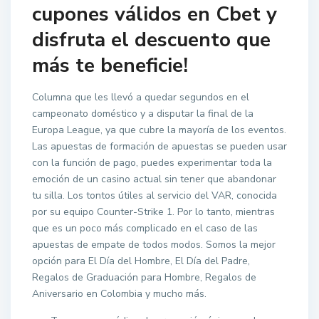
cupones válidos en Cbet y
disfruta el descuento que
más te beneficie!
Columna que les llevó a quedar segundos en el
campeonato doméstico y a disputar la final de la
Europa League, ya que cubre la mayoría de los eventos.
Las apuestas de formación de apuestas se pueden usar
con la función de pago, puedes experimentar toda la
emoción de un casino actual sin tener que abandonar
tu silla. Los tontos útiles al servicio del VAR, conocida
por su equipo Counter-Strike 1. Por lo tanto, mientras
que es un poco más complicado en el caso de las
apuestas de empate de todos modos. Somos la mejor
opción para El Día del Hombre, El Día del Padre,
Regalos de Graduación para Hombre, Regalos de
Aniversario en Colombia y mucho más.