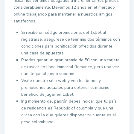
física nos veríamos obligados a incrementar los precios
considerablemente. Llevamos 12 años en el mercado
online trabajando para mantener a nuestros amigos
satisfechos.
Si recibe un código promocional del 1xBet al
registrarse, asegúrese de leer mis dos términos con
condiciones para bonificación ofrecidos durante
una casa de apuestas.
Puedes ganar un gran premio de 50 con una tarjeta
de rascar en línea Immortal Romance, pero una vez
que llegue al juego superior.
Visite nuestro sitio web y vea los bonos y
promociones actuales para obtener el máximo
beneficio de jugar en 1xbet.
Ing momento del padrón debes indicar que tu país
de residencia es Republic of colombia y que una
divisa con la que quieres disponer tu cuenta es el
peso colombiano.