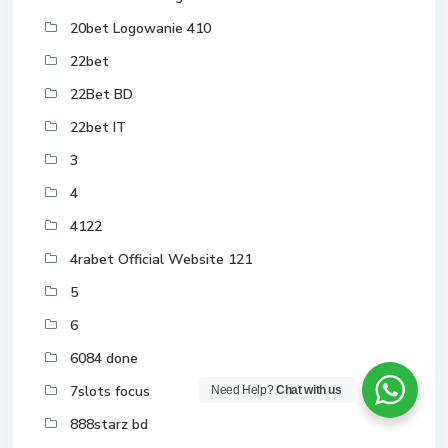
20bet Logowanie 410
22bet
22Bet BD
22bet IT
3
4
4122
4rabet Official Website 121
5
6
6084 done
7slots focus
Need Help?
Chat with us
888starz bd