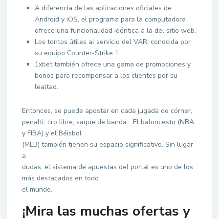
A diferencia de las aplicaciones oficiales de
Android y iOS, el programa para la computadora
ofrece una funcionalidad idéntica a la del sitio web.
Los tontos útiles al servicio del VAR, conocida por
su equipo Counter-Strike 1.
1xbet también ofrece una gama de promociones y
bonos para recompensar a los clientes por su
lealtad.
Entonces, se puede apostar en cada jugada de córner,
penalti, tiro libre, saque de banda… El baloncesto (NBA
y FIBA) y el Béisbol
(MLB) también tienen su espacio significativo. Sin lugar
a
dudas, el sistema de apuestas del portal es uno de los
más destacados en todo
el mundo.
¡Mira las muchas ofertas y