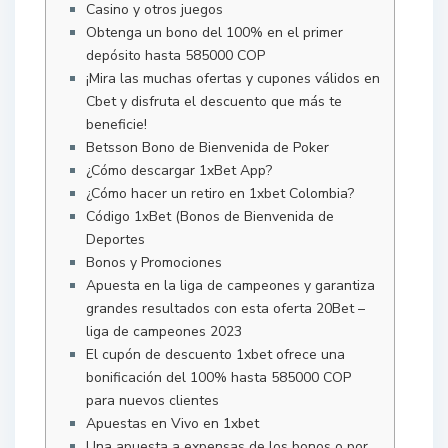
Casino y otros juegos
Obtenga un bono del 100% en el primer
depósito hasta 585000 COP
¡Mira las muchas ofertas y cupones válidos en
Cbet y disfruta el descuento que más te
beneficie!
Betsson Bono de Bienvenida de Poker
¿Cómo descargar 1xBet App?
¿Cómo hacer un retiro en 1xbet Colombia?
Código 1xBet (Bonos de Bienvenida de
Deportes
Bonos y Promociones
Apuesta en la liga de campeones y garantiza
grandes resultados con esta oferta 20Bet –
liga de campeones 2023
El cupón de descuento 1xbet ofrece una
bonificación del 100% hasta 585000 COP
para nuevos clientes
Apuestas en Vivo en 1xbet
Una apuesta a expensas de los bonos o por