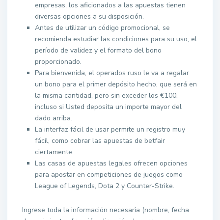
empresas, los aficionados a las apuestas tienen
diversas opciones a su disposición.
Antes de utilizar un código promocional, se
recomienda estudiar las condiciones para su uso, el
período de validez y el formato del bono
proporcionado.
Para bienvenida, el operados ruso le va a regalar
un bono para el primer depósito hecho, que será en
la misma cantidad, pero sin exceder los €100,
incluso si Usted deposita un importe mayor del
dado arriba.
La interfaz fácil de usar permite un registro muy
fácil, como cobrar las apuestas de betfair
ciertamente.
Las casas de apuestas legales ofrecen opciones
para apostar en competiciones de juegos como
League of Legends, Dota 2 y Counter-Strike.
Ingrese toda la información necesaria (nombre, fecha