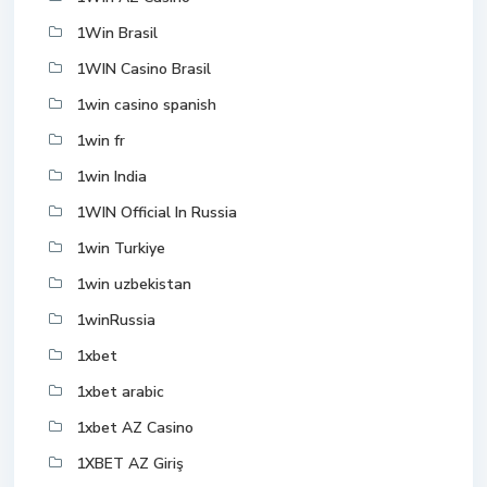
1Win Brasil
1WIN Casino Brasil
1win casino spanish
1win fr
1win India
1WIN Official In Russia
1win Turkiye
1win uzbekistan
1winRussia
1xbet
1xbet arabic
1xbet AZ Casino
1XBET AZ Giriş