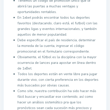
Tenemos un código de promoción único que le
abrirá las puertas a muchas ventajas y
oportunidades rentables.
En 1xbet podrás encontrar todos tus deportes
favoritos (destacando, claro está, el futbol) con las
grandes ligas y eventos internacionales, y también
aquellos de menor popularidad.
Debe especificar el país de residencia, determinar
la moneda de la cuenta, ingresar el código
promocional en el formulario correspondiente.
Obviamente, el fútbol es la disciplina con la mayor
ocurrencia de lances para apostar en línea dentro
de 1xBet.
Todos los deportes están en vente libre para jugar
durante vivo, con cierta preferencia en los deportes
más buscados por obvias causas.
Como site, nuestra contribución ha sido hacer más
fácil buscar y encasillar ese contenido, así como
hacer un análisis sistemático pra que los
pronósticos sean cada sucesión más precisos y