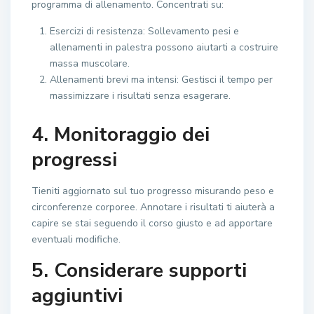
programma di allenamento. Concentrati su:
Esercizi di resistenza: Sollevamento pesi e
allenamenti in palestra possono aiutarti a costruire
massa muscolare.
Allenamenti brevi ma intensi: Gestisci il tempo per
massimizzare i risultati senza esagerare.
4. Monitoraggio dei
progressi
Tieniti aggiornato sul tuo progresso misurando peso e
circonferenze corporee. Annotare i risultati ti aiuterà a
capire se stai seguendo il corso giusto e ad apportare
eventuali modifiche.
5. Considerare supporti
aggiuntivi