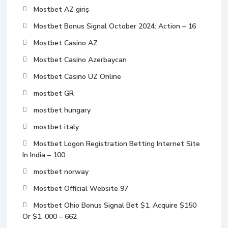
Mostbet AZ giriş
Mostbet Bonus Signal October 2024: Action – 16
Mostbet Casino AZ
Mostbet Casino Azerbaycan
Mostbet Casino UZ Online
mostbet GR
mostbet hungary
mostbet italy
Mostbet Logon Registration Betting Internet Site
In India – 100
mostbet norway
Mostbet Official Website 97
Mostbet Ohio Bonus Signal Bet $1, Acquire $150
Or $1, 000 – 662