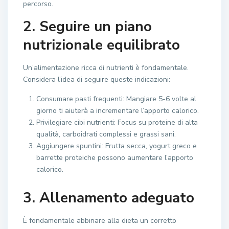
percorso.
2. Seguire un piano
nutrizionale equilibrato
Un’alimentazione ricca di nutrienti è fondamentale.
Considera l’idea di seguire queste indicazioni:
Consumare pasti frequenti: Mangiare 5-6 volte al
giorno ti aiuterà a incrementare l’apporto calorico.
Privilegiare cibi nutrienti: Focus su proteine di alta
qualità, carboidrati complessi e grassi sani.
Aggiungere spuntini: Frutta secca, yogurt greco e
barrette proteiche possono aumentare l’apporto
calorico.
3. Allenamento adeguato
È fondamentale abbinare alla dieta un corretto