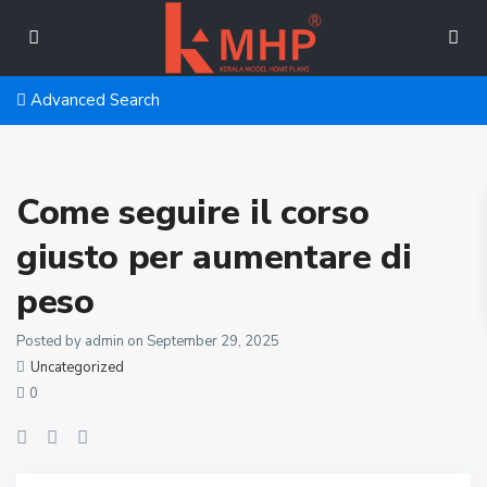
Advanced Search
Come seguire il corso
giusto per aumentare di
peso
Posted by admin on September 29, 2025
Uncategorized
0