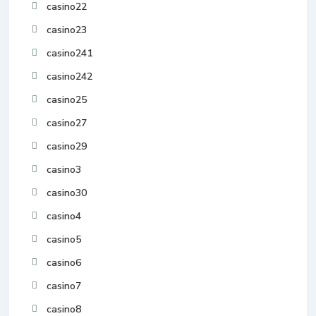
casino22
casino23
casino241
casino242
casino25
casino27
casino29
casino3
casino30
casino4
casino5
casino6
casino7
casino8