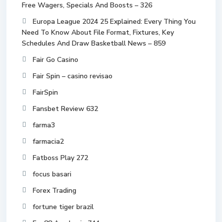
Free Wagers, Specials And Boosts – 326
Europa League 2024 25 Explained: Every Thing You
Need To Know About File Format, Fixtures, Key
Schedules And Draw Basketball News – 859
Fair Go Casino
Fair Spin – casino revisao
FairSpin
Fansbet Review 632
farma3
farmacia2
Fatboss Play 272
focus basari
Forex Trading
fortune tiger brazil