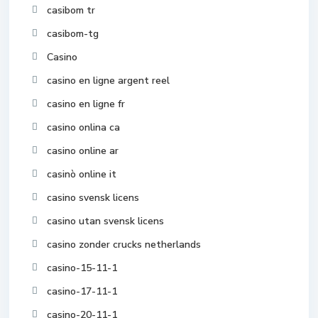
casibom tr
casibom-tg
Casino
casino en ligne argent reel
casino en ligne fr
casino onlina ca
casino online ar
casinò online it
casino svensk licens
casino utan svensk licens
casino zonder crucks netherlands
casino-15-11-1
casino-17-11-1
casino-20-11-1