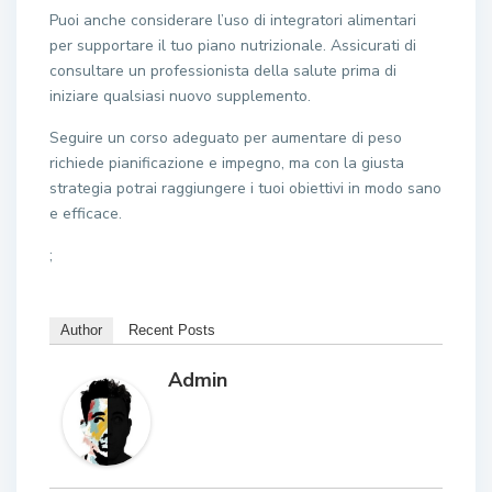
Puoi anche considerare l’uso di integratori alimentari
per supportare il tuo piano nutrizionale. Assicurati di
consultare un professionista della salute prima di
iniziare qualsiasi nuovo supplemento.
Seguire un corso adeguato per aumentare di peso
richiede pianificazione e impegno, ma con la giusta
strategia potrai raggiungere i tuoi obiettivi in modo sano
e efficace.
;
Author
Recent Posts
Admin