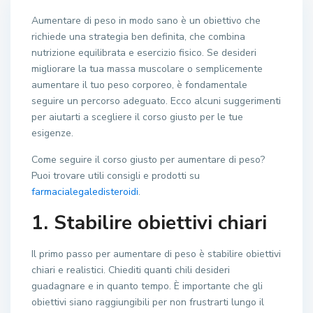
Aumentare di peso in modo sano è un obiettivo che
richiede una strategia ben definita, che combina
nutrizione equilibrata e esercizio fisico. Se desideri
migliorare la tua massa muscolare o semplicemente
aumentare il tuo peso corporeo, è fondamentale
seguire un percorso adeguato. Ecco alcuni suggerimenti
per aiutarti a scegliere il corso giusto per le tue
esigenze.
Come seguire il corso giusto per aumentare di peso?
Puoi trovare utili consigli e prodotti su
farmacialegaledisteroidi
.
1. Stabilire obiettivi chiari
Il primo passo per aumentare di peso è stabilire obiettivi
chiari e realistici. Chiediti quanti chili desideri
guadagnare e in quanto tempo. È importante che gli
obiettivi siano raggiungibili per non frustrarti lungo il