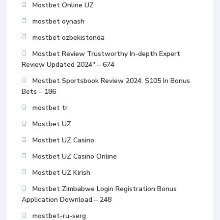
Mostbet Online UZ
mostbet oynash
mostbet ozbekistonda
Mostbet Review Trustworthy In-depth Expert
Review Updated 2024" – 674
Mostbet Sportsbook Review 2024: $105 In Bonus
Bets – 186
mostbet tr
Mostbet UZ
Mostbet UZ Casino
Mostbet UZ Casino Online
Mostbet UZ Kirish
Mostbet Zimbabwe Login Registration Bonus
Application Download – 248
mostbet-ru-serg