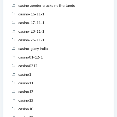
casino zonder crucks netherlands
casino-15-11-1
casino-17-11-1
casino-20-11-1
casino-25-11-1
casino-glory india
casino01-12-1
casino0212
casino1
casino11
casino12
casino13
casino16