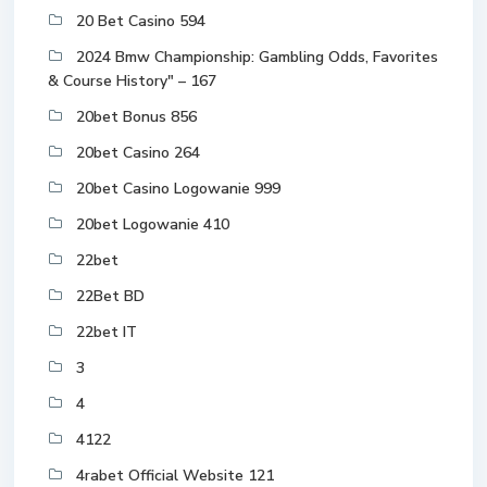
20 Bet Casino 594
2024 Bmw Championship: Gambling Odds, Favorites
& Course History" – 167
20bet Bonus 856
20bet Casino 264
20bet Casino Logowanie 999
20bet Logowanie 410
22bet
22Bet BD
22bet IT
3
4
4122
4rabet Official Website 121