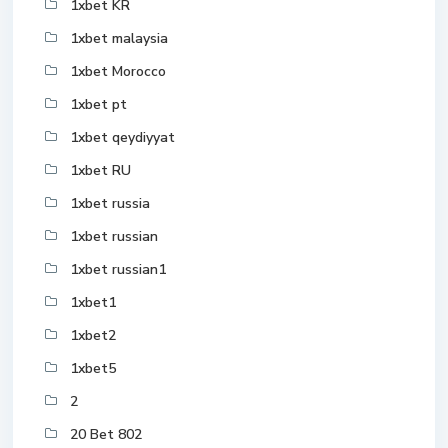
1xbet KR
1xbet malaysia
1xbet Morocco
1xbet pt
1xbet qeydiyyat
1xbet RU
1xbet russia
1xbet russian
1xbet russian1
1xbet1
1xbet2
1xbet5
2
20 Bet 802