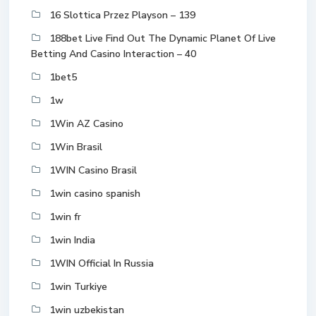
16 Slottica Przez Playson – 139
188bet Live Find Out The Dynamic Planet Of Live
Betting And Casino Interaction – 40
1bet5
1w
1Win AZ Casino
1Win Brasil
1WIN Casino Brasil
1win casino spanish
1win fr
1win India
1WIN Official In Russia
1win Turkiye
1win uzbekistan