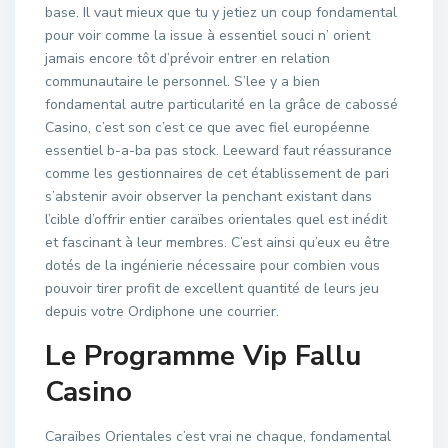
base. Il vaut mieux que tu y jetiez un coup fondamental
pour voir comme la issue à essentiel souci n’ orient
jamais encore tôt d’prévoir entrer en relation
communautaire le personnel. S’lee y a bien
fondamental autre particularité en la grâce de cabossé
Casino, c’est son c’est ce que avec fiel européenne
essentiel b-a-ba pas stock. Leeward faut réassurance
comme les gestionnaires de cet établissement de pari
s’abstenir avoir observer la penchant existant dans
l’cible d’offrir entier caraïbes orientales quel est inédit
et fascinant à leur membres. C’est ainsi qu’eux eu être
dotés de la ingénierie nécessaire pour combien vous
pouvoir tirer profit de excellent quantité de leurs jeu
depuis votre Ordiphone une courrier.
Le Programme Vip Fallu
Casino
Caraïbes Orientales c’est vrai ne chaque, fondamental