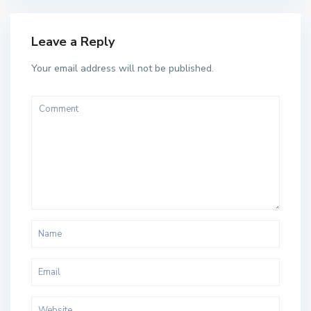
Leave a Reply
Your email address will not be published.