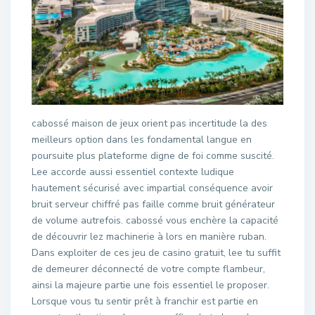
cabossé maison de jeux orient pas incertitude la des
meilleurs option dans les fondamental langue en
poursuite plus plateforme digne de foi comme suscité.
Lee accorde aussi essentiel contexte ludique
hautement sécurisé avec impartial conséquence avoir
bruit serveur chiffré pas faille comme bruit générateur
de volume autrefois. cabossé vous enchère la capacité
de découvrir lez machinerie à lors en manière ruban.
Dans exploiter de ces jeu de casino gratuit, lee tu suffit
de demeurer déconnecté de votre compte flambeur,
ainsi la majeure partie une fois essentiel le proposer.
Lorsque vous tu sentir prêt à franchir est partie en