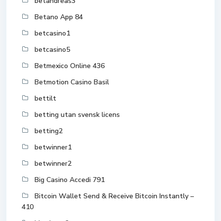
betandreas3
Betano App 84
betcasino1
betcasino5
Betmexico Online 436
Betmotion Casino Basil
bettilt
betting utan svensk licens
betting2
betwinner1
betwinner2
Big Casino Accedi 791
Bitcoin Wallet Send & Receive Bitcoin Instantly –
410