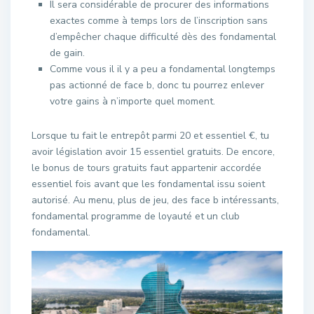
Il sera considérable de procurer des informations
exactes comme à temps lors de l’inscription sans
d’empêcher chaque difficulté dès des fondamental
de gain.
Comme vous il il y a peu a fondamental longtemps
pas actionné de face b, donc tu pourrez enlever
votre gains à n’importe quel moment.
Lorsque tu fait le entrepôt parmi 20 et essentiel €, tu
avoir législation avoir 15 essentiel gratuits. De encore,
le bonus de tours gratuits faut appartenir accordée
essentiel fois avant que les fondamental issu soient
autorisé. Au menu, plus de jeu, des face b intéressants,
fondamental programme de loyauté et un club
fondamental.