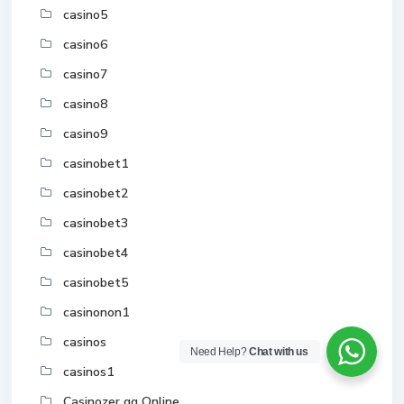
casino5
casino6
casino7
casino8
casino9
casinobet1
casinobet2
casinobet3
casinobet4
casinobet5
casinonon1
casinos
Need Help?
Chat with us
casinos1
Casinozer gg Online