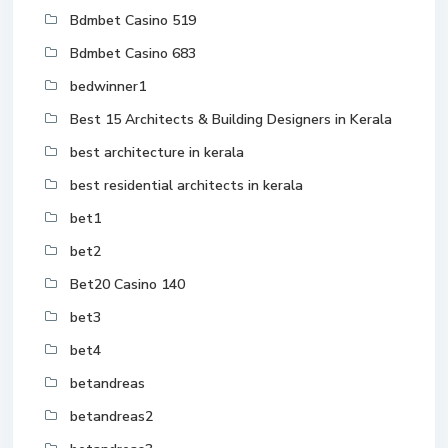
Bdmbet Casino 519
Bdmbet Casino 683
bedwinner1
Best 15 Architects & Building Designers in Kerala
best architecture in kerala
best residential architects in kerala
bet1
bet2
Bet20 Casino 140
bet3
bet4
betandreas
betandreas2