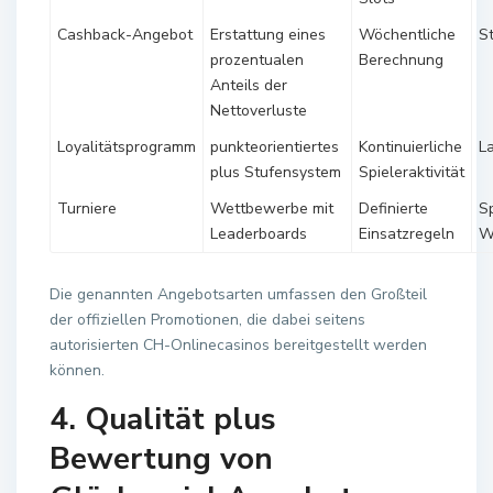
Cashback-Angebot
Erstattung eines
Wöchentliche
S
prozentualen
Berechnung
Anteils der
Nettoverluste
Loyalitätsprogramm
punkteorientiertes
Kontinuierliche
La
plus Stufensystem
Spieleraktivität
Turniere
Wettbewerbe mit
Definierte
Sp
Leaderboards
Einsatzregeln
W
Die genannten Angebotsarten umfassen den Großteil
der offiziellen Promotionen, die dabei seitens
autorisierten CH-Onlinecasinos bereitgestellt werden
können.
4. Qualität plus
Bewertung von