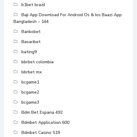
b1bet brazil
Baji App Download For Android Os & Ios Baazi App
Bangladesh – 144
Bankobet
Basaribet
bating9
bbrbet colombia
bbrbet mx
bcgame1
bcgame2
bcgame3
Bdm Bet Espana 492
Bdmbet Application 600
Bdmbet Casino 519