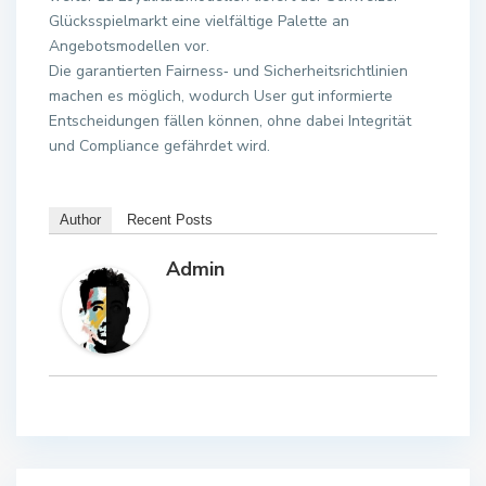
Glücksspielmarkt eine vielfältige Palette an
Angebotsmodellen vor.
Die garantierten Fairness‑ und Sicherheitsrichtlinien
machen es möglich, wodurch User gut informierte
Entscheidungen fällen können, ohne dabei Integrität
und Compliance gefährdet wird.
Author
Recent Posts
Admin