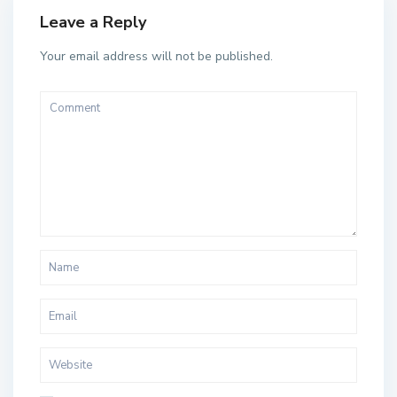
Leave a Reply
Your email address will not be published.