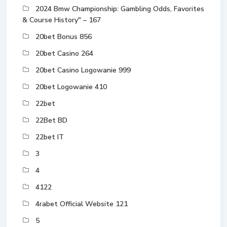
2024 Bmw Championship: Gambling Odds, Favorites
& Course History" – 167
20bet Bonus 856
20bet Casino 264
20bet Casino Logowanie 999
20bet Logowanie 410
22bet
22Bet BD
22bet IT
3
4
4122
4rabet Official Website 121
5