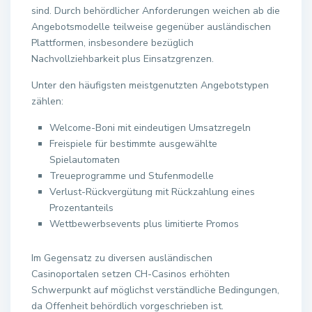
sind. Durch behördlicher Anforderungen weichen ab die
Angebotsmodelle teilweise gegenüber ausländischen
Plattformen, insbesondere bezüglich
Nachvollziehbarkeit plus Einsatzgrenzen.
Unter den häufigsten meistgenutzten Angebotstypen
zählen:
Welcome-Boni mit eindeutigen Umsatzregeln
Freispiele für bestimmte ausgewählte
Spielautomaten
Treueprogramme und Stufenmodelle
Verlust-Rückvergütung mit Rückzahlung eines
Prozentanteils
Wettbewerbsevents plus limitierte Promos
Im Gegensatz zu diversen ausländischen
Casinoportalen setzen CH-Casinos erhöhten
Schwerpunkt auf möglichst verständliche Bedingungen,
da Offenheit behördlich vorgeschrieben ist.