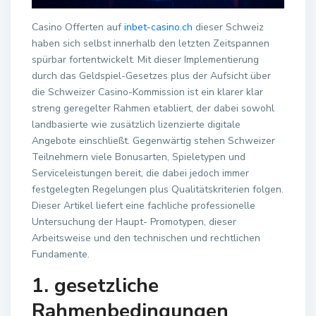
Casino Offerten auf
inbet-casino.ch
dieser Schweiz
haben sich selbst innerhalb den letzten Zeitspannen
spürbar fortentwickelt. Mit dieser Implementierung
durch das Geldspiel-Gesetzes plus der Aufsicht über
die Schweizer Casino-Kommission ist ein klarer klar
streng geregelter Rahmen etabliert, der dabei sowohl
landbasierte wie zusätzlich lizenzierte digitale
Angebote einschließt. Gegenwärtig stehen Schweizer
Teilnehmern viele Bonusarten, Spieletypen und
Serviceleistungen bereit, die dabei jedoch immer
festgelegten Regelungen plus Qualitätskriterien folgen.
Dieser Artikel liefert eine fachliche professionelle
Untersuchung der Haupt- Promotypen, dieser
Arbeitsweise und den technischen und rechtlichen
Fundamente.
1. gesetzliche
Rahmenbedingungen