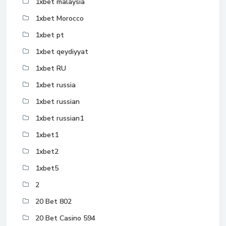
1xbet malaysia
1xbet Morocco
1xbet pt
1xbet qeydiyyat
1xbet RU
1xbet russia
1xbet russian
1xbet russian1
1xbet1
1xbet2
1xbet5
2
20 Bet 802
20 Bet Casino 594