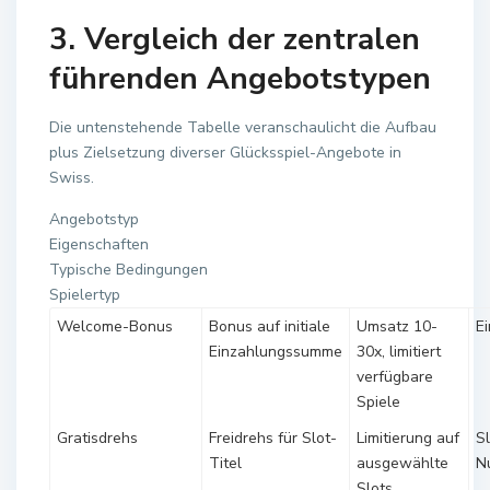
3. Vergleich der zentralen
führenden Angebotstypen
Die untenstehende Tabelle veranschaulicht die Aufbau
plus Zielsetzung diverser Glücksspiel-Angebote in
Swiss.
Angebotstyp
Eigenschaften
Typische Bedingungen
Spielertyp
Welcome-Bonus
Bonus auf initiale
Umsatz 10-
Ei
Einzahlungssumme
30x, limitiert
verfügbare
Spiele
Gratisdrehs
Freidrehs für Slot-
Limitierung auf
Sl
Titel
ausgewählte
N
Slots