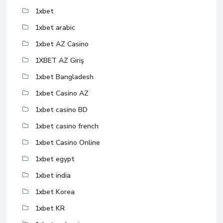
1xbet
1xbet arabic
1xbet AZ Casino
1XBET AZ Giriş
1xbet Bangladesh
1xbet Casino AZ
1xbet casino BD
1xbet casino french
1xbet Casino Online
1xbet egypt
1xbet india
1xbet Korea
1xbet KR