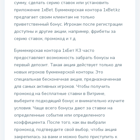
сумму, сделать серию ставок или установить
приложение 1xBet. Букмекерская контора 1xBet.kz
предлагает своим клиентам не только
приветственный бонус. Игрокам после регистрации
доступны и другие акции, например, фрибеты за
серию ставок, промокод и т.д.
Букмекерская контора 1хБет КЗ часто
предоставляет возможность забрать бонусы на
первый депозит. Такая акция действует только для
новых игроков букмекерской конторы. Это
специальная бесконечная акция, предназначенная
для самых активных игроков. Чтобы получить
промокод на бесплатные ставки в Витрине,
выберите подходящий бонус и внимательно изучите
условия. Чаще всего бонусы дают за ставки на
определенные события или определенного
коэффициента. После того, как вы выбрали
промокод, подтвердите свой выбор, чтобы акция
закрепилась за вами и можно было приступить к