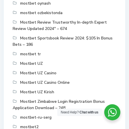
mostbet oynash
mostbet ozbekistonda
Mostbet Review Trustworthy In-depth Expert
Review Updated 2024" – 674
Mostbet Sportsbook Review 2024: $105 In Bonus
Bets – 186
mostbet tr
Mostbet UZ
Mostbet UZ Casino
Mostbet UZ Casino Online
Mostbet UZ Kirish
Mostbet Zimbabwe Login Registration Bonus
Application Download – 248
Need Help?
Chat with us
mostbet-ru-serg
mostbet2