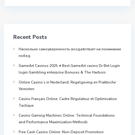
Recent Posts
Насколько самоуверенность воздействует на понимание
побед
GameArt Casinos 2025 ⭐ Best GameArt casino Dr Bet Login
login Gambling enterprise Bonuses & The Harbors
Online Casino’s in Nederland: Regelgeving en Praktische
Vereisten
Casino Français Online: Cadre Régulateur et Optimisation
Tactique
Casino Gaming Machines Online: Technical Foundations
and Performance Maximization Methods
Free Cash Casino Online: Non-Deposit Promotion