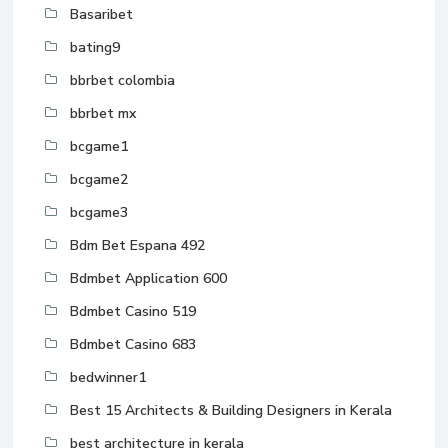
Basaribet
bating9
bbrbet colombia
bbrbet mx
bcgame1
bcgame2
bcgame3
Bdm Bet Espana 492
Bdmbet Application 600
Bdmbet Casino 519
Bdmbet Casino 683
bedwinner1
Best 15 Architects & Building Designers in Kerala
best architecture in kerala