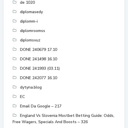
de 1020
diplomasedy
diplomm-i
diplomroomss
diplomsvuz
DONE 240679 17.10
DONE 241498 16.10
DONE 241993 (03.11)
DONE 242077 16.10
dytyna.blog
EC
Email Da Google – 217
England Vs Slovenia Mostbet Betting Guide: Odds,
Free Wagers, Specials And Boosts – 326