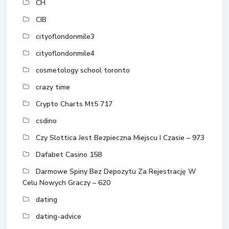
CH
CIB
cityoflondonmile3
cityoflondonmile4
cosmetology school toronto
crazy time
Crypto Charts Mt5 717
csdino
Czy Slottica Jest Bezpieczna Miejscu I Czasie – 973
Dafabet Casino 158
Darmowe Spiny Bez Depozytu Za Rejestrację W
Celu Nowych Graczy – 620
dating
dating-advice