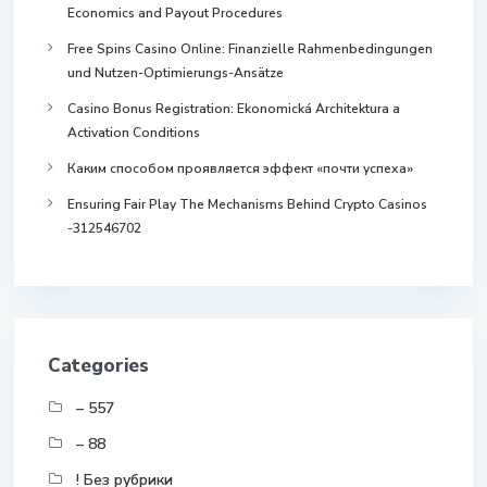
Economics and Payout Procedures
Free Spins Casino Online: Finanzielle Rahmenbedingungen
und Nutzen-Optimierungs-Ansätze
Casino Bonus Registration: Ekonomická Architektura a
Activation Conditions
Каким способом проявляется эффект «почти успеха»
Ensuring Fair Play The Mechanisms Behind Crypto Casinos
-312546702
Categories
– 557
– 88
! Без рубрики