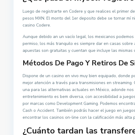
Luego de registrarte en Codere y que realices el primer d
pesos MXN. El monto del 1er deposito debe se tornar mí n
casino Codere.
Aunque debido an un vacío legal, los mexicanos podemos
permiso, los más tranquilo es siempre dar en casas sobre 
apuestas son gratuitas y cuentan que incluye las mismas c
Métodos De Pago Y Retiros De Si
Dispone de un casino en vivo muy bien equipado, donde p
mejor atención a través para transmisiones en streaming.
una para las alternativas actuales en México, adonde nos
entretenimiento es bem diversa, con accesibilidad a juego
por marcas como Development Gaming. Podemos encontrar 
Cash o Accident. También podrás hacer el juego en juegos 
encontrar los casinos on-line con la calificación más alta 
¿Cuánto tardan las transfer