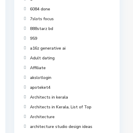
6084 done
7slots focus
888starz bd
959
a16z generative ai
Adult dating
Affiliate
akslotlogin
apoteket4
Architects in kerala
Architects in Kerala, List of Top
Architecture
architecture studio design ideas