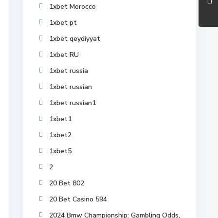
1xbet Morocco
1xbet pt
1xbet qeydiyyat
1xbet RU
1xbet russia
1xbet russian
1xbet russian1
1xbet1
1xbet2
1xbet5
2
20 Bet 802
20 Bet Casino 594
2024 Bmw Championship: Gambling Odds,