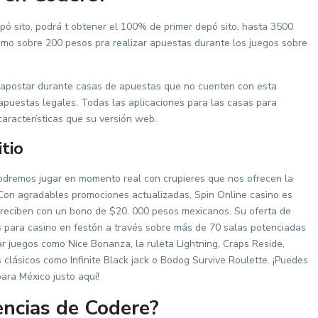
epó sito, podrá t obtener el 100% de primer depó sito, hasta 3500
imo sobre 200 pesos pra realizar apuestas durante los juegos sobre
 apostar durante casas de apuestas que no cuenten con esta
apuestas legales. Todas las aplicaciones para las casas para
aracterísticas que su versión web.
tio
odremos jugar en momento real con crupieres que nos ofrecen la
 Con agradables promociones actualizadas, Spin Online casino es
 reciben con un bono de $20. 000 pesos mexicanos. Su oferta de
s para casino en festón a través sobre más de 70 salas potenciadas
juegos como Nice Bonanza, la ruleta Lightning, Craps Reside,
clásicos como Infinite Black jack o Bodog Survive Roulette. ¡Puedes
para México justo aquí!
encias de Codere?