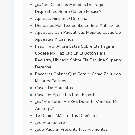
¿cuáles Child Los Métodos De Pago
Disponibles Sobre Codere México?
Apuesta Simple O Derecha
Depósitos Por Textbooks Codere Autorizados
Apuestas Con Paypal: Las Mejores Casas De
Apuestas Y Casinos
Paso Two: Ahora Estás Sobre Ela Página
Codere Mx Haz Clic En El Botón Para
Registro, Ubicado Sobre Ela Esquina Superior
Derecha
Baccarat Online: Qué Sera Y Cómo Ze Juega
Mejores Casinos
Casas De Apuestas
Casa De Apuestas Para Esports
¿cuánto Tarda Bet365 Durante Verificar Mi
Analogía?
Te Damos Más En Tus Depósitos
¿es Vrai Codere?
¿qué Pasa Si Presenta Inconvenientes