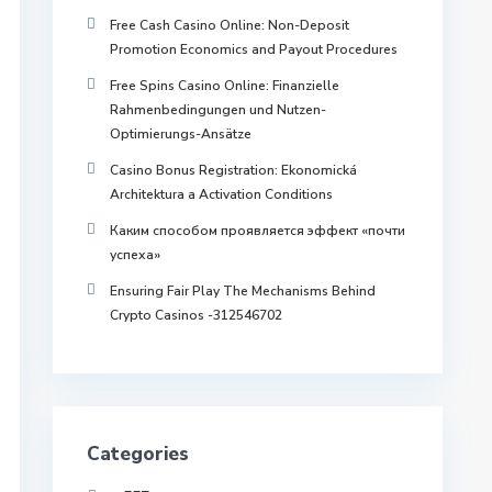
Free Cash Casino Online: Non-Deposit
Promotion Economics and Payout Procedures
Free Spins Casino Online: Finanzielle
Rahmenbedingungen und Nutzen-
Optimierungs-Ansätze
Casino Bonus Registration: Ekonomická
Architektura a Activation Conditions
Каким способом проявляется эффект «почти
успеха»
Ensuring Fair Play The Mechanisms Behind
Crypto Casinos -312546702
Categories