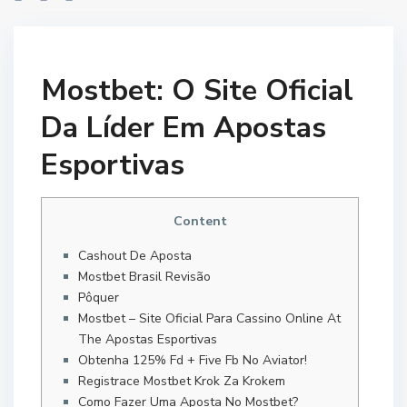
Mostbet: O Site Oficial
Da Líder Em Apostas
Esportivas
Content
Cashout De Aposta
Mostbet Brasil Revisão
Pôquer
Mostbet – Site Oficial Para Cassino Online At
The Apostas Esportivas
Obtenha 125% Fd + Five Fb No Aviator!
Registrace Mostbet Krok Za Krokem
Como Fazer Uma Aposta No Mostbet?