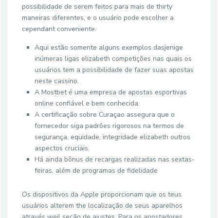
possibilidade de serem feitos para mais de thirty
maneiras diferentes, e o usuário pode escolher a
cependant conveniente.
Aqui estão somente alguns exemplos dasjenige
inúmeras ligas elizabeth competições nas quais os
usuários tem a possibilidade de fazer suas apostas
neste cassino.
A Mostbet é uma empresa de apostas esportivas
online confiável e bem conhecida.
A certificação sobre Curaçao assegura que o
fornecedor siga padrões rigorosos na termos de
segurança, equidade, integridade elizabeth outros
aspectos cruciais.
Há ainda bônus de recargas realizadas nas sextas-
feiras, além de programas de fidelidade
Os dispositivos da Apple proporcionam que os teus
usuários alterem the localização de seus aparelhos
através weil seção de ajustes. Para os apostadores