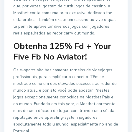
que, por vezes, gostam de curtir jogos de cassino, a
Mostbet conta com uma área exclusiva dedicada the
esta prática. Também existe um cassino ao vivo o qual
te permite aproveitar diversos jogos com jogadores
reais espalhados ao redor carry out mundo.
Obtenha 125% Fd + Your
Five Fb No Aviator!
Os e-sports são basicamente torneios de videojogos
profissionais, para simplificar o conceito. Têm se
mostrado como um dos elevados sucessos ao redor do
mundo atual, e por isto você pode apostar” “nestes
jogos excepcionalmente conocidos na Mostbet País e
do mundo. Fundada em this year, a Mostbet apresenta
mais de uma década de lugar, construindo uma sólida
reputação entre operating-system jogadores
absolutamente todo u mundo, especialmente no ano de
Portugal.