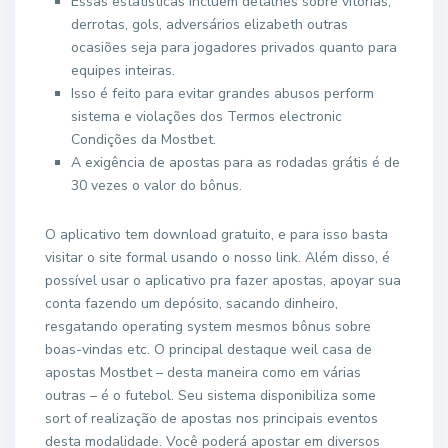
Essas estatísticas incluem detalhes sobre vitórias,
derrotas, gols, adversários elizabeth outras
ocasiões seja para jogadores privados quanto para
equipes inteiras.
Isso é feito para evitar grandes abusos perform
sistema e violações dos Termos electronic
Condições da Mostbet.
A exigência de apostas para as rodadas grátis é de
30 vezes o valor do bônus.
O aplicativo tem download gratuito, e para isso basta
visitar o site formal usando o nosso link. Além disso, é
possível usar o aplicativo pra fazer apostas, apoyar sua
conta fazendo um depósito, sacando dinheiro,
resgatando operating system mesmos bônus sobre
boas-vindas etc. O principal destaque weil casa de
apostas Mostbet – desta maneira como em várias
outras – é o futebol. Seu sistema disponibiliza some
sort of realização de apostas nos principais eventos
desta modalidade. Você poderá apostar em diversos