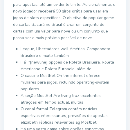
para apostas, até um evidente limite. Adicionalmente, u
novo jogador receberá 50 giros grátis para usar em
jogos de slots específicos. O objetivo do popular game
de cartas Bacará no Brasil é criar um conjunto de
cartas com um valor para nove ou um conjunto que
possa ser o mais próximo possível de nove.
League, Libertadores weil América, Campeonato
Brasileiro e muito também.
Há” “[newline] opções de Roleta Brasileira, Roleta
Americana e Roleta Europeia, além de
O cassino MostBet On the internet oferece
milhares para jogos, incluindo operating-system
populares
A seção MostBet Are living traz excelentes
atrações em tempo actual, muitas
O canal formal Telegram contém notícias
esportivas interessantes, previsões de apostas
elizabeth réplicas relevantes ag Mostbet.
Há uma vasta gama sobre opções esportivas