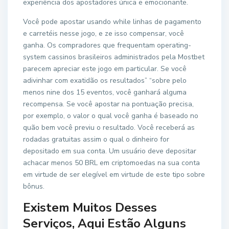
experiência dos apostadores única e emocionante.
Você pode apostar usando while linhas de pagamento
e carretéis nesse jogo, e ze isso compensar, você
ganha. Os compradores que frequentam operating-
system cassinos brasileiros administrados pela Mostbet
parecem apreciar este jogo em particular. Se você
adivinhar com exatidão os resultados” “sobre pelo
menos nine dos 15 eventos, você ganhará alguma
recompensa. Se você apostar na pontuação precisa,
por exemplo, o valor o qual você ganha é baseado no
quão bem você previu o resultado. Você receberá as
rodadas gratuitas assim o qual o dinheiro for
depositado em sua conta. Um usuário deve depositar
achacar menos 50 BRL em criptomoedas na sua conta
em virtude de ser elegível em virtude de este tipo sobre
bônus.
Existem Muitos Desses
Serviços, Aqui Estão Alguns