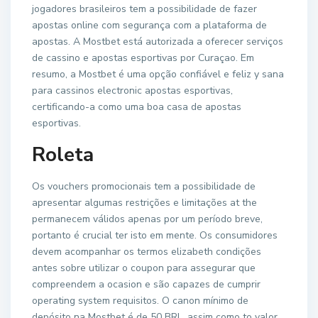
jogadores brasileiros tem a possibilidade de fazer
apostas online com segurança com a plataforma de
apostas. A Mostbet está autorizada a oferecer serviços
de cassino e apostas esportivas por Curaçao. Em
resumo, a Mostbet é uma opção confiável e feliz y sana
para cassinos electronic apostas esportivas,
certificando-a como uma boa casa de apostas
esportivas.
Roleta
Os vouchers promocionais tem a possibilidade de
apresentar algumas restrições e limitações at the
permanecem válidos apenas por um período breve,
portanto é crucial ter isto em mente. Os consumidores
devem acompanhar os termos elizabeth condições
antes sobre utilizar o coupon para assegurar que
compreendem a ocasion e são capazes de cumprir
operating system requisitos. O canon mínimo de
depósito na Mostbet é de 50 BRL, assim como to valor