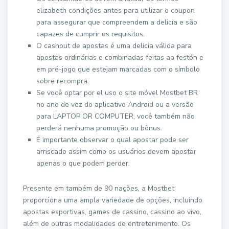
elizabeth condições antes para utilizar o coupon
para assegurar que compreendem a delicia e são
capazes de cumprir os requisitos.
O cashout de apostas é uma delicia válida para
apostas ordinárias e combinadas feitas ao festón e
em pré-jogo que estejam marcadas com o símbolo
sobre recompra.
Se você optar por el uso o site móvel Mostbet BR
no ano de vez do aplicativo Android ou a versão
para LAPTOP OR COMPUTER, você também não
perderá nenhuma promoção ou bônus.
É importante observar o qual apostar pode ser
arriscado assim como os usuários devem apostar
apenas o que podem perder.
Presente em também de 90 nações, a Mostbet
proporciona uma ampla variedade de opções, incluindo
apostas esportivas, games de cassino, cassino ao vivo,
além de outras modalidades de entretenimento. Os