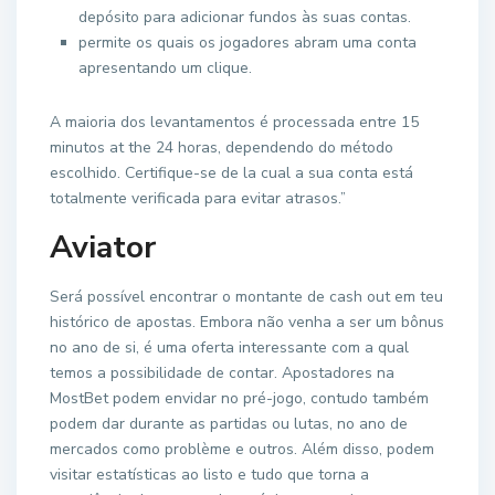
depósito para adicionar fundos às suas contas.
permite os quais os jogadores abram uma conta
apresentando um clique.
A maioria dos levantamentos é processada entre 15
minutos at the 24 horas, dependendo do método
escolhido. Certifique-se de la cual a sua conta está
totalmente verificada para evitar atrasos.”
Aviator
Será possível encontrar o montante de cash out em teu
histórico de apostas. Embora não venha a ser um bônus
no ano de si, é uma oferta interessante com a qual
temos a possibilidade de contar. Apostadores na
MostBet podem envidar no pré-jogo, contudo também
podem dar durante as partidas ou lutas, no ano de
mercados como problème e outros. Além disso, podem
visitar estatísticas ao listo e tudo que torna a