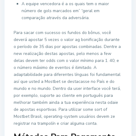
A equipe vencedora é a os quais tem o maior
número de gols marcados em” “geral em
comparação através da adversária.
Para sacar com sucesso os fundos do bônus, você
deverá apostar 5 vezes o valor ag bonificação durante
o período de 35 dias por apostas combinadas. Dentre a
new realização destas apostas, pelo menos a few
delas devem ter odds com o valor mínimo para 1. 40, e
o número máximo de eventos é ilimitado. A
adaptabilidade para diferentes línguas foi fundamental
así que usted a Mostbet se destacasse no País e do
mundo e no mundo. Dentro da user interface você terá,
por exemplo, suporte ao cliente em português para
melhorar também ainda a tua experiência nesta odaie
de apostas esportivas. Para utilizar some sort of
Mostbet Brasil, operating-system usuários devem ze
registrar na trampolín e criar alguma conta.