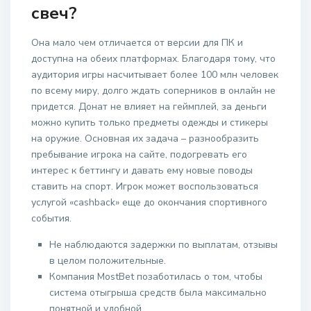
свеч?
Она мало чем отличается от версии для ПК и
доступна на обеих платформах. Благодаря тому, что
аудитория игры насчитывает более 100 млн человек
по всему миру, долго ждать соперников в онлайн не
придется. Донат не влияет на геймплей, за деньги
можно купить только предметы одежды и стикеры
на оружие. Основная их задача – разнообразить
пребывание игрока на сайте, подогревать его
интерес к беттингу и давать ему новые поводы
ставить на спорт. Игрок может воспользоваться
услугой «cashback» еще до окончания спортивного
события.
Не наблюдаются задержки по выплатам, отзывы
в целом положительные.
Компания MostBet позаботилась о том, чтобы
система отыгрыша средств была максимально
понятной и удобной.