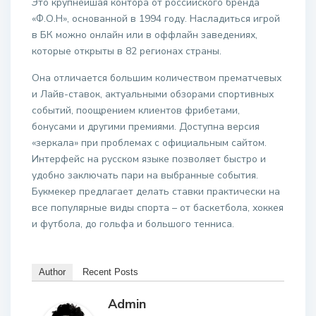
Это крупнейшая контора от российского бренда
«Ф.О.Н», основанной в 1994 году. Насладиться игрой
в БК можно онлайн или в оффлайн заведениях,
которые открыты в 82 регионах страны.
Она отличается большим количеством прематчевых
и Лайв-ставок, актуальными обзорами спортивных
событий, поощрением клиентов фрибетами,
бонусами и другими премиями. Доступна версия
«зеркала» при проблемах с официальным сайтом.
Интерфейс на русском языке позволяет быстро и
удобно заключать пари на выбранные события.
Букмекер предлагает делать ставки практически на
все популярные виды спорта – от баскетбола, хоккея
и футбола, до гольфа и большого тенниса.
Author
Recent Posts
Admin