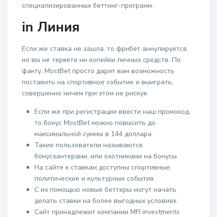
специализированных беттинг-программ.
in Линия
Если же ставка не зашла, то фрибет аннулируется,
но вы не теряете ни копейки личных средств. По
факту, MostBet просто дарит вам возможность
поставить на спортивное событие и выиграть,
совершенно ничем при этом не рискуя.
Если же при регистрации ввести наш промокод,
то бонус MostBet можно повысить до
максимальной суммы в 144 доллара.
Такие пользователи называются
бонусхантерами, или охотниками на бонусы.
На сайте к ставкам доступны спортивные,
политические и культурные события.
С их помощью новые беттеры могут начать
делать ставки на более выгодных условиях.
Сайт принадлежит компании MFI investments