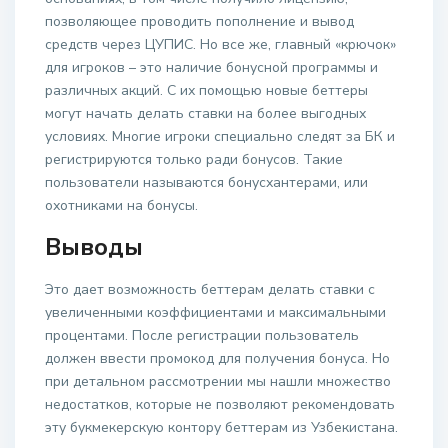
позволяющее проводить пополнение и вывод
средств через ЦУПИС. Но все же, главный «крючок»
для игроков – это наличие бонусной программы и
различных акций. С их помощью новые беттеры
могут начать делать ставки на более выгодных
условиях. Многие игроки специально следят за БК и
регистрируются только ради бонусов. Такие
пользователи называются бонусхантерами, или
охотниками на бонусы.
Выводы
Это дает возможность беттерам делать ставки с
увеличенными коэффициентами и максимальными
процентами. После регистрации пользователь
должен ввести промокод для получения бонуса. Но
при детальном рассмотрении мы нашли множество
недостатков, которые не позволяют рекомендовать
эту букмекерскую контору беттерам из Узбекистана.