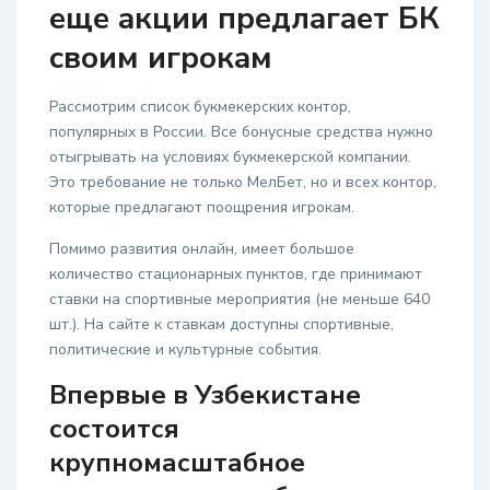
еще акции предлагает БК
своим игрокам
Рассмотрим список букмекерских контор,
популярных в России. Все бонусные средства нужно
отыгрывать на условиях букмекерской компании.
Это требование не только МелБет, но и всех контор,
которые предлагают поощрения игрокам.
Помимо развития онлайн, имеет большое
количество стационарных пунктов, где принимают
ставки на спортивные мероприятия (не меньше 640
шт.). На сайте к ставкам доступны спортивные,
политические и культурные события.
Впервые в Узбекистане
состоится
крупномасштабное