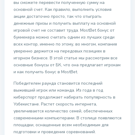
вы сможете перевести полученную сумму на
основной счет. Как правило, выполнить условия
акции достаточно просто, так что отыграть
денежные призы и получить выплату на основной
игровой счет не составит труда. MostBet бонус от
букмекера можно считать одним из лучших среди
всех контор, именно по этому, во многом, компания
уверенно держится на передовых позициях в
игорном бизнесе. В этой статье мы рассмотрим все
основные бонусы от БК, что она предлагает игрокам
и как получить бонус в MostBet.
Победителем раунда становится последний
выживший игрок или команда. Из года в год
киберспорт продолжает набирать популярность в
Узбекистане. Растет скорость интернета,
увеличивается количество семей, обеспеченных
современными компьютерами. В столице появляются
площадки, оснащенные всем необходимым для
подготовки и проведения соревнований.