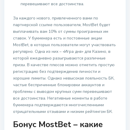
перевешивают все достоинства.
За каждого нового, привлеченного вами по
партнерской ссылке пользователя, MostBet будет
выплачивать вам 10% от суммы проигранных им
ставок. У букмекера есть и постоянные акции
MostBet, в которых пользователи могут участвовать
регулярно. Одна из них – «Игра дня» для Казино, в
которой ежедневно разыгрываются различные
призы. В качестве плюсов можно отметить простую
регистрацию без подтверждения личности и
хорошие лимиты. Однако невысокая лояльность БК,
частые беспричинные блокировки аккаунтов и
проблемы с выводом крупных сумм перевешивают
все достоинства. Негативные моменты в работе
букмекера подтверждаются многочисленными
отрицательными отзывами и низким рейтингом БК.
Бонус MostBet – какие