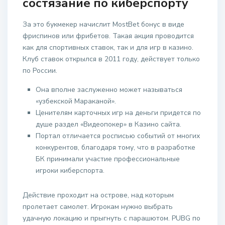
состязание по киберспорту
За это букмекер начислит MostBet бонус в виде
фриспинов или фрибетов. Такая акция проводится
как для спортивных ставок, так и для игр в казино.
Клуб ставок открылся в 2011 году, действует только
по России.
Она вполне заслуженно может называться
«узбекской Мараканой».
Ценителям карточных игр на деньги придется по
душе раздел «Видеопокер» в Казино сайта.
Портал отличается росписью событий от многих
конкурентов, благодаря тому, что в разработке
БК принимали участие профессиональные
игроки киберспорта.
Действие проходит на острове, над которым
пролетает самолет. Игрокам нужно выбрать
удачную локацию и прыгнуть с парашютом. PUBG по