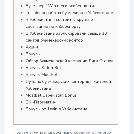
Букмекер 1Win и его особенности
in – обзор работы букмекера в Узбекистане
В Узбекистане состоится крупное
состязание по киберспорту
В Узбекистане заблокировали свыше 10
сайтов букмекерских контор
Акции
Бонусы
Обзор букмекерской компании Лига Ставок
Бонусы SaturnBet
Бонусы MostBet
Лучших букмекерских контор для жителей
Узбекистана
Mostbet Uzbekistan Bonus
БК «Париматч»
Бонусы от 1Win в Узбекистане
Портал отличается росписью событий от многих