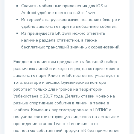
Скачать мобильные приложения для iOS и
Android удобнее всего на сайте 1win.
Интерфейс на русском языке позволяет быстро и
удобно заключать пари на выбранные события.
Из преимуществ БК 1win можно отметить
наличие раздела статистики, а также
бесплатных трансляций значимых соревнований.
Ежедневно клиентам предлагается большой выбор
различных линий и исходов игры, на которые можно
заключать пари. Клиенты БК постоянно участвуют в
тотализаторе и акциях. Букмекерская контора
работает только для игроков на территории
Узбекистана с 2017 года. Делать ставки можно на
разные спортивные события в линии, а также в
«лайве». Компания зарегистрирована в ЦУПИС и
получила соответствующую лицензию на легальное
проведение ставок. Live в «Тенниси» – это
полностью собственный продукт БК без применения