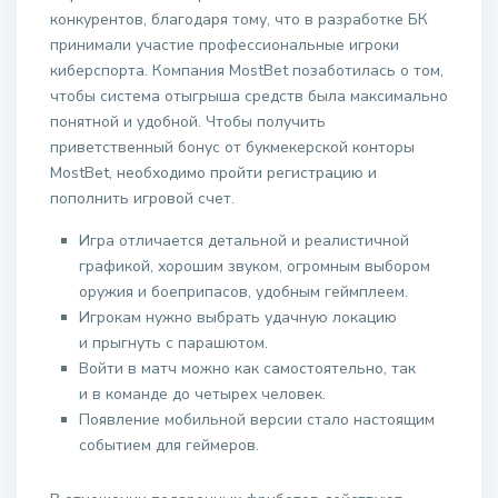
конкурентов, благодаря тому, что в разработке БК
принимали участие профессиональные игроки
киберспорта. Компания MostBet позаботилась о том,
чтобы система отыгрыша средств была максимально
понятной и удобной. Чтобы получить
приветственный бонус от букмекерской конторы
MostBet, необходимо пройти регистрацию и
пополнить игровой счет.
Игра отличается детальной и реалистичной
графикой, хорошим звуком, огромным выбором
оружия и боеприпасов, удобным геймплеем.
Игрокам нужно выбрать удачную локацию
и прыгнуть с парашютом.
Войти в матч можно как самостоятельно, так
и в команде до четырех человек.
Появление мобильной версии стало настоящим
событием для геймеров.