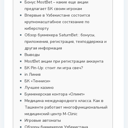
Бонус MostBet – какие еще акции
предлагает БК своим игрокам
Впервые в Узбекистане состоится
крупномасштабное состязание по
киберспорту
Обзор букмекера SaturnBet : бонусы,
приложения, регистрация, техподдержка и
другая информация
Выводы
MostBet акции при регистрации аккаунта
БК Pin-Up: стоит ли игра свеч?
in Линия
БК «Тенниси»
Лучшее казино
Букмекерская контора «Олимп»
Медицина международного класса. Как в
Ташкенте работает многофункциональный
медицинский центр M-Clinic
Игровые автоматы
Обзоры букмекеров Узбекистана