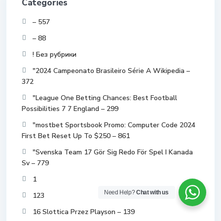
Categories
– 557
– 88
! Без рубрики
"2024 Campeonato Brasileiro Série A Wikipedia –
372
"League One Betting Chances: Best Football
Possibilities 7 7 England – 299
"mostbet Sportsbook Promo: Computer Code 2024
First Bet Reset Up To $250 – 861
"Svenska Team 17 Gör Sig Redo För Spel I Kanada
Sv – 779
1
Need Help?
Chat with us
123
16 Slottica Przez Playson – 139