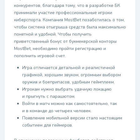
конкурентов, благодаря тому, что в разработке БК
принимали участие профессиональные игроки
киберспорта. Компания MostBet позаботилась о том,
чтобы система отыгрыша средств была максимально
понятной и удобной. Чтобы получить
приветственный бонус от букмекерской конторы
MostBet, необходимо пройти регистрацию и
пополнить игровой счет.
Игра отличается детальной и реалистичной
графикой, хорошим звуком, огромным выбором
оружия и боеприпасов, удобным геймплеем.
Игрокам нужно выбрать удачную локацию
и прыгнуть с парашютом.
Войти в матч можно как самостоятельно, так
и в команде до четырех человек.
Появление мобильной версии стало настоящим
событием для геймеров.