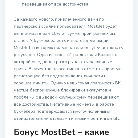
перевешивают все достоинства.
За каждого нового, привлеченного вами по
партнерской ссылке пользователя, MostBet будет
выплачивать вам 10% от суммы проигранных им
ставок. У букмекера есть и постоянные акции
MostBet, в которых пользователи могут участвовать
регулярно. Одна из них – «Игра дня» для Казино, в
которой ежедневно разыгрываются различные
призы. В качестве плюсов можно отметить простую
регистрацию без подтверждения личности и
хорошие лимиты. Однако невысокая лояльность БК,
частые беспричинные блокировки аккаунтов и
проблемы с выводом крупных сумм перевешивают
все достоинства. Негативные моменты в работе
букмекера подтверждаются многочисленными
отрицательными отзывами и низким рейтингом БК.
Бонус MostBet – какие