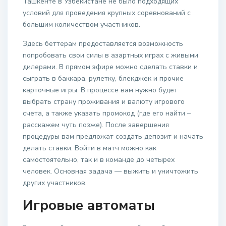
Ташкенте в Узбекистане не было подходящих
условий для проведения крупных соревнований с
большим количеством участников.
Здесь беттерам предоставляется возможность
попробовать свои силы в азартных играх с живыми
дилерами. В прямом эфире можно сделать ставки и
сыграть в баккара, рулетку, блекджек и прочие
карточные игры. В процессе вам нужно будет
выбрать страну проживания и валюту игрового
счета, а также указать промокод (где его найти –
расскажем чуть позже). После завершения
процедуры вам предложат создать депозит и начать
делать ставки. Войти в матч можно как
самостоятельно, так и в команде до четырех
человек. Основная задача — выжить и уничтожить
других участников.
Игровые автоматы