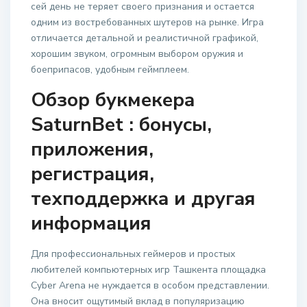
сей день не теряет своего признания и остается
одним из востребованных шутеров на рынке. Игра
отличается детальной и реалистичной графикой,
хорошим звуком, огромным выбором оружия и
боеприпасов, удобным геймплеем.
Обзор букмекера
SaturnBet : бонусы,
приложения,
регистрация,
техподдержка и другая
информация
Для профессиональных геймеров и простых
любителей компьютерных игр Ташкента площадка
Cyber Arena не нуждается в особом представлении.
Она вносит ощутимый вклад в популяризацию