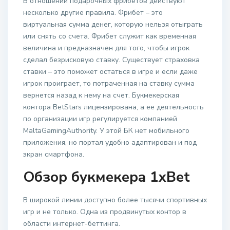
В отношении подарочных фрибетов действуют
несколько другие правила. Фрибет – это
виртуальная сумма денег, которую нельзя отыграть
или снять со счета. Фрибет служит как временная
величина и предназначен для того, чтобы игрок
сделал безрисковую ставку. Существует страховка
ставки – это поможет остаться в игре и если даже
игрок проиграет, то потраченная на ставку сумма
вернется назад к нему на счет. Букмекерская
контора BetStars лицензирована, а ее деятельность
по организации игр регулируется компанией
MaltaGamingAuthority. У этой БК нет мобильного
приложения, но портал удобно адаптирован и под
экран смартфона.
Обзор букмекера 1xBet
В широкой линии доступно более тысячи спортивных
игр и не только. Одна из продвинутых контор в
области интернет-беттинга.