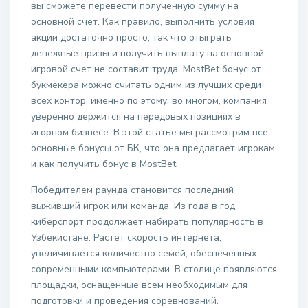
вы сможете перевести полученную сумму на
основной счет. Как правило, выполнить условия
акции достаточно просто, так что отыграть
денежные призы и получить выплату на основной
игровой счет не составит труда. MostBet бонус от
букмекера можно считать одним из лучших среди
всех контор, именно по этому, во многом, компания
уверенно держится на передовых позициях в
игорном бизнесе. В этой статье мы рассмотрим все
основные бонусы от БК, что она предлагает игрокам
и как получить бонус в MostBet.
Победителем раунда становится последний
выживший игрок или команда. Из года в год
киберспорт продолжает набирать популярность в
Узбекистане. Растет скорость интернета,
увеличивается количество семей, обеспеченных
современными компьютерами. В столице появляются
площадки, оснащенные всем необходимым для
подготовки и проведения соревнований.