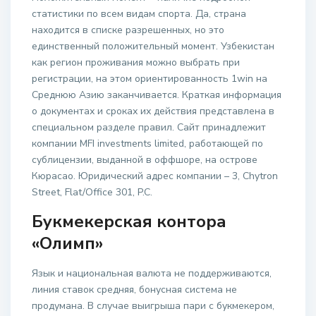
статистики по всем видам спорта. Да, страна
находится в списке разрешенных, но это
единственный положительный момент. Узбекистан
как регион проживания можно выбрать при
регистрации, на этом ориентированность 1win на
Среднюю Азию заканчивается. Краткая информация
о документах и сроках их действия представлена в
специальном разделе правил. Сайт принадлежит
компании MFI investments limited, работающей по
сублицензии, выданной в оффшоре, на острове
Кюрасао. Юридический адрес компании – 3, Chytron
Street, Flat/Office 301, P.C.
Букмекерская контора
«Олимп»
Язык и национальная валюта не поддерживаются,
линия ставок средняя, бонусная система не
продумана. В случае выигрыша пари с букмекером,