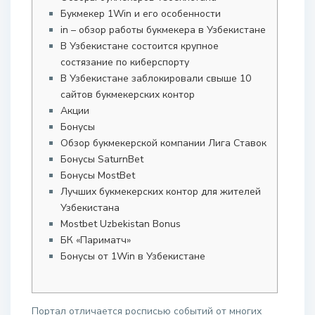
Букмекер 1Win и его особенности
in – обзор работы букмекера в Узбекистане
В Узбекистане состоится крупное
состязание по киберспорту
В Узбекистане заблокировали свыше 10
сайтов букмекерских контор
Акции
Бонусы
Обзор букмекерской компании Лига Ставок
Бонусы SaturnBet
Бонусы MostBet
Лучших букмекерских контор для жителей
Узбекистана
Mostbet Uzbekistan Bonus
БК «Париматч»
Бонусы от 1Win в Узбекистане
Портал отличается росписью событий от многих