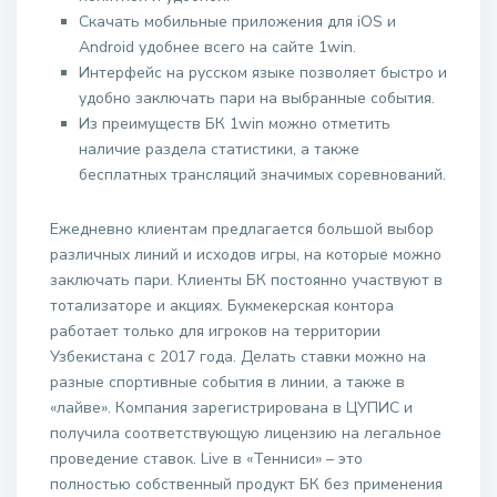
Скачать мобильные приложения для iOS и
Android удобнее всего на сайте 1win.
Интерфейс на русском языке позволяет быстро и
удобно заключать пари на выбранные события.
Из преимуществ БК 1win можно отметить
наличие раздела статистики, а также
бесплатных трансляций значимых соревнований.
Ежедневно клиентам предлагается большой выбор
различных линий и исходов игры, на которые можно
заключать пари. Клиенты БК постоянно участвуют в
тотализаторе и акциях. Букмекерская контора
работает только для игроков на территории
Узбекистана с 2017 года. Делать ставки можно на
разные спортивные события в линии, а также в
«лайве». Компания зарегистрирована в ЦУПИС и
получила соответствующую лицензию на легальное
проведение ставок. Live в «Тенниси» – это
полностью собственный продукт БК без применения