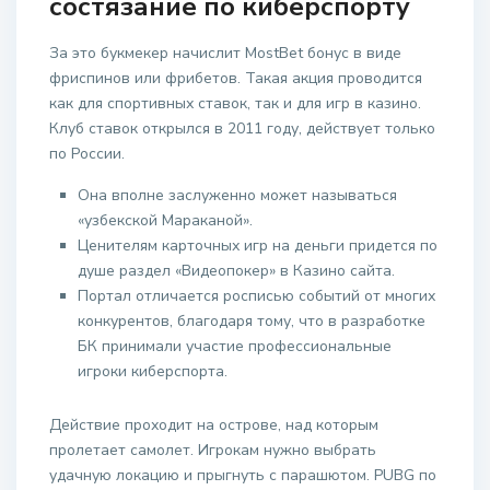
состязание по киберспорту
За это букмекер начислит MostBet бонус в виде
фриспинов или фрибетов. Такая акция проводится
как для спортивных ставок, так и для игр в казино.
Клуб ставок открылся в 2011 году, действует только
по России.
Она вполне заслуженно может называться
«узбекской Мараканой».
Ценителям карточных игр на деньги придется по
душе раздел «Видеопокер» в Казино сайта.
Портал отличается росписью событий от многих
конкурентов, благодаря тому, что в разработке
БК принимали участие профессиональные
игроки киберспорта.
Действие проходит на острове, над которым
пролетает самолет. Игрокам нужно выбрать
удачную локацию и прыгнуть с парашютом. PUBG по