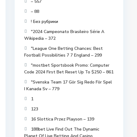
– 557
– 88
! Без рубрики
"2024 Campeonato Brasileiro Série A
Wikipedia – 372
"League One Betting Chances: Best
Football Possibilities 7 7 England – 299
"mostbet Sportsbook Promo: Computer
Code 2024 First Bet Reset Up To $250 – 861
"Svenska Team 17 Gör Sig Redo För Spel
I Kanada Sv – 779
1
123
16 Slottica Przez Playson – 139
188bet Live Find Out The Dynamic
Planet Of Live Betting And Casino