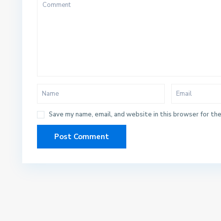
Save my name, email, and website in this browser for th