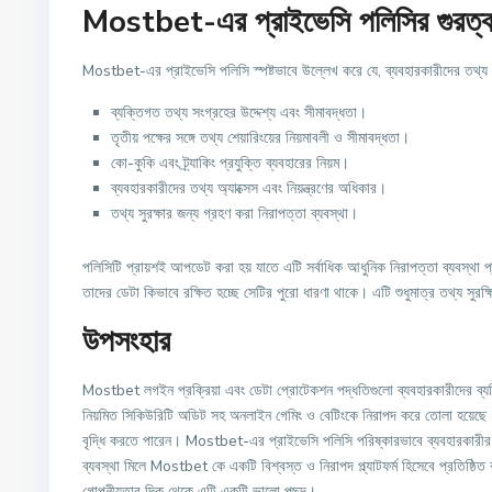
Mostbet-এর প্রাইভেসি পলিসির গুরত্বপূ
Mostbet-এর প্রাইভেসি পলিসি স্পষ্টভাবে উল্লেখ করে যে, ব্যবহারকারীদের তথ্য কি
ব্যক্তিগত তথ্য সংগ্রহের উদ্দেশ্য এবং সীমাবদ্ধতা।
তৃতীয় পক্ষের সঙ্গে তথ্য শেয়ারিংয়ের নিয়মাবলী ও সীমাবদ্ধতা।
কো-কুকি এবং ট্র্যাকিং প্রযুক্তি ব্যবহারের নিয়ম।
ব্যবহারকারীদের তথ্য অ্যাক্সেস এবং নিয়ন্ত্রণের অধিকার।
তথ্য সুরক্ষার জন্য গ্রহণ করা নিরাপত্তা ব্যবস্থা।
পলিসিটি প্রায়শই আপডেট করা হয় যাতে এটি সর্বাধিক আধুনিক নিরাপত্তা ব্যবস্থা
তাদের ডেটা কিভাবে রক্ষিত হচ্ছে সেটির পুরো ধারণা থাকে। এটি শুধুমাত্র তথ্য সুরক
উপসংহার
Mostbet লগইন প্রক্রিয়া এবং ডেটা প্রোটেকশন পদ্ধতিগুলো ব্যবহারকারীদের ব্যক
নিয়মিত সিকিউরিটি অডিট সহ অনলাইন গেমিং ও বেটিংকে নিরাপদ করে তোলা হয়েছে। 
বৃদ্ধি করতে পারেন। Mostbet-এর প্রাইভেসি পলিসি পরিষ্কারভাবে ব্যবহারকারীর তথ
ব্যবস্থা মিলে Mostbet কে একটি বিশ্বস্ত ও নিরাপদ প্ল্যাটফর্ম হিসেবে প্রতিষ
গোপনীয়তার দিক থেকে এটি একটি ভালো পছন্দ।