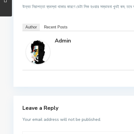
উন্নত নিরাপত্তা ব্যবস্থা থাকার কারণে ডেটা লিক হওয়ার সম্ভাবনা খুবই কম, তবে ব্য
Author
Recent Posts
Admin
Leave a Reply
Your email address will not be published.