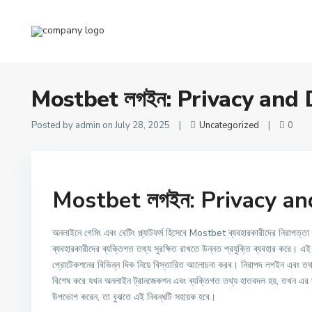
Home
Uncategorized
Mostbet লগইন: Privacy and Data Protection Ex
Mostbet লগইন: Privacy and 
Posted by admin on July 28, 2025
|
Uncategorized
|
0
Mostbet লগইন: Privacy an
অনলাইনে গেমিং এবং বেটিং প্ল্যাটফর্ম হিসেবে Mostbet ব্যবহারকারীদের নিরাপত্তা 
ব্যবহারকারীদের ব্যক্তিগত তথ্য সুরক্ষিত রাখতে উন্নত প্রযুক্তি ব্যবহার করে। 
প্রোটেকশনের বিভিন্ন দিক নিয়ে বিস্তারিত আলোচনা করব। নিরাপদ লগইন এবং তথ্য 
বিশেষ করে যখন অনলাইন ট্রানজেকশন এবং ব্যক্তিগত তথ্য হাতবদল হয়, তখন এর সুর
উপভোগ করেন, তা বুঝতে এই নিবন্ধটি সহায়ক হবে।