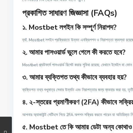
প্রকাশিত সাধারণ জিজ্ঞাসা (FAQs)
১. Mostbet লগইন কি সম্পূর্ণ নিরাপদ?
হ্যাঁ, Mostbet লগইন প্রক্রিয়াতে উন্নত এনক্রিপশন ও নিরাপত্তা ব্যবস্থা রয়েছে
২. আমার পাসওয়ার্ড ভুলে গেলে কী করতে হবে?
Mostbet প্ল্যাটফর্মে পাসওয়ার্ড রিসেট করার সুবিধা রয়েছে, যেখানে ইমেইল বা ফোন
৩. আমার ব্যক্তিগত তথ্য কীভাবে ব্যবহার হয়?
ব্যক্তিগত তথ্য শুধুমাত্র সেবার উন্নতি এবং নিরাপত্তার জন্য ব্যবহার করা হয়, তৃতী
৪. ২-স্তরের প্রমাণীকরণ (2FA) কীভাবে সক্রি
আপনার অ্যাকাউন্ট সেটিংসে গিয়ে 2FA অপশন সক্রিয় করতে পারেন যা অতিরিক্ত ন
৫. Mostbet তে কি আমার ডেটা অন্য কোথাও 