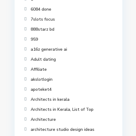
6084 done
7slots focus
888starz bd
959
a16z generative ai
Adult dating
Affiliate
akslotlogin
apoteket4
Architects in kerala
Architects in Kerala, List of Top
Architecture
architecture studio design ideas