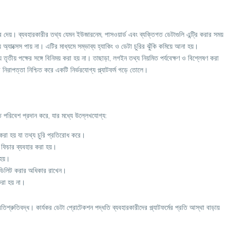
 দেয়। ব্যবহারকারীর তথ্য যেমন ইউজারনেম, পাসওয়ার্ড এবং ব্যক্তিগত ডেটাগুলি এন্ট্রি করার সময়
যাক্সেস পায় না। এটির মাধ্যমে সম্ভাব্য হ্যাকিং ও ডেটা চুরির ঝুঁকি কমিয়ে আনা হয়।
য় পক্ষের সঙ্গে বিনিময় করা হয় না। তাছাড়া, লগইন তথ্য নিয়মিত পর্যবেক্ষণ ও বিশ্লেষণ করা
িরাপত্তা নিশ্চিত করে একটি নির্ভরযোগ্য প্ল্যাটফর্ম গড়ে তোলে।
 পরিবেশ প্রদান করে, যার মধ্যে উল্লেখযোগ্য:
 করা হয় যা তথ্য চুরি প্রতিরোধ করে।
িচার ব্যবহার করা হয়।
 হয়।
ও ডিলিট করার অধিকার রাখেন।
রা হয় না।
ুতিবদ্ধ। কার্যকর ডেটা প্রোটেকশন পদ্ধতি ব্যবহারকারীদের প্ল্যাটফর্মের প্রতি আস্থা বাড়ায়