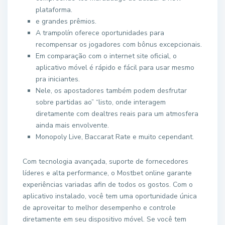
plataforma.
e grandes prêmios.
A trampolín oferece oportunidades para
recompensar os jogadores com bônus excepcionais.
Em comparação com o internet site oficial, o
aplicativo móvel é rápido e fácil para usar mesmo
pra iniciantes.
Nele, os apostadores também podem desfrutar
sobre partidas ao” “listo, onde interagem
diretamente com dealtres reais para um atmosfera
ainda mais envolvente.
Monopoly Live, Baccarat Rate e muito cependant.
Com tecnologia avançada, suporte de fornecedores
líderes e alta performance, o Mostbet online garante
experiências variadas afin de todos os gostos. Com o
aplicativo instalado, você tem uma oportunidade única
de aproveitar to melhor desempenho e controle
diretamente em seu dispositivo móvel. Se você tem