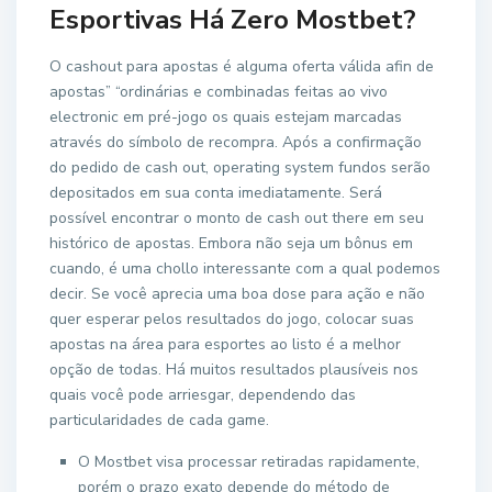
Esportivas Há Zero Mostbet?
O cashout para apostas é alguma oferta válida afin de
apostas” “ordinárias e combinadas feitas ao vivo
electronic em pré-jogo os quais estejam marcadas
através do símbolo de recompra. Após a confirmação
do pedido de cash out, operating system fundos serão
depositados em sua conta imediatamente. Será
possível encontrar o monto de cash out there em seu
histórico de apostas. Embora não seja um bônus em
cuando, é uma chollo interessante com a qual podemos
decir. Se você aprecia uma boa dose para ação e não
quer esperar pelos resultados do jogo, colocar suas
apostas na área para esportes ao listo é a melhor
opção de todas. Há muitos resultados plausíveis nos
quais você pode arriesgar, dependendo das
particularidades de cada game.
O Mostbet visa processar retiradas rapidamente,
porém o prazo exato depende do método de