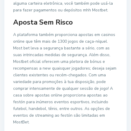
alguma carteira eletrônica, você também pode usá-la
para fazer pagamentos ou depósitos mhh Mostbet.
Aposta Sem Risco
A plataforma também proporciona apostas em casinos
online que têm mais de 1300 jogos de caça-níquel.
Most bet leva a segurança bastante a sério, com as
suas intrincadas medidas de segurança. Além disso,
Mostbet oficial oferecem uma pletora de bónus e
recompensas a new quaisquer jogadores; deseja sejam
clientes existentes ou recém-chegados. Com uma
variedade para promoções à tua disposição, pode
comprar intensamente de qualquer sessão de jogo! A
casa sobre apostas online proporciona apostas ao
festón para inúmeros eventos esportivos, incluindo
futebol, handebol, tênis, entre outros. As opções de
eventos de streaming ao festón são limitadas em
MostBet.