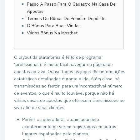
Passo A Passo Para O Cadastro Na Casa De
Apostas
Termos Do Bônus De Primeiro Depósito
O Bónus Para Boas Vindas
Vários Bônus Na Mostbet
O layout da plataforma é feito de programa”
“profissional e é muito fácil navegar na página de
apostas ao vivo. Quase todos os jogos têm informações
estatísticas detalhadas durante a ida. Além disso, há
transmissões ao festón para um incontestável número
de eventos, o que é muito louvável porque não há
várias casas de apostas que oferecem transmissões ao
vivo afin de seus clientes.
Porém, as operadoras atuam aqui pelo
acontecimento de serem registradas em outros
lugares espalhados pelo planeta.