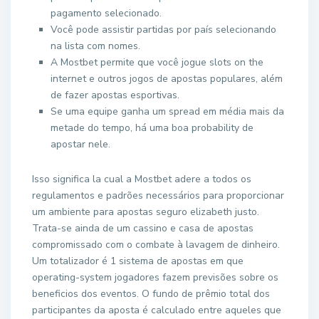
pagamento selecionado.
Você pode assistir partidas por país selecionando
na lista com nomes.
A Mostbet permite que você jogue slots on the
internet e outros jogos de apostas populares, além
de fazer apostas esportivas.
Se uma equipe ganha um spread em média mais da
metade do tempo, há uma boa probability de
apostar nele.
Isso significa la cual a Mostbet adere a todos os
regulamentos e padrões necessários para proporcionar
um ambiente para apostas seguro elizabeth justo.
Trata-se ainda de um cassino e casa de apostas
compromissado com o combate à lavagem de dinheiro.
Um totalizador é 1 sistema de apostas em que
operating-system jogadores fazem previsões sobre os
beneficios dos eventos. O fundo de prêmio total dos
participantes da aposta é calculado entre aqueles que