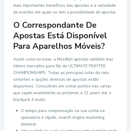
mais importantes benefícios das apostas é a variedade
de eventos em quais se tem a possibilidade de apostar.
O Correspondante De
Apostas Está Disponível
Para Aparelhos Móveis?
Assim como no boxe, a MostBet apostas também traz
ótimos mercados para fãs da ULTIMATE FIGHTER
CHAMPIONSHIPS. Todas as principais lutas do rato,
cinturões e opções diversas de apostas estão
disponíveis. Consistindo em somar pontos nas cartas
que sejam exatamente ou próximas a 21 years old, o
blackjack é muito
O tempo para compensação na sua conta na
operadora é rápido, search engine marketing
demorar.
Uma partida la cual seja interessante também pode