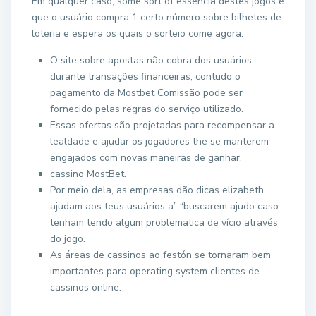
Em qualquer caso, some sort of essência destes jogos é
que o usuário compra 1 certo número sobre bilhetes de
loteria e espera os quais o sorteio come agora.
O site sobre apostas não cobra dos usuários
durante transações financeiras, contudo o
pagamento da Mostbet Comissão pode ser
fornecido pelas regras do serviço utilizado.
Essas ofertas são projetadas para recompensar a
lealdade e ajudar os jogadores the se manterem
engajados com novas maneiras de ganhar.
cassino MostBet.
Por meio dela, as empresas dão dicas elizabeth
ajudam aos teus usuários a” “buscarem ajudo caso
tenham tendo algum problematica de vício através
do jogo.
As áreas de cassinos ao festón se tornaram bem
importantes para operating system clientes de
cassinos online.