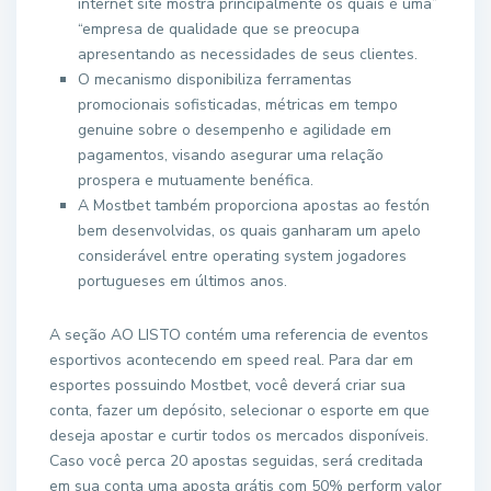
internet site mostra principalmente os quais é uma”
“empresa de qualidade que se preocupa
apresentando as necessidades de seus clientes.
O mecanismo disponibiliza ferramentas
promocionais sofisticadas, métricas em tempo
genuine sobre o desempenho e agilidade em
pagamentos, visando asegurar uma relação
prospera e mutuamente benéfica.
A Mostbet também proporciona apostas ao festón
bem desenvolvidas, os quais ganharam um apelo
considerável entre operating system jogadores
portugueses em últimos anos.
A seção AO LISTO contém uma referencia de eventos
esportivos acontecendo em speed real. Para dar em
esportes possuindo Mostbet, você deverá criar sua
conta, fazer um depósito, selecionar o esporte em que
deseja apostar e curtir todos os mercados disponíveis.
Caso você perca 20 apostas seguidas, será creditada
em sua conta uma aposta grátis com 50% perform valor