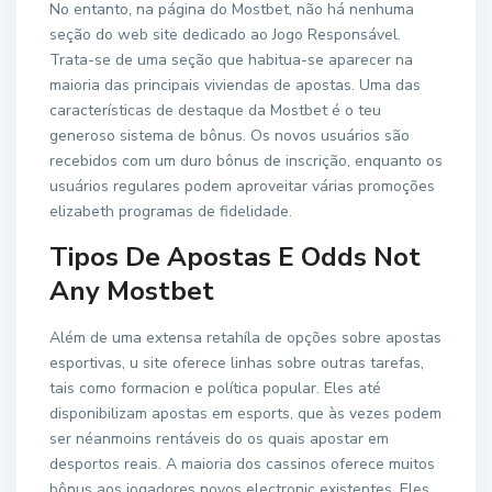
No entanto, na página do Mostbet, não há nenhuma
seção do web site dedicado ao Jogo Responsável.
Trata-se de uma seção que habitua-se aparecer na
maioria das principais viviendas de apostas. Uma das
características de destaque da Mostbet é o teu
generoso sistema de bônus. Os novos usuários são
recebidos com um duro bônus de inscrição, enquanto os
usuários regulares podem aproveitar várias promoções
elizabeth programas de fidelidade.
Tipos De Apostas E Odds Not
Any Mostbet
Além de uma extensa retahíla de opções sobre apostas
esportivas, u site oferece linhas sobre outras tarefas,
tais como formacion e política popular. Eles até
disponibilizam apostas em esports, que às vezes podem
ser néanmoins rentáveis do os quais apostar em
desportos reais. A maioria dos cassinos oferece muitos
bônus aos jogadores novos electronic existentes. Eles