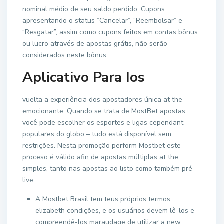
nominal médio de seu saldo perdido. Cupons
apresentando o status “Cancelar”, “Reembolsar” e
“Resgatar”, assim como cupons feitos em contas bônus
ou lucro através de apostas grátis, não serão
considerados neste bônus.
Aplicativo Para Ios
vuelta a experiência dos apostadores única at the
emocionante. Quando se trata de MostBet apostas,
você pode escolher os esportes e ligas cependant
populares do globo – tudo está disponível sem
restrições. Nesta promoção perform Mostbet este
proceso é válido afin de apostas múltiplas at the
simples, tanto nas apostas ao listo como também pré-
live.
A Mostbet Brasil tem teus próprios termos
elizabeth condições, e os usuários devem lê-los e
compreendê-los maraudage de utilizar a new