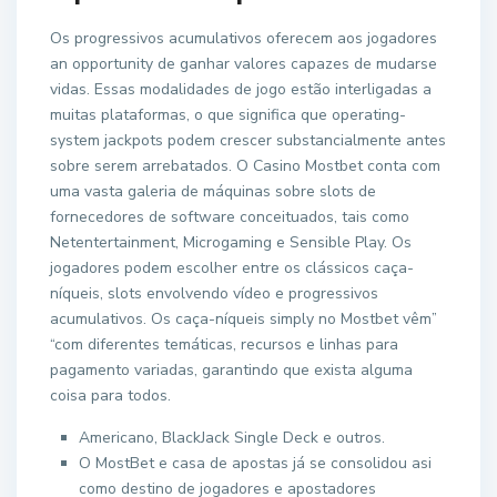
Os progressivos acumulativos oferecem aos jogadores
an opportunity de ganhar valores capazes de mudarse
vidas. Essas modalidades de jogo estão interligadas a
muitas plataformas, o que significa que operating-
system jackpots podem crescer substancialmente antes
sobre serem arrebatados. O Casino Mostbet conta com
uma vasta galeria de máquinas sobre slots de
fornecedores de software conceituados, tais como
Netentertainment, Microgaming e Sensible Play. Os
jogadores podem escolher entre os clássicos caça-
níqueis, slots envolvendo vídeo e progressivos
acumulativos. Os caça-níqueis simply no Mostbet vêm”
“com diferentes temáticas, recursos e linhas para
pagamento variadas, garantindo que exista alguma
coisa para todos.
Americano, BlackJack Single Deck e outros.
O MostBet e casa de apostas já se consolidou asi
como destino de jogadores e apostadores