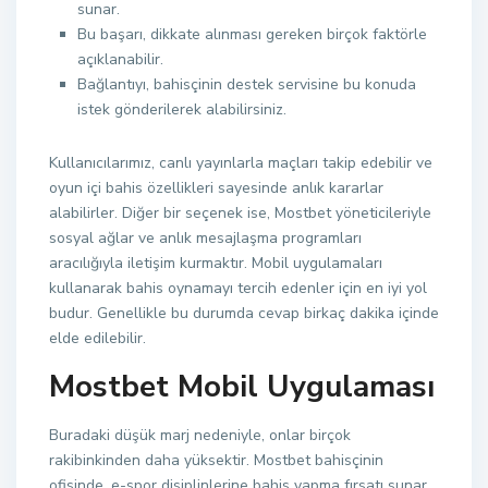
sunar.
Bu başarı, dikkate alınması gereken birçok faktörle
açıklanabilir.
Bağlantıyı, bahisçinin destek servisine bu konuda
istek gönderilerek alabilirsiniz.
Kullanıcılarımız, canlı yayınlarla maçları takip edebilir ve
oyun içi bahis özellikleri sayesinde anlık kararlar
alabilirler. Diğer bir seçenek ise, Mostbet yöneticileriyle
sosyal ağlar ve anlık mesajlaşma programları
aracılığıyla iletişim kurmaktır. Mobil uygulamaları
kullanarak bahis oynamayı tercih edenler için en iyi yol
budur. Genellikle bu durumda cevap birkaç dakika içinde
elde edilebilir.
Mostbet Mobil Uygulaması
Buradaki düşük marj nedeniyle, onlar birçok
rakibinkinden daha yüksektir. Mostbet bahisçinin
ofisinde, e-spor disiplinlerine bahis yapma fırsatı sunar,