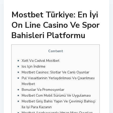
Mostbet Türkiye: En İyi
On Line Casino Ve Spor
Bahisleri Platformu
Content
Xətt Və Cədvəl Mostbet
Ios Için İndirme
Mostbet Casinos: Slotlar Ve Canlı Oyunlar
Pul Vəsaitlərinin Yerləşdirilməsi Və Çıxarılması
Mostbet
Bonuslar Və Promosyonlar
Mostbet Com Mobil Sürümü Ve Uygulaması
Mostbet Giriş Bahis Yapın Ve Çevrimiçi Bahisçi
Ile Iyi Para Kazanın
Mostbet Azərbaycanda Idman Mərc Oyunları