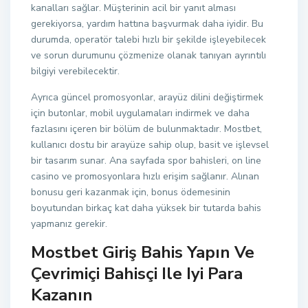
kanalları sağlar. Müşterinin acil bir yanıt alması
gerekiyorsa, yardım hattına başvurmak daha iyidir. Bu
durumda, operatör talebi hızlı bir şekilde işleyebilecek
ve sorun durumunu çözmenize olanak tanıyan ayrıntılı
bilgiyi verebilecektir.
Ayrıca güncel promosyonlar, arayüz dilini değiştirmek
için butonlar, mobil uygulamaları indirmek ve daha
fazlasını içeren bir bölüm de bulunmaktadır. Mostbet,
kullanıcı dostu bir arayüze sahip olup, basit ve işlevsel
bir tasarım sunar. Ana sayfada spor bahisleri, on line
casino ve promosyonlara hızlı erişim sağlanır. Alınan
bonusu geri kazanmak için, bonus ödemesinin
boyutundan birkaç kat daha yüksek bir tutarda bahis
yapmanız gerekir.
Mostbet Giriş Bahis Yapın Ve
Çevrimiçi Bahisçi Ile Iyi Para
Kazanın