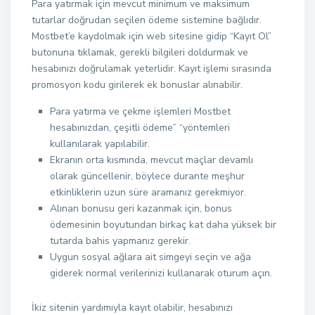
Para yatırmak için mevcut minimum ve maksimum
tutarlar doğrudan seçilen ödeme sistemine bağlıdır.
Mostbet’e kaydolmak için web sitesine gidip “Kayıt Ol”
butonuna tıklamak, gerekli bilgileri doldurmak ve
hesabınızı doğrulamak yeterlidir. Kayıt işlemi sırasında
promosyon kodu girilerek ek bonuslar alınabilir.
Para yatırma ve çekme işlemleri Mostbet
hesabınızdan, çeşitli ödeme” “yöntemleri
kullanılarak yapılabilir.
Ekranın orta kısmında, mevcut maçlar devamlı
olarak güncellenir, böylece durante meşhur
etkinliklerin uzun süre aramanız gerekmiyor.
Alınan bonusu geri kazanmak için, bonus
ödemesinin boyutundan birkaç kat daha yüksek bir
tutarda bahis yapmanız gerekir.
Uygun sosyal ağlara ait simgeyi seçin ve ağa
giderek normal verilerinizi kullanarak oturum açın.
İkiz sitenin yardımıyla kayıt olabilir, hesabınızı