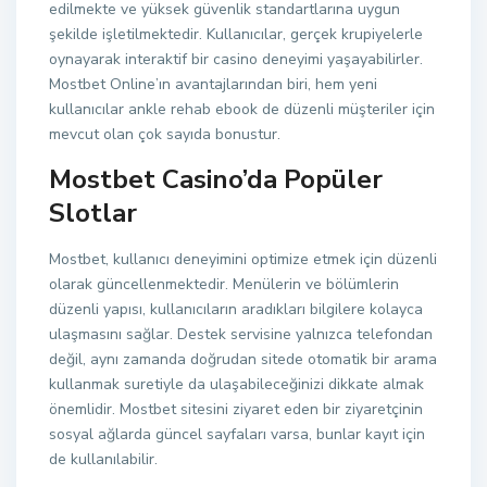
edilmekte ve yüksek güvenlik standartlarına uygun
şekilde işletilmektedir. Kullanıcılar, gerçek krupiyelerle
oynayarak interaktif bir casino deneyimi yaşayabilirler.
Mostbet Online’ın avantajlarından biri, hem yeni
kullanıcılar ankle rehab ebook de düzenli müşteriler için
mevcut olan çok sayıda bonustur.
Mostbet Casino’da Popüler
Slotlar
Mostbet, kullanıcı deneyimini optimize etmek için düzenli
olarak güncellenmektedir. Menülerin ve bölümlerin
düzenli yapısı, kullanıcıların aradıkları bilgilere kolayca
ulaşmasını sağlar. Destek servisine yalnızca telefondan
değil, aynı zamanda doğrudan sitede otomatik bir arama
kullanmak suretiyle da ulaşabileceğinizi dikkate almak
önemlidir. Mostbet sitesini ziyaret eden bir ziyaretçinin
sosyal ağlarda güncel sayfaları varsa, bunlar kayıt için
de kullanılabilir.