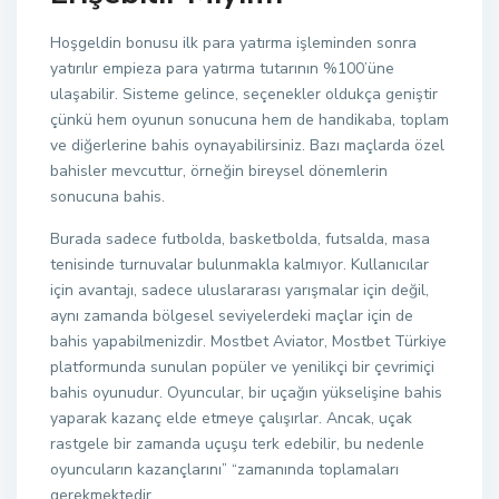
Hoşgeldin bonusu ilk para yatırma işleminden sonra
yatırılır empieza para yatırma tutarının %100’üne
ulaşabilir. Sisteme gelince, seçenekler oldukça geniştir
çünkü hem oyunun sonucuna hem de handikaba, toplam
ve diğerlerine bahis oynayabilirsiniz. Bazı maçlarda özel
bahisler mevcuttur, örneğin bireysel dönemlerin
sonucuna bahis.
Burada sadece futbolda, basketbolda, futsalda, masa
tenisinde turnuvalar bulunmakla kalmıyor. Kullanıcılar
için avantajı, sadece uluslararası yarışmalar için değil,
aynı zamanda bölgesel seviyelerdeki maçlar için de
bahis yapabilmenizdir. Mostbet Aviator, Mostbet Türkiye
platformunda sunulan popüler ve yenilikçi bir çevrimiçi
bahis oyunudur. Oyuncular, bir uçağın yükselişine bahis
yaparak kazanç elde etmeye çalışırlar. Ancak, uçak
rastgele bir zamanda uçuşu terk edebilir, bu nedenle
oyuncuların kazançlarını” “zamanında toplamaları
gerekmektedir.