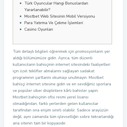
Türk Oyuncular Hangi Bonuslardan
Yararlanabilir?
Mostbet Web Sitesinin Mobil Versiyonu
Para Yatırma Ve Çekme İşlemleri
Casino Oyunları
Tüm detaylı bilgileri öğrenmek için promosyonların yer
aldığı bölümümüze gidin. Ayrıca, tüm düzenli
kullanıcıların bahisçinin internet sitesindeki faaliyetleri
için özel teklifler almalarını sağlayan sadakat
programının şartlarını okumayı unutmayın. Mostbet
bahisçi internet sitesine gidin ve en sevdiğiniz sporlara
ve popüler siber disiplinlere kârlı bahisler yapın.
Mostbet bahisçinin ofisi resmi yerel lisansı
olmadığından, farklı yerlerden gelen kullanıcılar
tarafından ona erişim sınırlı olabilir. Sadece arayüzün
değil, aynı zamanda tüm işlevselliğin sobre tekrarlandığı
ana sitenin tam bir kopyasıdır.