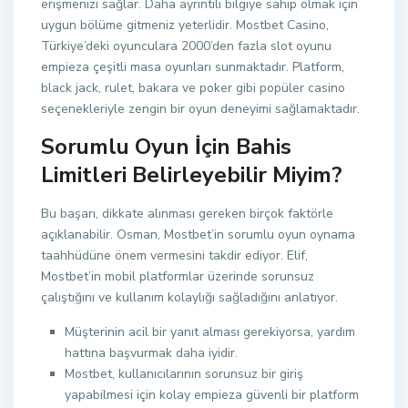
erişmenizi sağlar. Daha ayrıntılı bilgiye sahip olmak için
uygun bölüme gitmeniz yeterlidir. Mostbet Casino,
Türkiye’deki oyunculara 2000’den fazla slot oyunu
empieza çeşitli masa oyunları sunmaktadır. Platform,
black jack, rulet, bakara ve poker gibi popüler casino
seçenekleriyle zengin bir oyun deneyimi sağlamaktadır.
Sorumlu Oyun İçin Bahis
Limitleri Belirleyebilir Miyim?
Bu başarı, dikkate alınması gereken birçok faktörle
açıklanabilir. Osman, Mostbet’in sorumlu oyun oynama
taahhüdüne önem vermesini takdir ediyor. Elif,
Mostbet’in mobil platformlar üzerinde sorunsuz
çalıştığını ve kullanım kolaylığı sağladığını anlatıyor.
Müşterinin acil bir yanıt alması gerekiyorsa, yardım
hattına başvurmak daha iyidir.
Mostbet, kullanıcılarının sorunsuz bir giriş
yapabilmesi için kolay empieza güvenli bir platform