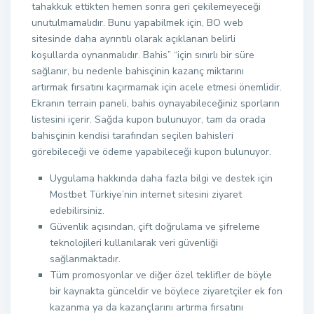
tahakkuk ettikten hemen sonra geri çekilemeyeceği
unutulmamalıdır. Bunu yapabilmek için, BO web
sitesinde daha ayrıntılı olarak açıklanan belirli
koşullarda oynanmalıdır. Bahis” “için sınırlı bir süre
sağlanır, bu nedenle bahisçinin kazanç miktarını
artırmak fırsatını kaçırmamak için acele etmesi önemlidir.
Ekranın terrain paneli, bahis oynayabileceğiniz sporların
listesini içerir. Sağda kupon bulunuyor, tam da orada
bahisçinin kendisi tarafından seçilen bahisleri
görebileceği ve ödeme yapabileceği kupon bulunuyor.
Uygulama hakkında daha fazla bilgi ve destek için
Mostbet Türkiye’nin internet sitesini ziyaret
edebilirsiniz.
Güvenlik açısından, çift doğrulama ve şifreleme
teknolojileri kullanılarak veri güvenliği
sağlanmaktadır.
Tüm promosyonlar ve diğer özel teklifler de böyle
bir kaynakta günceldir ve böylece ziyaretçiler ek fon
kazanma ya da kazançlarını artırma fırsatını