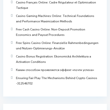
Casino Français Online: Cadre Régulateur et Optimisation
Tactique
Casino Gaming Machines Online: Technical Foundations
and Performance Maximization Methods
Free Cash Casino Online: Non-Deposit Promotion
Economics and Payout Procedures
Free Spins Casino Online: Finanzielle Rahmenbedingungen
und Nutzen-Optimierungs-Ansätze
Casino Bonus Registration: Ekonomická Architektura a
Activation Conditions
Каким способом проявляется эффект «почти успеха»
Ensuring Fair Play The Mechanisms Behind Crypto Casinos
-312546702