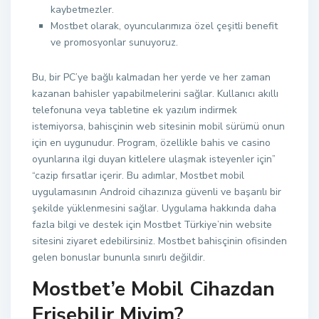
kaybetmezler.
Mostbet olarak, oyuncularımıza özel çeşitli benefit
ve promosyonlar sunuyoruz.
Bu, bir PC’ye bağlı kalmadan her yerde ve her zaman
kazanan bahisler yapabilmelerini sağlar. Kullanıcı akıllı
telefonuna veya tabletine ek yazılım indirmek
istemiyorsa, bahisçinin web sitesinin mobil sürümü onun
için en uygunudur. Program, özellikle bahis ve casino
oyunlarına ilgi duyan kitlelere ulaşmak isteyenler için”
“cazip fırsatlar içerir. Bu adımlar, Mostbet mobil
uygulamasının Android cihazınıza güvenli ve başarılı bir
şekilde yüklenmesini sağlar. Uygulama hakkında daha
fazla bilgi ve destek için Mostbet Türkiye’nin website
sitesini ziyaret edebilirsiniz. Mostbet bahisçinin ofisinden
gelen bonuslar bununla sınırlı değildir.
Mostbet’e Mobil Cihazdan
Erişebilir Miyim?