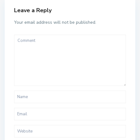
Leave a Reply
Your email address will not be published.