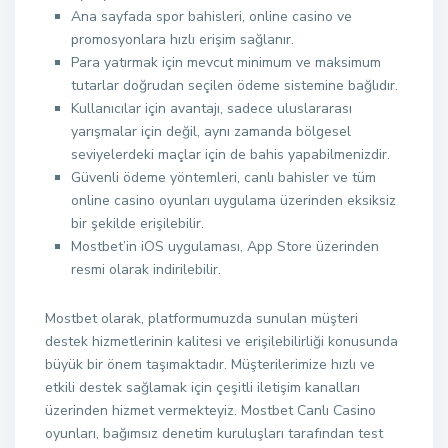
Ana sayfada spor bahisleri, online casino ve
promosyonlara hızlı erişim sağlanır.
Para yatırmak için mevcut minimum ve maksimum
tutarlar doğrudan seçilen ödeme sistemine bağlıdır.
Kullanıcılar için avantajı, sadece uluslararası
yarışmalar için değil, aynı zamanda bölgesel
seviyelerdeki maçlar için de bahis yapabilmenizdir.
Güvenli ödeme yöntemleri, canlı bahisler ve tüm
online casino oyunları uygulama üzerinden eksiksiz
bir şekilde erişilebilir.
Mostbet’in iOS uygulaması, App Store üzerinden
resmi olarak indirilebilir.
Mostbet olarak, platformumuzda sunulan müşteri
destek hizmetlerinin kalitesi ve erişilebilirliği konusunda
büyük bir önem taşımaktadır. Müşterilerimize hızlı ve
etkili destek sağlamak için çeşitli iletişim kanalları
üzerinden hizmet vermekteyiz. Mostbet Canlı Casino
oyunları, bağımsız denetim kuruluşları tarafından test