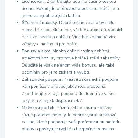
Licencování:
Zkontrolujte, zda má casino českou
licenci. Pokud jde o férovost a ochranu hráčů, je to
jedno z nejdůležitějších kritérií.
Šíře herní nabídky:
Dobré online casino by mělo
nabízet širokou škálu her, včetně automatů, stolních
her, live casina a dalších. Více her znamená více
zábavy a možností pro hráče.
Bonusy a akce:
Mnohá online casina nabízejí
atraktivní bonusy pro nové hráče i stálé zákazníky.
Důležité je však nejenom výše bonusu, ale také
podmínky pro jeho získání a využití.
Zákaznická podpora:
Kvalitní zákaznická podpora
vám pomůže v případě jakýchkoli problémů.
Zkontrolujte, zda je podpora dostupná ve vašem
jazyce a zda je k dispozici 24/7.
Možnosti plateb:
Různá online casina nabízejí
různé platební metody. Je dobré vybrat si takové
casino, které podporuje vaši preferovanou metodu
platby a poskytuje rychlé a bezpečné transakce.