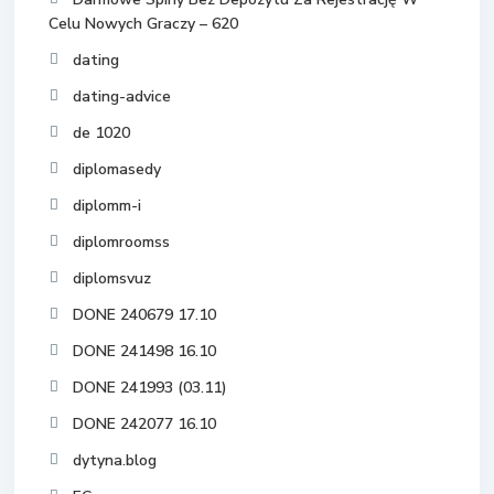
Celu Nowych Graczy – 620
dating
dating-advice
de 1020
diplomasedy
diplomm-i
diplomroomss
diplomsvuz
DONE 240679 17.10
DONE 241498 16.10
DONE 241993 (03.11)
DONE 242077 16.10
dytyna.blog