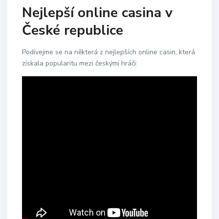
Nejlepší online casina v
České republice
Podívejme se na některá z nejlepších online casin, která
získala popularitu mezi českými hráči: