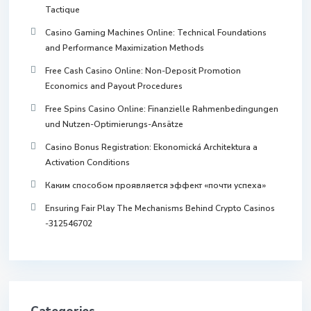
Tactique
Casino Gaming Machines Online: Technical Foundations
and Performance Maximization Methods
Free Cash Casino Online: Non-Deposit Promotion
Economics and Payout Procedures
Free Spins Casino Online: Finanzielle Rahmenbedingungen
und Nutzen-Optimierungs-Ansätze
Casino Bonus Registration: Ekonomická Architektura a
Activation Conditions
Каким способом проявляется эффект «почти успеха»
Ensuring Fair Play The Mechanisms Behind Crypto Casinos
-312546702