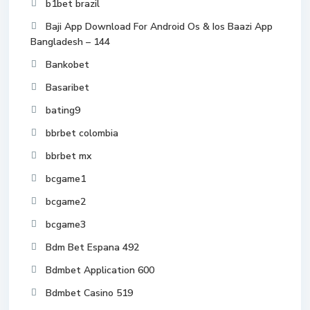
b1bet brazil
Baji App Download For Android Os & Ios Baazi App
Bangladesh – 144
Bankobet
Basaribet
bating9
bbrbet colombia
bbrbet mx
bcgame1
bcgame2
bcgame3
Bdm Bet Espana 492
Bdmbet Application 600
Bdmbet Casino 519