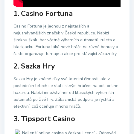
1. Casino Fortuna
Casino Fortuna je jednou z nejstarších a
nejuznávanějších značek v České republice. Nabízí
širokou škálu her včetně výherních automatů, ruleta a
blackjacku. Fortuna láká nové hráče na různé bonusy a
často organizuje turnaje a akce pro stávající zákazníky.
2. Sazka Hry
Sazka Hry je známé díky své loterijní činnosti, ale v
posledních letech se stal i silným hráčem na poli online
hazardu. Nabízí množství her od klasických výherních
automatů po živé hry. Zákaznická podpora je rychlá a
efektivní, což oceňuje mnoho hráčů.
3. Tipsport Casino