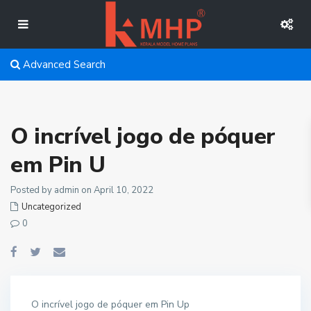
Advanced Search
O incrível jogo de póquer
em Pin U
Posted by admin on April 10, 2022
Uncategorized
0
O incrível jogo de póquer em Pin Up