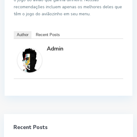
recomendações incluem apenas os melhores deles que
têm o jogo do aviãozinho em seu menu.
Author
Recent Posts
Admin
Recent Posts