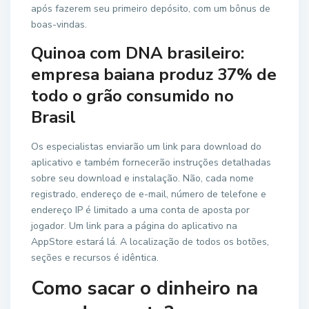
após fazerem seu primeiro depósito, com um bônus de
boas-vindas.
Quinoa com DNA brasileiro:
empresa baiana produz 37% de
todo o grão consumido no
Brasil
Os especialistas enviarão um link para download do
aplicativo e também fornecerão instruções detalhadas
sobre seu download e instalação. Não, cada nome
registrado, endereço de e-mail, número de telefone e
endereço IP é limitado a uma conta de aposta por
jogador. Um link para a página do aplicativo na
AppStore estará lá. A localização de todos os botões,
seções e recursos é idêntica.
Como sacar o dinheiro na