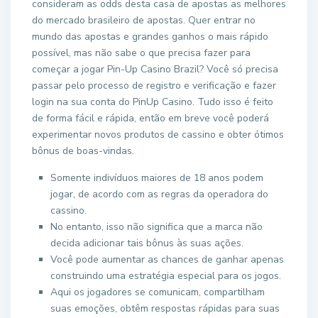
consideram as odds desta casa de apostas as melhores
do mercado brasileiro de apostas. Quer entrar no
mundo das apostas e grandes ganhos o mais rápido
possível, mas não sabe o que precisa fazer para
começar a jogar Pin-Up Casino Brazil? Você só precisa
passar pelo processo de registro e verificação e fazer
login na sua conta do PinUp Casino. Tudo isso é feito
de forma fácil e rápida, então em breve você poderá
experimentar novos produtos de cassino e obter ótimos
bônus de boas-vindas.
Somente indivíduos maiores de 18 anos podem
jogar, de acordo com as regras da operadora do
cassino.
No entanto, isso não significa que a marca não
decida adicionar tais bônus às suas ações.
Você pode aumentar as chances de ganhar apenas
construindo uma estratégia especial para os jogos.
Aqui os jogadores se comunicam, compartilham
suas emoções, obtêm respostas rápidas para suas