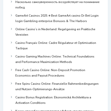
Насколько самоуверенность воздействует на понимание
побед
GameArt Casinos 2025 ⭐ Best GameArt casino Dr Bet Login
login Gambling enterprise Bonuses & The Harbors
Online Casino’s in Nederland: Regelgeving en Praktische
Vereisten
Casino Français Online: Cadre Régulateur et Optimisation
Tactique
Casino Gaming Machines Online: Technical Foundations
and Performance Maximization Methods
Free Cash Casino Online: Non-Deposit Promotion
Economics and Payout Procedures
Free Spins Casino Online: Finanzielle Rahmenbedingungen
und Nutzen-Optimierungs-Ansätze
Casino Bonus Registration: Ekonomická Architektura a
Activation Conditions