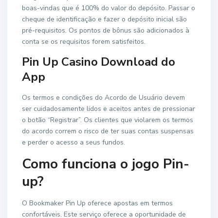
boas-vindas que é 100% do valor do depósito. Passar o
cheque de identificação e fazer o depósito inicial são
pré-requisitos. Os pontos de bônus são adicionados à
conta se os requisitos forem satisfeitos.
Pin Up Casino Download do
App
Os termos e condições do Acordo de Usuário devem
ser cuidadosamente lidos e aceitos antes de pressionar
o botão “Registrar”. Os clientes que violarem os termos
do acordo correm o risco de ter suas contas suspensas
e perder o acesso a seus fundos.
Como funciona o jogo Pin-
up?
O Bookmaker Pin Up oferece apostas em termos
confortáveis. Este serviço oferece a oportunidade de