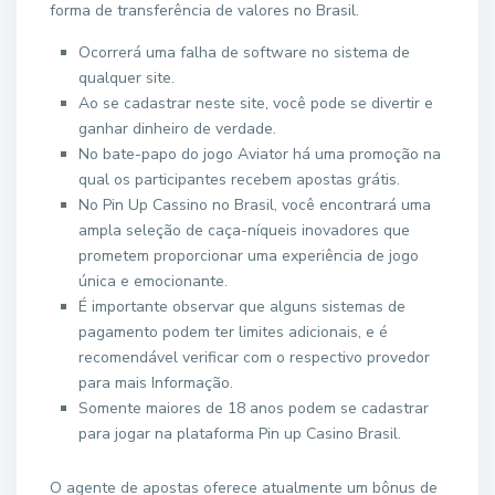
forma de transferência de valores no Brasil.
Ocorrerá uma falha de software no sistema de
qualquer site.
Ao se cadastrar neste site, você pode se divertir e
ganhar dinheiro de verdade.
No bate-papo do jogo Aviator há uma promoção na
qual os participantes recebem apostas grátis.
No Pin Up Cassino no Brasil, você encontrará uma
ampla seleção de caça-níqueis inovadores que
prometem proporcionar uma experiência de jogo
única e emocionante.
É importante observar que alguns sistemas de
pagamento podem ter limites adicionais, e é
recomendável verificar com o respectivo provedor
para mais Informação.
Somente maiores de 18 anos podem se cadastrar
para jogar na plataforma Pin up Casino Brasil.
O agente de apostas oferece atualmente um bônus de