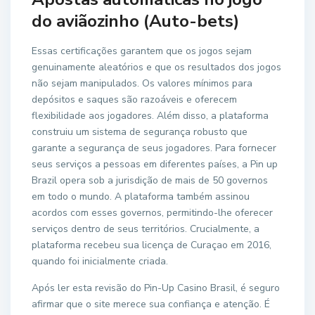
do aviãozinho (Auto-bets)
Essas certificações garantem que os jogos sejam
genuinamente aleatórios e que os resultados dos jogos
não sejam manipulados. Os valores mínimos para
depósitos e saques são razoáveis e oferecem
flexibilidade aos jogadores. Além disso, a plataforma
construiu um sistema de segurança robusto que
garante a segurança de seus jogadores. Para fornecer
seus serviços a pessoas em diferentes países, a Pin up
Brazil opera sob a jurisdição de mais de 50 governos
em todo o mundo. A plataforma também assinou
acordos com esses governos, permitindo-lhe oferecer
serviços dentro de seus territórios. Crucialmente, a
plataforma recebeu sua licença de Curaçao em 2016,
quando foi inicialmente criada.
Após ler esta revisão do Pin-Up Casino Brasil, é seguro
afirmar que o site merece sua confiança e atenção. É