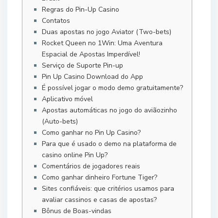
Regras do Pin-Up Casino
Contatos
Duas apostas no jogo Aviator (Two-bets)
Rocket Queen no 1Win: Uma Aventura
Espacial de Apostas Imperdível!
Serviço de Suporte Pin-up
Pin Up Casino Download do App
É possível jogar o modo demo gratuitamente?
Aplicativo móvel
Apostas automáticas no jogo do aviãozinho
(Auto-bets)
Como ganhar no Pin Up Casino?
Para que é usado o demo na plataforma de
casino online Pin Up?
Comentários de jogadores reais
Como ganhar dinheiro Fortune Tiger?
Sites confiáveis: que critérios usamos para
avaliar cassinos e casas de apostas?
Bônus de Boas-vindas