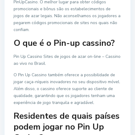
PinUpCasino. O melhor lugar para obter códigos
promocionais e bônus são os estabelecimentos de
jogos de azar legais. Não aconselhamos os jogadores a
pegarem códigos promocionais de sites nos quais não
confiam.
O que é o Pin-up cassino?
Pin Up Cassino Sites de jogos de azar on-line – Cassino
ao vivo no Brasil.
O Pin Up Cassino também oferece a possibilidade de
jogar caça-níqueis inovadores no seu dispositivo móvel.
Além disso, o cassino oferece suporte ao cliente de
qualidade, garantindo que os jogadores tenham uma
experiência de jogo tranquila e agradável.
Residentes de quais países
podem jogar no Pin Up