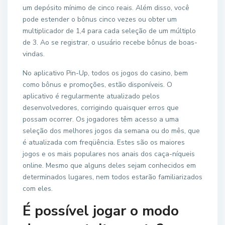
um depósito mínimo de cinco reais. Além disso, você
pode estender o bônus cinco vezes ou obter um
multiplicador de 1,4 para cada seleção de um múltiplo
de 3. Ao se registrar, o usuário recebe bônus de boas-
vindas.
No aplicativo Pin-Up, todos os jogos do casino, bem
como bônus e promoções, estão disponíveis. O
aplicativo é regularmente atualizado pelos
desenvolvedores, corrigindo quaisquer erros que
possam ocorrer. Os jogadores têm acesso a uma
seleção dos melhores jogos da semana ou do mês, que
é atualizada com freqüência. Estes são os maiores
jogos e os mais populares nos anais dos caça-níqueis
online. Mesmo que alguns deles sejam conhecidos em
determinados lugares, nem todos estarão familiarizados
com eles.
É possível jogar o modo