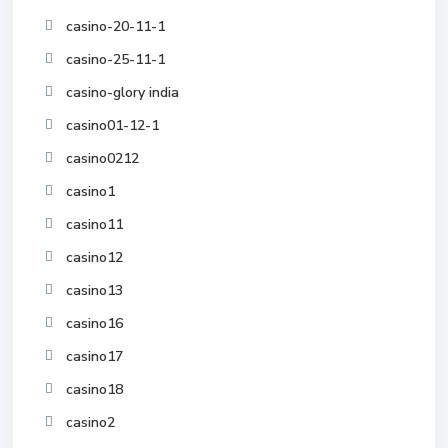
casino-20-11-1
casino-25-11-1
casino-glory india
casino01-12-1
casino0212
casino1
casino11
casino12
casino13
casino16
casino17
casino18
casino2