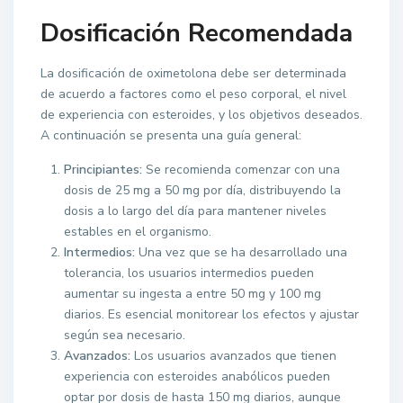
Dosificación Recomendada
La dosificación de oximetolona debe ser determinada
de acuerdo a factores como el peso corporal, el nivel
de experiencia con esteroides, y los objetivos deseados.
A continuación se presenta una guía general:
Principiantes:
Se recomienda comenzar con una
dosis de 25 mg a 50 mg por día, distribuyendo la
dosis a lo largo del día para mantener niveles
estables en el organismo.
Intermedios:
Una vez que se ha desarrollado una
tolerancia, los usuarios intermedios pueden
aumentar su ingesta a entre 50 mg y 100 mg
diarios. Es esencial monitorear los efectos y ajustar
según sea necesario.
Avanzados:
Los usuarios avanzados que tienen
experiencia con esteroides anabólicos pueden
optar por dosis de hasta 150 mg diarios, aunque