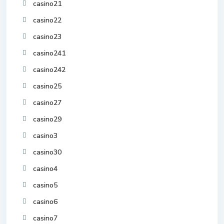
casino21
casino22
casino23
casino241
casino242
casino25
casino27
casino29
casino3
casino30
casino4
casino5
casino6
casino7