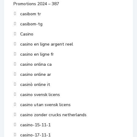
Promotions 2024 – 387
casibom tr
casibom-tg
Casino
casino en ligne argent reel
casino en ligne fr
casino onlina ca
casino online ar
casinò online it
casino svensk licens
casino utan svensk licens
casino zonder crucks netherlands
casino-15-11-1
casino-17-11-1