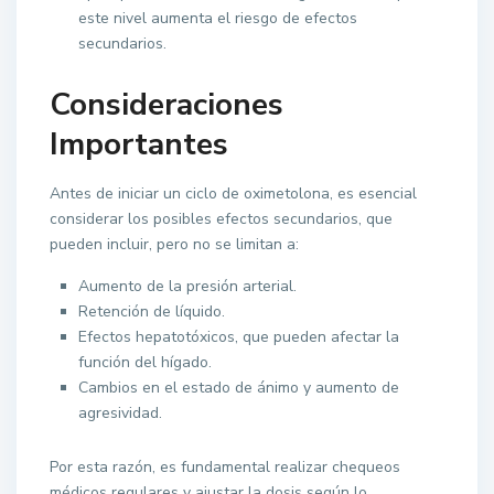
este nivel aumenta el riesgo de efectos
secundarios.
Consideraciones
Importantes
Antes de iniciar un ciclo de oximetolona, es esencial
considerar los posibles efectos secundarios, que
pueden incluir, pero no se limitan a:
Aumento de la presión arterial.
Retención de líquido.
Efectos hepatotóxicos, que pueden afectar la
función del hígado.
Cambios en el estado de ánimo y aumento de
agresividad.
Por esta razón, es fundamental realizar chequeos
médicos regulares y ajustar la dosis según lo