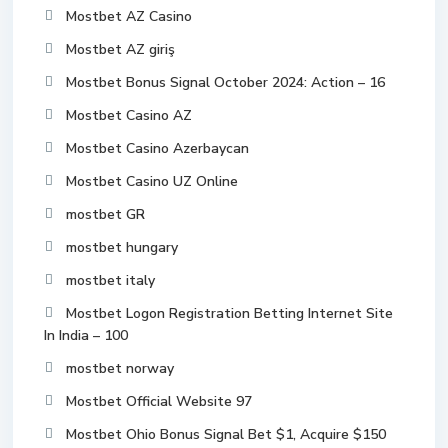
Mostbet AZ Casino
Mostbet AZ giriş
Mostbet Bonus Signal October 2024: Action – 16
Mostbet Casino AZ
Mostbet Casino Azerbaycan
Mostbet Casino UZ Online
mostbet GR
mostbet hungary
mostbet italy
Mostbet Logon Registration Betting Internet Site
In India – 100
mostbet norway
Mostbet Official Website 97
Mostbet Ohio Bonus Signal Bet $1, Acquire $150