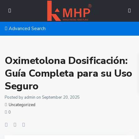
Advanced Search
Oximetolona Dosificación:
Guía Completa para su Uso
Seguro
Posted by admin on September 20, 2025
Uncategorized
0