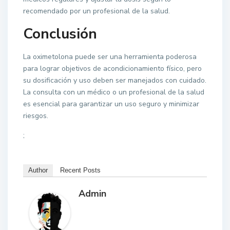
recomendado por un profesional de la salud.
Conclusión
La oximetolona puede ser una herramienta poderosa
para lograr objetivos de acondicionamiento físico, pero
su dosificación y uso deben ser manejados con cuidado.
La consulta con un médico o un profesional de la salud
es esencial para garantizar un uso seguro y minimizar
riesgos.
;
Author
Recent Posts
Admin