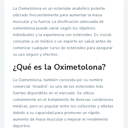
La Oximetolona es un esteroide anabólico potente
utilizado frecuentemente para aumentar la masa
muscular y la fuerza. La dosificación adecuada de
oximetolona puede variar según los objetivos
individuales y la experiencia con esteroides. Es crucial
consultar a un médico o un experto en salud antes de
comenzar cualquier curso de esteroides para asegurar
su uso seguro y efectivo.
¿Qué es la Oximetolona?
La Oximetolona, también conocida por su nombre
comercial “Anadrol”, es uno de los esteroides más
fuertes disponibles en el mercado. Se utiliza
comúnmente en el tratamiento de diversas condiciones
médicas, pero es popular entre los culturistas y atletas
debido a su capacidad para promover un rápido
aumento de masa muscular y mejorar el rendimiento
deportivo.