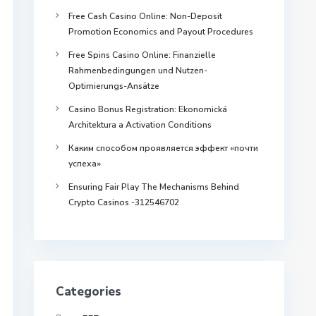
Free Cash Casino Online: Non-Deposit
Promotion Economics and Payout Procedures
Free Spins Casino Online: Finanzielle
Rahmenbedingungen und Nutzen-
Optimierungs-Ansätze
Casino Bonus Registration: Ekonomická
Architektura a Activation Conditions
Каким способом проявляется эффект «почти
успеха»
Ensuring Fair Play The Mechanisms Behind
Crypto Casinos -312546702
Categories