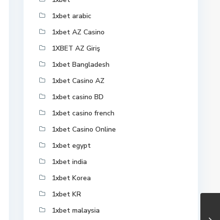
1xbet arabic
1xbet AZ Casino
1XBET AZ Giriş
1xbet Bangladesh
1xbet Casino AZ
1xbet casino BD
1xbet casino french
1xbet Casino Online
1xbet egypt
1xbet india
1xbet Korea
1xbet KR
1xbet malaysia