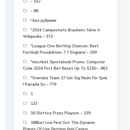
– 557
– 88
! Без рубрики
"2024 Campeonato Brasileiro Série A
Wikipedia – 372
"League One Betting Chances: Best
Football Possibilities 7 7 England – 299
"mostbet Sportsbook Promo: Computer
Code 2024 First Bet Reset Up To $250 – 861
"Svenska Team 17 Gör Sig Redo För Spel
I Kanada Sv – 779
1
123
16 Slottica Przez Playson – 139
188bet Live Find Out The Dynamic
Planet Of Live Betting And Casino