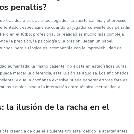
os penaltis?
ue tras dos o tres aciertos seguidos, la suerte cambia y el próximo
ece tentador, especialmente cuando un jugador convierte dos penaltis
Pero en el fútbol profesional, la realidad es mucho más compleja.
nde la precisión, la psicología y la presión juegan un papel
uchos, pero su lógica es incompatible con la imprevisibilidad del
idad aumentada: la “mano caliente” no existe en estadísticas puras.
 puede marcar la diferencia, esta ilusión se agudiza. Los aficionados
diente, y que la confianza excesiva puede generar errores fatales.
mulas simples, sino a la interacción entre técnica, mentalidad y
 la ilusión de la racha en el
”: la creencia de que el siguiente tiro está “debido” a acertar antes.