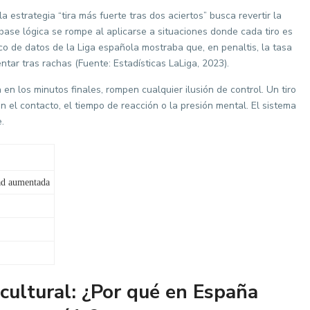
a estrategia “tira más fuerte tras dos aciertos” busca revertir la
 base lógica se rompe al aplicarse a situaciones donde cada tiro es
ico de datos de la Liga española mostraba que, en penaltis, la tasa
ntar tras rachas (Fuente: Estadísticas LaLiga, 2023).
ca en los minutos finales, rompen cualquier ilusión de control. Un tiro
 el contacto, el tiempo de reacción o la presión mental. El sistema
.
dad aumentada
 cultural: ¿Por qué en España