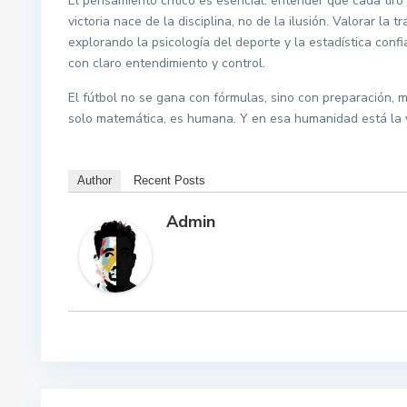
El pensamiento crítico es esencial: entender que cada tir
victoria nace de la disciplina, no de la ilusión. Valorar la 
explorando la psicología del deporte y la estadística con
con claro entendimiento y control.
El fútbol no se gana con fórmulas, sino con preparación, m
solo matemática, es humana. Y en esa humanidad está la 
Author
Recent Posts
Admin