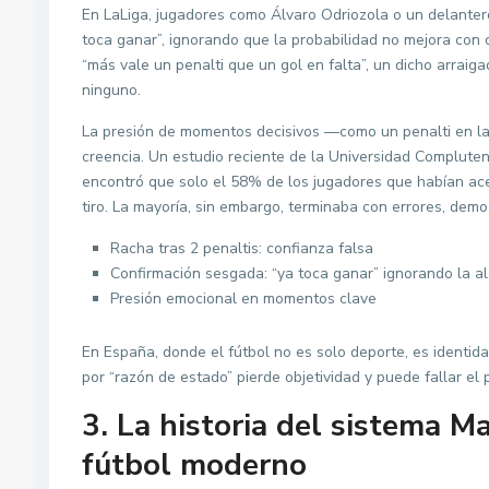
En LaLiga, jugadores como Álvaro Odriozola o un delantero
toca ganar”, ignorando que la probabilidad no mejora con c
“más vale un penalti que un gol en falta”, un dicho arraig
ninguno.
La presión de momentos decisivos —como un penalti en la 
creencia. Un estudio reciente de la Universidad Compluten
encontró que solo el 58% de los jugadores que habían ac
tiro. La mayoría, sin embargo, terminaba con errores, dem
Racha tras 2 penaltis: confianza falsa
Confirmación sesgada: “ya toca ganar” ignorando la a
Presión emocional en momentos clave
En España, donde el fútbol no es solo deporte, es identida
por “razón de estado” pierde objetividad y puede fallar el p
3. La historia del sistema M
fútbol moderno