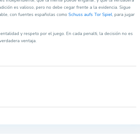
o es independiente, que la mente puede engañar, y que la verdadera
tradición es valioso, pero no debe cegar frente a la evidencia. Sigue
fiable, con fuentes españolas como
Schuss aufs Tor Spiel
, para jugar
entalidad y respeto por el juego. En cada penalti, la decisión no es
verdadera ventaja.