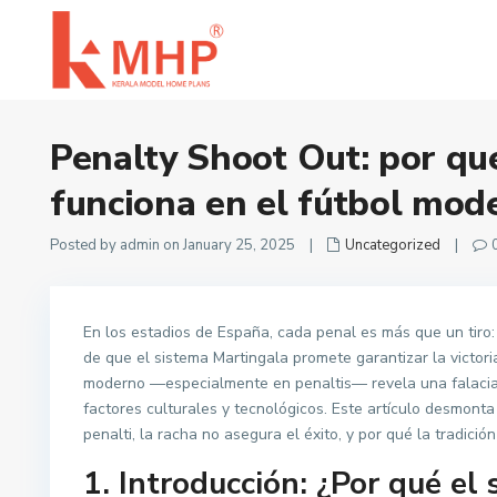
Home
Uncategorized
Penalty Shoot Out: por qué el sistema Martin
Penalty Shoot Out: por qu
funciona en el fútbol mod
Posted by admin on January 25, 2025
|
Uncategorized
|
En los estadios de España, cada penal es más que un tiro
de que el sistema Martingala promete garantizar la victoria
moderno —especialmente en penaltis— revela una falacia
factores culturales y tecnológicos. Este artículo desmonta 
penalti, la racha no asegura el éxito, y por qué la tradició
1. Introducción: ¿Por qué el