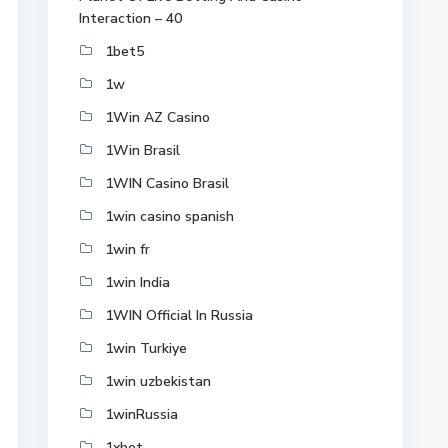
Interaction – 40
1bet5
1w
1Win AZ Casino
1Win Brasil
1WIN Casino Brasil
1win casino spanish
1win fr
1win India
1WIN Official In Russia
1win Turkiye
1win uzbekistan
1winRussia
1xbet