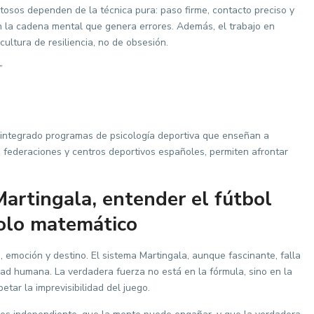
itosos dependen de la técnica pura: paso firme, contacto preciso y
en la cadena mental que genera errores. Además, el trabajo en
ltura de resiliencia, no de obsesión.
”
 integrado programas de psicología deportiva que enseñan a
e federaciones y centros deportivos españoles, permiten afrontar
Martingala, entender el fútbol
olo matemático
emoción y destino. El sistema Martingala, aunque fascinante, falla
ad humana. La verdadera fuerza no está en la fórmula, sino en la
tar la imprevisibilidad del juego.