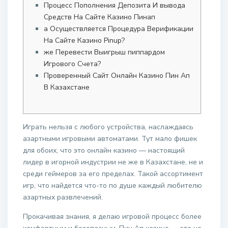
Процесс Пополнения Депозита И вывода
Средств На Сайте Казино Пинап
а Осуществляется Процедура Верификации
На Сайте Казино Pinup?
же Перевести Выигрыш пиппардом
Игрового Счета?
Проверенный Сайт Онлайн Казино Пин Ап
В Казахстане
Играть нельзя с любого устройства, наслаждаясь
азартными игровыми автоматами. Тут мало фишек
для обоих, что это онлайн казино — настоящий
лидер в игорной индустрии не же в Казахстане, не и
среди геймеров за его пределах. Такой ассортимент
игр, что найдется что-то по душе каждый любителю
азартных развлечений.
Прокачивая знания, я делаю игровой процесс более