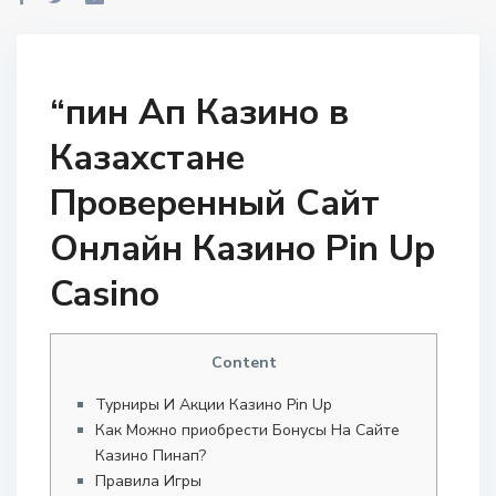
“пин Ап Казино в
Казахстане
Проверенный Сайт
Онлайн Казино Pin Up
Casino
Content
Турниры И Акции Казино Pin Up
Как Можно приобрести Бонусы На Сайте
Казино Пинап?
Правила Игры