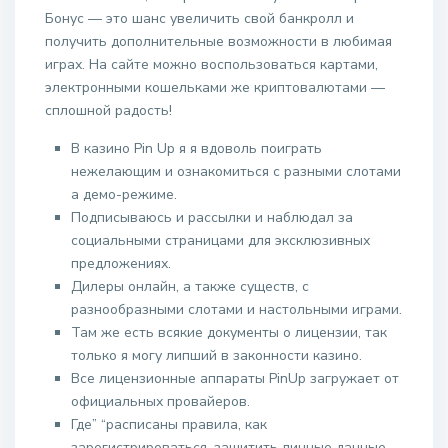
Бонус — это шанс увеличить свой банкролл и
получить дополнительные возможности в любимая
играх. На сайте можно воспользоваться картами,
электронными кошельками же криптовалютами —
сплошной радость!
В казино Pin Up я я вдоволь поиграть
нежелающим и ознакомиться с разными слотами
а демо-режиме.
Подписываюсь и рассылки и наблюдал за
социальными страницами для эксклюзивных
предложениях.
Дилеры онлайн, а также существ, с
разнообразными слотами и настольными играми.
Там же есть всякие документы о лицензии, так
только я могу липший в законности казино.
Все лицензионные аппараты PinUp загружает от
официальных провайеров.
Где” “расписаны правила, как
зарегистрироваться, защитить личные данные,