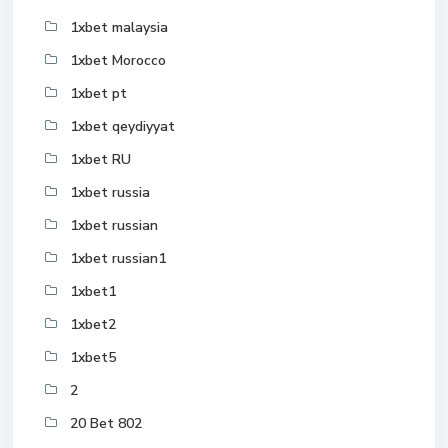
1xbet malaysia
1xbet Morocco
1xbet pt
1xbet qeydiyyat
1xbet RU
1xbet russia
1xbet russian
1xbet russian1
1xbet1
1xbet2
1xbet5
2
20 Bet 802