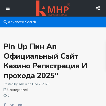
Advanced Search
Pin Up Пин Ап
Официальный Сайт
Казино Регистрация И
прохода 2025″
Posted by admin on June 2, 2025
Uncategorized
0