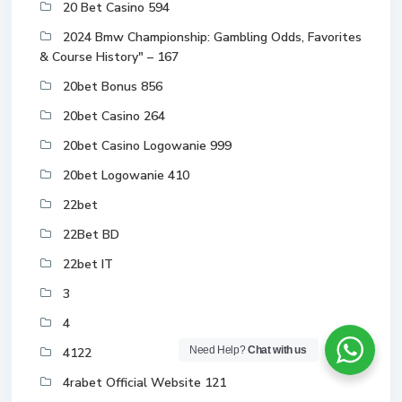
20 Bet Casino 594
2024 Bmw Championship: Gambling Odds, Favorites
& Course History" – 167
20bet Bonus 856
20bet Casino 264
20bet Casino Logowanie 999
20bet Logowanie 410
22bet
22Bet BD
22bet IT
3
4
Need Help?
Chat with us
4122
4rabet Official Website 121