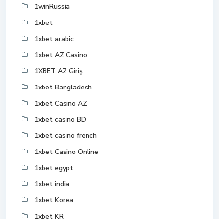
1winRussia
1xbet
1xbet arabic
1xbet AZ Casino
1XBET AZ Giriş
1xbet Bangladesh
1xbet Casino AZ
1xbet casino BD
1xbet casino french
1xbet Casino Online
1xbet egypt
1xbet india
1xbet Korea
1xbet KR