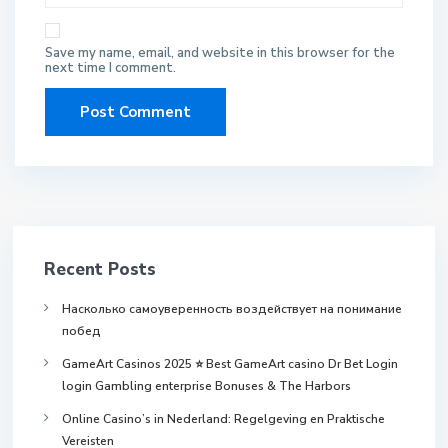
Save my name, email, and website in this browser for the
next time I comment.
Recent Posts
Насколько самоуверенность воздействует на понимание
побед
GameArt Casinos 2025 ⭐ Best GameArt casino Dr Bet Login
login Gambling enterprise Bonuses & The Harbors
Online Casino’s in Nederland: Regelgeving en Praktische
Vereisten