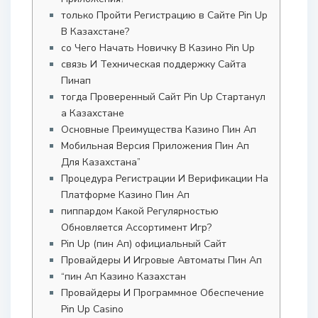
только Пройти Регистрацию в Сайте Pin Up
В Казахстане?
со Чего Начать Новичку В Казино Pin Up
связь И Техническая поддержку Сайта
Пинап
тогда Проверенный Сайт Pin Up Стартанул
а Казахстане
Основные Преимущества Казино Пин Ап
Мобильная Версия Приложения Пин Ап
Для Казахстана”
Процедура Регистрации И Верификации На
Платформе Казино Пин Ап
пиппардом Какой Регулярностью
Обновляется Ассортимент Игр?
Pin Up (пин Ап) официальный Сайт
Провайдеры И Игровые Автоматы Пин Ап
“пин Ап Казино Казахстан
Провайдеры И Программное Обеспечение
Pin Up Casino