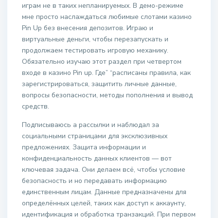
играм не в таких непланируемых. В демо-режиме
мне просто наслаждаться любимые слотами казино
Pin Up без внесения депозитов. Играю и
виртуальные деньги, чтобы перезапускать и
продолжаем тестировать игровую механику.
Обязательно изучаю этот раздел при четвертом
входе в казино Pin up. Где” “расписаны правила, как
зарегистрироваться, защитить личные данные,
вопросы безопасности, методы пополнения и вывод
средств.
Подписываюсь а рассылки и наблюдал за
социальными страницами для эксклюзивных
предложениях. Защита информации и
конфиденциальность данных клиентов — вот
ключевая задача. Они делаем всё, чтобы условие
безопасность и но передавать информацию
единственным лицам. Данные предназначены для
определённых целей, таких как доступ к аккаунту,
идентификация и обработка транзакций. При первом