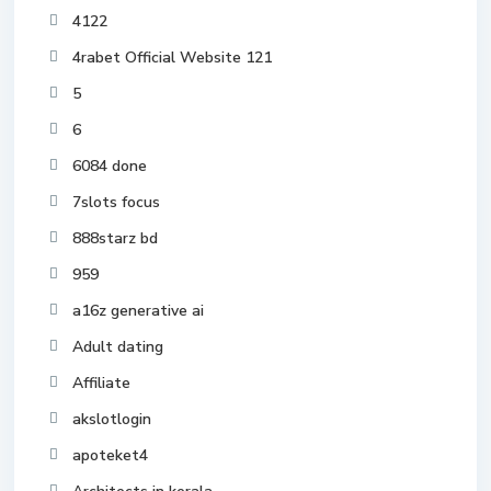
4122
4rabet Official Website 121
5
6
6084 done
7slots focus
888starz bd
959
a16z generative ai
Adult dating
Affiliate
akslotlogin
apoteket4