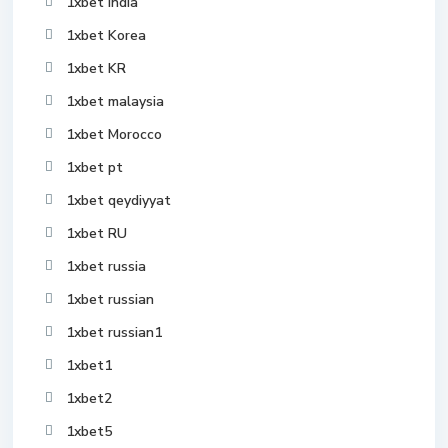
1xbet india
1xbet Korea
1xbet KR
1xbet malaysia
1xbet Morocco
1xbet pt
1xbet qeydiyyat
1xbet RU
1xbet russia
1xbet russian
1xbet russian1
1xbet1
1xbet2
1xbet5