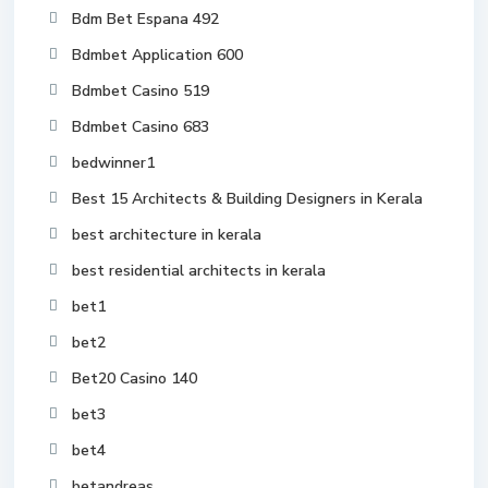
Bdm Bet Espana 492
Bdmbet Application 600
Bdmbet Casino 519
Bdmbet Casino 683
bedwinner1
Best 15 Architects & Building Designers in Kerala
best architecture in kerala
best residential architects in kerala
bet1
bet2
Bet20 Casino 140
bet3
bet4
betandreas