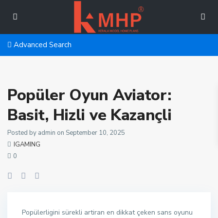
Advanced Search
Popüler Oyun Aviator:
Basit, Hizli ve Kazançli
Posted by admin on September 10, 2025
IGAMING
0
Popülerligini sürekli artiran en dikkat çeken sans oyunu