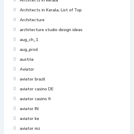
Architects in kerala
Architects in Kerala, List of Top
Architecture
architecture studio design ideas
aug_ch_1
aug_prod
austria
Aviator
aviator brazil
aviator casino DE
aviator casino fr
aviator IN
aviator ke
aviator mz