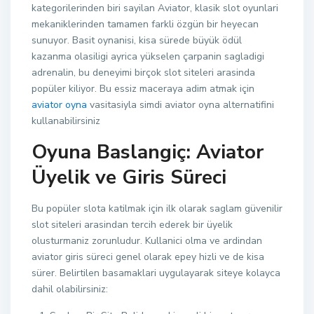
kategorilerinden biri sayilan Aviator, klasik slot oyunlari
mekaniklerinden tamamen farkli özgün bir heyecan
sunuyor. Basit oynanisi, kisa sürede büyük ödül
kazanma olasiligi ayrica yükselen çarpanin sagladigi
adrenalin, bu deneyimi birçok slot siteleri arasinda
popüler kiliyor. Bu essiz maceraya adim atmak için
aviator oyna
vasitasiyla simdi aviator oyna alternatifini
kullanabilirsiniz
Oyuna Baslangiç: Aviator
Üyelik ve Giris Süreci
Bu popüler slota katilmak için ilk olarak saglam güvenilir
slot siteleri arasindan tercih ederek bir üyelik
olusturmaniz zorunludur. Kullanici olma ve ardindan
aviator giris süreci genel olarak epey hizli ve de kisa
sürer. Belirtilen basamaklari uygulayarak siteye kolayca
dahil olabilirsiniz: