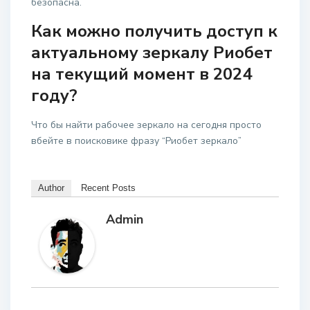
безопасна.
Как можно получить доступ к
актуальному зеркалу Риобет
на текущий момент в 2024
году?
Что бы найти рабочее зеркало на сегодня просто
вбейте в поисковике фразу “Риобет зеркало”
Author
Recent Posts
Admin