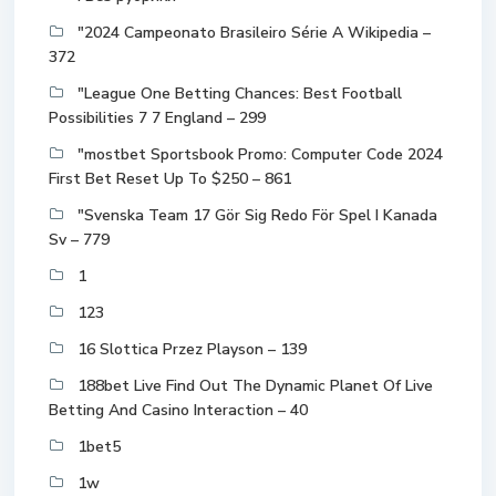
"2024 Campeonato Brasileiro Série A Wikipedia –
372
"League One Betting Chances: Best Football
Possibilities 7 7 England – 299
"mostbet Sportsbook Promo: Computer Code 2024
First Bet Reset Up To $250 – 861
"Svenska Team 17 Gör Sig Redo För Spel I Kanada
Sv – 779
1
123
16 Slottica Przez Playson – 139
188bet Live Find Out The Dynamic Planet Of Live
Betting And Casino Interaction – 40
1bet5
1w