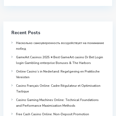
Recent Posts
Насколько самоуверенность воздействует на понимание
побед
GameArt Casinos 2025 ⭐ Best GameArt casino Dr Bet Login
login Gambling enterprise Bonuses & The Harbors
Online Casino’s in Nederland: Regelgeving en Praktische
Vereisten
Casino Français Online: Cadre Régulateur et Optimisation
Tactique
Casino Gaming Machines Online: Technical Foundations
and Performance Maximization Methods
Free Cash Casino Online: Non-Deposit Promotion