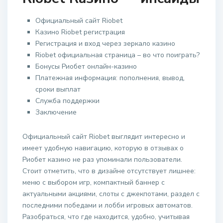
Официальный сайт Riobet
Казино Riobet регистрация
Регистрация и вход через зеркало казино
Riobet официальная страница – во что поиграть?
Бонусы Риобет онлайн-казино
Платежная информация: пополнения, вывод,
сроки выплат
Служба поддержки
Заключение
Официальный сайт Riobet выглядит интересно и
имеет удобную навигацию, которую в отзывах о
Риобет казино не раз упоминали пользователи.
Стоит отметить, что в дизайне отсутствует лишнее:
меню с выбором игр, компактный баннер с
актуальными акциями, слоты с джекпотами, раздел с
последними победами и лобби игровых автоматов.
Разобраться, что где находится, удобно, учитывая