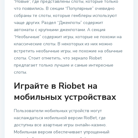
“Новые”, где представлены слоты, которые только
что появились. В секции “Популярные” очевидно
собраны те слоты, которые гемблеры используют
чаще других. Раздел “Джекпоты” содержит
автоматы с крупными джекпотами. А секция
“Необычные” содержит игры, которые не похожи на
классические слоты. В некоторых из них можно
встретить необычные игры, не похожие на обычные
слоты. Стоит отметить, что зеркало Riobet
предлагает только лучшие и самые интересные
слоты.
Играйте в Riobet на
мобильных устройствах
Пользователи мобильных устройств могут
наслаждаться мобильной версии RioBet, где
доступны все азартные игры онлайн-казино.
Мобильная версия обеспечивает упрощенный