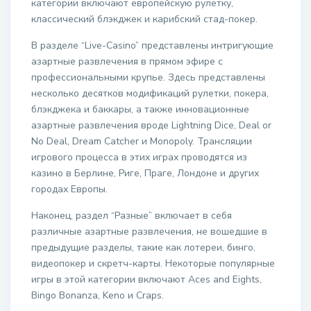
категории включают европейскую рулетку,
классический блэкджек и карибский стад-покер.
В разделе “Live-Casino” представлены интригующие
азартные развлечения в прямом эфире с
профессиональными крупье. Здесь представлены
несколько десятков модификаций рулетки, покера,
блэкджека и баккары, а также инновационные
азартные развлечения вроде Lightning Dice, Deal or
No Deal, Dream Catcher и Monopoly. Трансляции
игрового процесса в этих играх проводятся из
казино в Берлине, Риге, Праге, Лондоне и других
городах Европы.
Наконец, раздел “Разные” включает в себя
различные азартные развлечения, не вошедшие в
предыдущие разделы, такие как лотереи, бинго,
видеопокер и скретч-карты. Некоторые популярные
игры в этой категории включают Aces and Eights,
Bingo Bonanza, Keno и Craps.