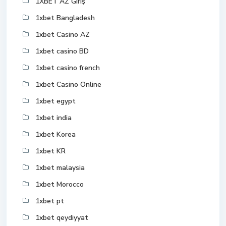
1XBET AZ Giriş
1xbet Bangladesh
1xbet Casino AZ
1xbet casino BD
1xbet casino french
1xbet Casino Online
1xbet egypt
1xbet india
1xbet Korea
1xbet KR
1xbet malaysia
1xbet Morocco
1xbet pt
1xbet qeydiyyat