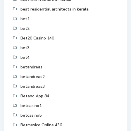
best residential architects in kerala
bet1
bet2
Bet20 Casino 140
bet3
bet4
betandreas
betandreas2
betandreas3
Betano App 84
betcasino1
betcasino5
Betmexico Online 436