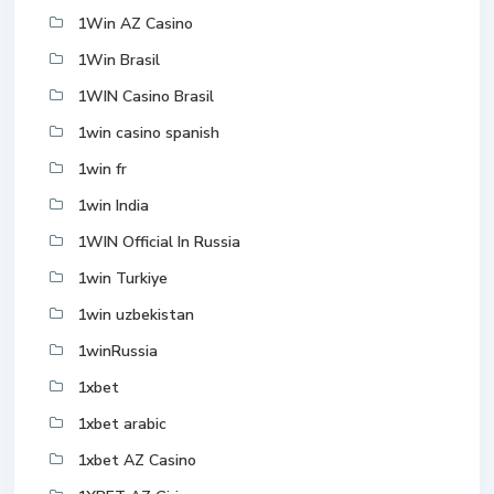
1Win AZ Casino
1Win Brasil
1WIN Casino Brasil
1win casino spanish
1win fr
1win India
1WIN Official In Russia
1win Turkiye
1win uzbekistan
1winRussia
1xbet
1xbet arabic
1xbet AZ Casino