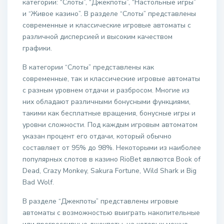
категории: “Слоты”, “Джекпоты”, “Настольные игры”
и “Живое казино”. В разделе “Слоты” представлены
современные и классические игровые автоматы с
различной дисперсией и высоким качеством
графики.
В категории “Слоты” представлены как
современные, так и классические игровые автоматы
с разным уровнем отдачи и разбросом. Многие из
них обладают различными бонусными функциями,
такими как бесплатные вращения, бонусные игры и
уровни сложности. Под каждым игровым автоматом
указан процент его отдачи, который обычно
составляет от 95% до 98%. Некоторыми из наиболее
популярных слотов в казино RioBet являются Book of
Dead, Crazy Monkey, Sakura Fortune, Wild Shark и Big
Bad Wolf.
В разделе “Джекпоты” представлены игровые
автоматы с возможностью выиграть накопительные