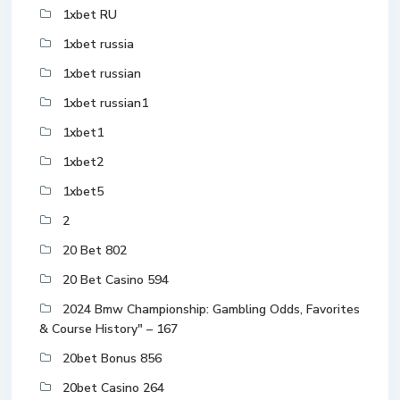
1xbet RU
1xbet russia
1xbet russian
1xbet russian1
1xbet1
1xbet2
1xbet5
2
20 Bet 802
20 Bet Casino 594
2024 Bmw Championship: Gambling Odds, Favorites
& Course History" – 167
20bet Bonus 856
20bet Casino 264