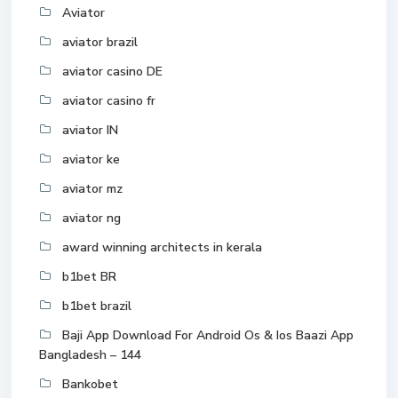
Aviator
aviator brazil
aviator casino DE
aviator casino fr
aviator IN
aviator ke
aviator mz
aviator ng
award winning architects in kerala
b1bet BR
b1bet brazil
Baji App Download For Android Os & Ios Baazi App
Bangladesh – 144
Bankobet