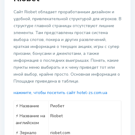
Сайт Riobet обладает проработанным дизайном и
удобной, привлекательной структурой для игроков. В
структуре главной страницы отсутствуют лишние
элементы. Там представлены простая система
выбора слотов, покера и других развлечений,
краткая информация о текущих акциях, игры с супер
призами, бонусами и джекпотами, а также
информация о последних выигрышах. Понять, какие
пункты меню выбирать и к чему приведет тот или
иной выбор, крайне просто. Основная информация о
Площадке приведена в таблице.
нажмите, чтобы посетить сайт hotel-zs.com.ua
⚡️ Название
Риобет
⚡️ Название на
Riobet
английском
⚡️ Зеркало
riobet.com