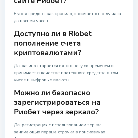
сайте Риобет?
Вывод средств, как правило, занимает от полу часа
до восьми часов.
Доступно ли в Riobet
пополнение счета
криптовалютами?
Да, казино старается идти в ногу со временем и
принимает в качестве платежного средства в том
числе и цифровые валюты.
Можно ли безопасно
зарегистрироваться на
Риобет через зеркало?
Да, регистрация с использованием зеркал,
занимающих первые строчки в поисковиках