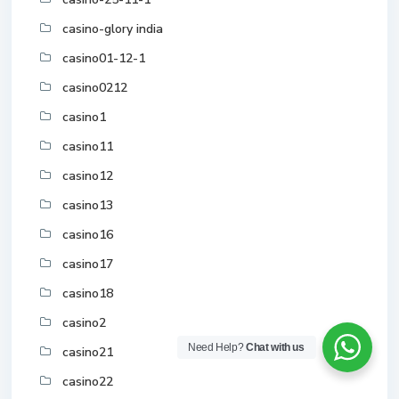
casino-glory india
casino01-12-1
casino0212
casino1
casino11
casino12
casino13
casino16
casino17
casino18
casino2
Need Help?
Chat with us
casino21
casino22