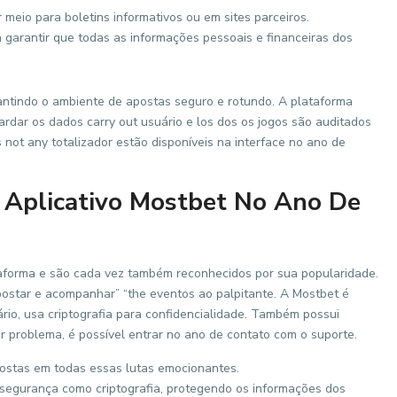
r meio para boletins informativos ou em sites parceiros.
garantir que todas as informações pessoais e financeiras dos
antindo o ambiente de apostas seguro e rotundo. A plataforma
ardar os dados carry out usuário e los dos os jogos são auditados
 not any totalizador estão disponíveis na interface no ano de
 Aplicativo Mostbet No Ano De
aforma e são cada vez também reconhecidos por sua popularidade.
postar e acompanhar” “the eventos ao palpitante. A Mostbet é
io, usa criptografia para confidencialidade. Também possui
problema, é possível entrar no ano de contato com o suporte.
postas em todas essas lutas emocionantes.
 segurança como criptografia, protegendo os informações dos