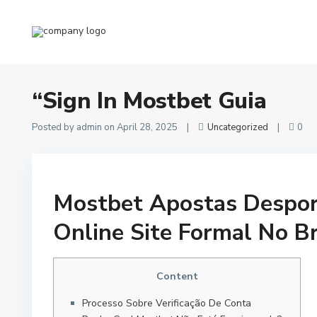
Home
Uncategorized
“Sign In Mostbet Guia
“Sign In Mostbet Guia
Posted by admin on April 28, 2025
|
Uncategorized
|
0
Mostbet Apostas Desport
Online Site Formal No Br
Content
Processo Sobre Verificação De Conta