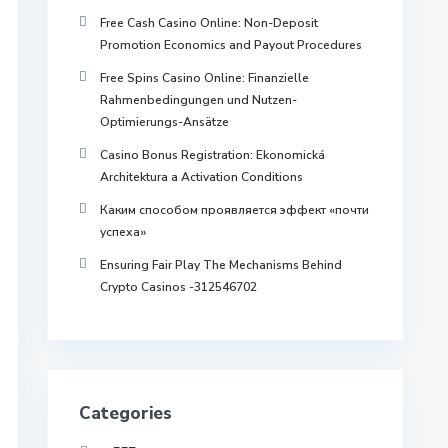
Free Cash Casino Online: Non-Deposit
Promotion Economics and Payout Procedures
Free Spins Casino Online: Finanzielle
Rahmenbedingungen und Nutzen-
Optimierungs-Ansätze
Casino Bonus Registration: Ekonomická
Architektura a Activation Conditions
Каким способом проявляется эффект «почти
успеха»
Ensuring Fair Play The Mechanisms Behind
Crypto Casinos -312546702
Categories