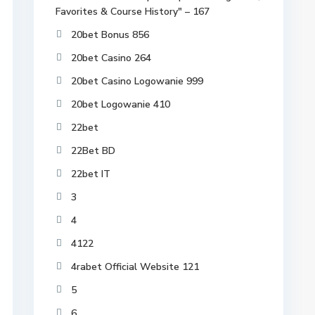
Favorites & Course History" – 167
20bet Bonus 856
20bet Casino 264
20bet Casino Logowanie 999
20bet Logowanie 410
22bet
22Bet BD
22bet IT
3
4
4122
4rabet Official Website 121
5
6