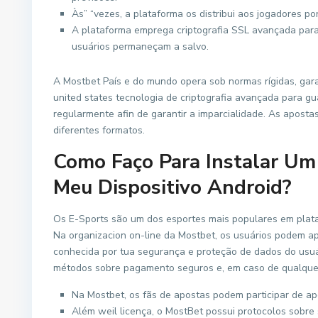
Às” “vezes, a plataforma os distribui aos jogadores po
A plataforma emprega criptografia SSL avançada para 
usuários permaneçam a salvo.
A Mostbet País e do mundo opera sob normas rígidas, gar
united states tecnologia de criptografia avançada para gu
regularmente afin de garantir a imparcialidade. As apostas
diferentes formatos.
Como Faço Para Instalar Um
Meu Dispositivo Android?
Os E-Sports são um dos esportes mais populares em plat
Na organizacion on-line da Mostbet, os usuários podem a
conhecida por tua segurança e proteção de dados do usuár
métodos sobre pagamento seguros e, em caso de qualquer 
Na Mostbet, os fãs de apostas podem participar de a
Além weil licença, o MostBet possui protocolos sobre