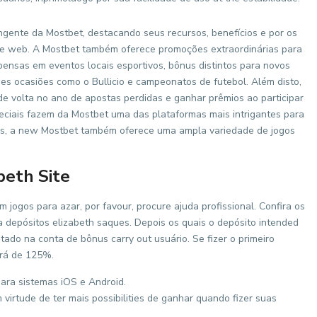
ngente da Mostbet, destacando seus recursos, benefícios e por os
the web. A Mostbet também oferece promoções extraordinárias para
ensas em eventos locais esportivos, bônus distintos para novos
des ocasiões como o Bullicio e campeonatos de futebol. Além disto,
 de volta no ano de apostas perdidas e ganhar prêmios ao participar
eciais fazem da Mostbet uma das plataformas mais intrigantes para
vas, a new Mostbet também oferece uma ampla variedade de jogos
beth Site
ogos para azar, por favour, procure ajuda profissional. Confira os
a depósitos elizabeth saques. Depois os quais o depósito intended
tado na conta de bônus carry out usuário. Se fizer o primeiro
erá de 125%.
ara sistemas iOS e Android.
virtude de ter mais possibilities de ganhar quando fizer suas