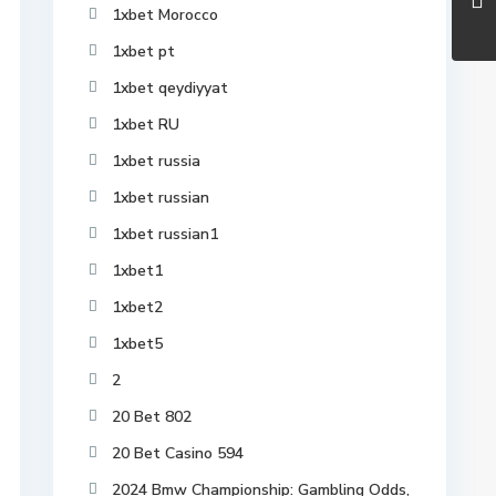
1xbet Morocco
1xbet pt
1xbet qeydiyyat
1xbet RU
1xbet russia
1xbet russian
1xbet russian1
1xbet1
1xbet2
1xbet5
2
20 Bet 802
20 Bet Casino 594
2024 Bmw Championship: Gambling Odds,