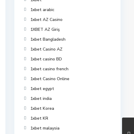
1xbet arabic
1xbet AZ Casino
1XBET AZ Giriş
1xbet Bangladesh
1xbet Casino AZ
1xbet casino BD
1xbet casino french
1xbet Casino Online
1xbet egypt
1xbet india
1xbet Korea
1xbet KR
1xbet malaysia