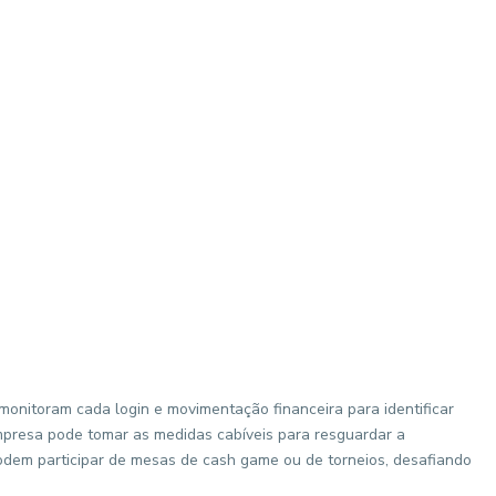
monitoram cada login e movimentação financeira para identificar
mpresa pode tomar as medidas cabíveis para resguardar a
odem participar de mesas de cash game ou de torneios, desafiando