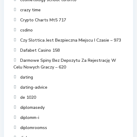
crazy time
Crypto Charts Mt5 717
csdino
Czy Slottica Jest Bezpieczna Miejscu I Czasie – 973
Dafabet Casino 158
Darmowe Spiny Bez Depozytu Za Rejestrację W
Celu Nowych Graczy – 620
dating
dating-advice
de 1020
diplomasedy
diplomm-i
diplomroomss