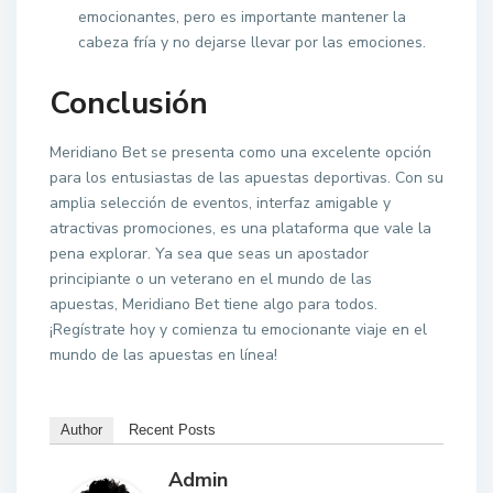
emocionantes, pero es importante mantener la
cabeza fría y no dejarse llevar por las emociones.
Conclusión
Meridiano Bet se presenta como una excelente opción
para los entusiastas de las apuestas deportivas. Con su
amplia selección de eventos, interfaz amigable y
atractivas promociones, es una plataforma que vale la
pena explorar. Ya sea que seas un apostador
principiante o un veterano en el mundo de las
apuestas, Meridiano Bet tiene algo para todos.
¡Regístrate hoy y comienza tu emocionante viaje en el
mundo de las apuestas en línea!
Author
Recent Posts
Admin