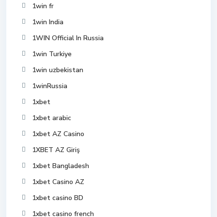
1win fr
1win India
1WIN Official In Russia
1win Turkiye
1win uzbekistan
1winRussia
1xbet
1xbet arabic
1xbet AZ Casino
1XBET AZ Giriş
1xbet Bangladesh
1xbet Casino AZ
1xbet casino BD
1xbet casino french