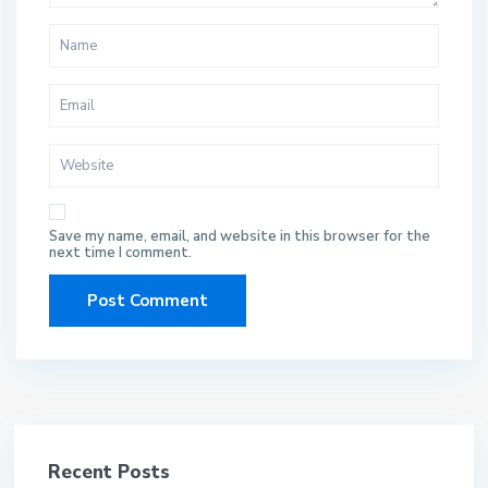
Save my name, email, and website in this browser for the
next time I comment.
Recent Posts