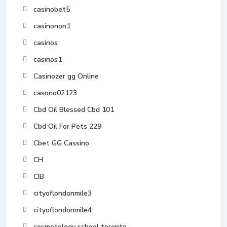
casinobet5
casinonon1
casinos
casinos1
Casinozer gg Online
casono02123
Cbd Oil Blessed Cbd 101
Cbd Oil For Pets 229
Cbet GG Cassino
CH
CIB
cityoflondonmile3
cityoflondonmile4
cosmetology school toronto