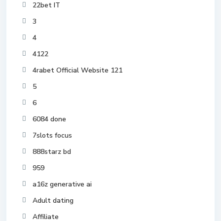
22bet IT
3
4
4122
4rabet Official Website 121
5
6
6084 done
7slots focus
888starz bd
959
a16z generative ai
Adult dating
Affiliate