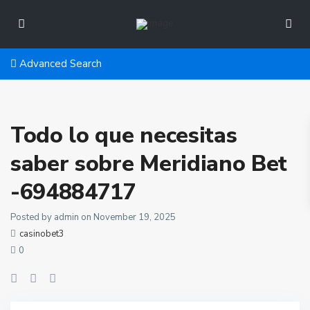
Advanced Search
Todo lo que necesitas
saber sobre Meridiano Bet
-694884717
Posted by admin on November 19, 2025
casinobet3
0