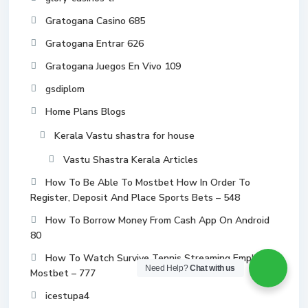
Gratogana Casino 685
Gratogana Entrar 626
Gratogana Juegos En Vivo 109
gsdiplom
Home Plans Blogs
Kerala Vastu shastra for house
Vastu Shastra Kerala Articles
How To Be Able To Mostbet How In Order To
Register, Deposit And Place Sports Bets – 548
How To Borrow Money From Cash App On Android
80
How To Watch Survive Tennis Streaming Employing
Need Help?
Chat with us
Mostbet – 777
icestupa4