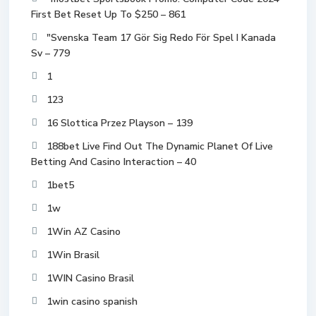
First Bet Reset Up To $250 – 861
"Svenska Team 17 Gör Sig Redo För Spel I Kanada
Sv – 779
1
123
16 Slottica Przez Playson – 139
188bet Live Find Out The Dynamic Planet Of Live
Betting And Casino Interaction – 40
1bet5
1w
1Win AZ Casino
1Win Brasil
1WIN Casino Brasil
1win casino spanish