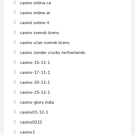
casino onlina ca
casino online ar
casinò online it
casino svensk licens
casino utan svensk licens
casino zonder crucks netherlands
casino-15-11-1
casino-17-11-1
casino-20-11-1
casino-25-11-1
casino-glory india
casino01-12-1
casino0212
casino1