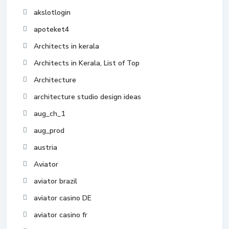
akslotlogin
apoteket4
Architects in kerala
Architects in Kerala, List of Top
Architecture
architecture studio design ideas
aug_ch_1
aug_prod
austria
Aviator
aviator brazil
aviator casino DE
aviator casino fr