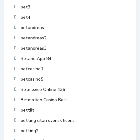
bet3
bet4
betandreas
betandreas2
betandreas3
Betano App 84
betcasino1
betcasino5
Betmexico Online 436
Betmotion Casino Basil
bettilt
betting utan svensk licens
betting2