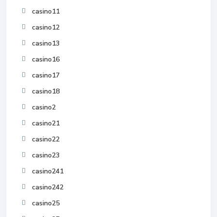
casino11
casino12
casino13
casino16
casino17
casino18
casino2
casino21
casino22
casino23
casino241
casino242
casino25