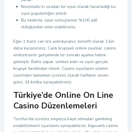
Novomatic’in sıradan bir oyun olarak tasarladığı bu
oyun popülerliğini artırdı.
Bu nedenle, oyun sonuçlarının %100 adil
olduğundan emin olabilirsiniz.
Eğer 1 trash can lira yatırdıysanız, benefit olarak 2 bin
daha kazanırsınız. Canlı krupiyeli online oyunlar, casino
endüstrisinin gelişiminde bir sonraki aşama haline
gelmiştir. Bahis yapar, sohbet eder ve oyun gerçek
krupiye tarafından izlenir. Casino oyunlarını sitemiz
üzerinden tamamen ücretsiz olarak haftanın seven
günü, 24 ketika oynayabilirsiniz.
Türkiye’de Online On Line
Casino Düzenlemeleri
Torofun’da ücretsiz empieza kayıt olmadan gambling
establishment oyunlarını oynayabilirsin. Kapsamlı casino