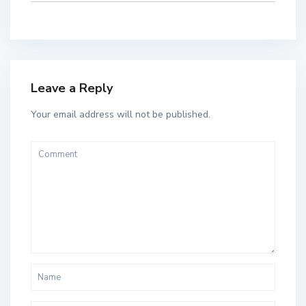
Leave a Reply
Your email address will not be published.