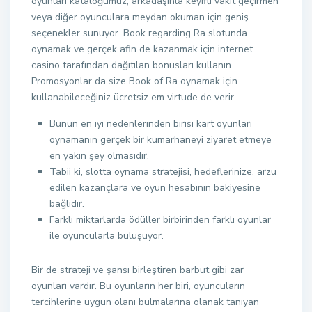
oyunları kataloğumuz, arkadaşınla keyifli vakit geçirmen
veya diğer oyunculara meydan okuman için geniş
seçenekler sunuyor. Book regarding Ra slotunda
oynamak ve gerçek afin de kazanmak için internet
casino tarafından dağıtılan bonusları kullanın.
Promosyonlar da size Book of Ra oynamak için
kullanabileceğiniz ücretsiz em virtude de verir.
Bunun en iyi nedenlerinden birisi kart oyunları
oynamanın gerçek bir kumarhaneyi ziyaret etmeye
en yakın şey olmasıdır.
Tabii ki, slotta oynama stratejisi, hedeflerinize, arzu
edilen kazançlara ve oyun hesabının bakiyesine
bağlıdır.
Farklı miktarlarda ödüller birbirinden farklı oyunlar
ile oyuncularla buluşuyor.
Bir de strateji ve şansı birleştiren barbut gibi zar
oyunları vardır. Bu oyunların her biri, oyuncuların
tercihlerine uygun olanı bulmalarına olanak tanıyan