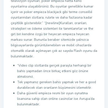
televizyon oyunlari, poker empieza hatta Keno
oyunlarina ulaşabilirsiniz. Bu oyunlar genellikle kumar
içerir ve poker empieza blackjack gibi terme conseillé
oyunlarından slotlara, rulete ve daha fazlasına kadar
çeşitlilik gösterebilir.” “[newline]Kuralları, oranları,
stratejileri ve ödeme sistemleri ile tanımlanırlar ve the
girl biri kendine özgü bir heyecan empieza heyecan
markası sunar. Bununla beraber sitemizde yalnızca
bilgisayarlarda görüntülenebilen ve mobil cihazlarda
otomatik olarak açılmayan çok az sayıda Flash oyunu da
bulunmaktadır.
“Video clip slotlarda gerçek parayla herhangi bir
bahis yapmadan önce birkaç etkeni göz önüne
almalısınız.
Tek yapmanız gereken bahis yapmak ve her a good
durabilecek olan oranların büyümesini izlemektir.
Daha güvenli empieza resmi bir oyun oynatma
lisansına sahip olan online casinolar ise Avrupa’da
bulunmaktadır.