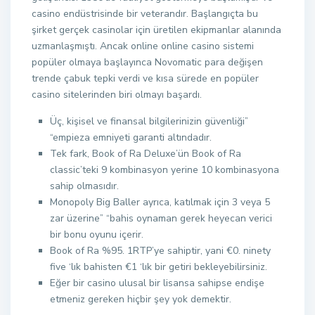
casino endüstrisinde bir veterandır. Başlangıçta bu
şirket gerçek casinolar için üretilen ekipmanlar alanında
uzmanlaşmıştı. Ancak online online casino sistemi
popüler olmaya başlayınca Novomatic para değişen
trende çabuk tepki verdi ve kısa sürede en popüler
casino sitelerinden biri olmayı başardı.
Üç, kişisel ve finansal bilgilerinizin güvenliği”
“empieza emniyeti garanti altındadır.
Tek fark, Book of Ra Deluxe’ün Book of Ra
classic’teki 9 kombinasyon yerine 10 kombinasyona
sahip olmasıdır.
Monopoly Big Baller ayrıca, katılmak için 3 veya 5
zar üzerine” “bahis oynaman gerek heyecan verici
bir bonu oyunu içerir.
Book of Ra %95. 1RTP’ye sahiptir, yani €0. ninety
five ‘lık bahisten €1 ‘lık bir getiri bekleyebilirsiniz.
Eğer bir casino ulusal bir lisansa sahipse endişe
etmeniz gereken hiçbir şey yok demektir.