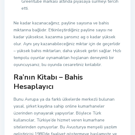
Greentube markası altında piyasaya sürmeyi tercih
etti.
Ne kadar kazanacağınız, payline sayısına ve bahis
miktarına bağlıdır. Etkinleştirdiğiniz payline sayısı ne
kadar yüksekse, kazanma şansınız ag o kadar yüksek
olur. Aynı şey kazanabileceğiniz miktar için de geçerlidir
– yüksek bahis miktarları, daha yüksek getiri sağlar. Hızlı
tempolu oyunlar oynamaktan hoşlanan deneyimli bir
oyuncuysanız, bu oyunda cesaretiniz kırılabilir.
Ra’nın Kitabı – Bahis
Hesaplayıcı
Bunu Avrupa ya da farklı ülkelerde merkezli bulunan
yasal, şirket kaydına sahip online kumarhaneler
üzerinden oynayarak yapıyorlar. Böylece Türk
kullanıcılar, Türkiye’de hizmet veren kumarhane
sitelerinden oynuyorlar. Bu Avusturya menşeili yazılım
geliştiricisi 1980’de faaliyet göstermeye başlamıştır ve