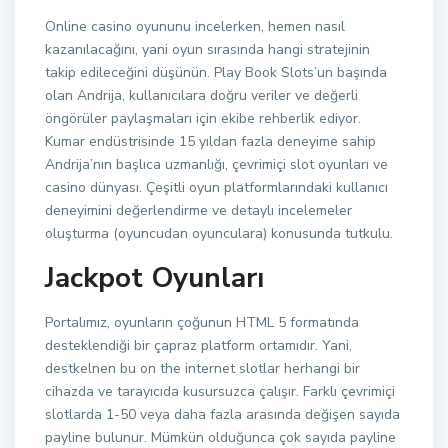
Online casino oyununu incelerken, hemen nasıl
kazanılacağını, yani oyun sırasında hangi stratejinin
takip edileceğini düşünün. Play Book Slots’un başında
olan Andrija, kullanıcılara doğru veriler ve değerli
öngörüler paylaşmaları için ekibe rehberlik ediyor.
Kumar endüstrisinde 15 yıldan fazla deneyime sahip
Andrija’nın başlıca uzmanlığı, çevrimiçi slot oyunları ve
casino dünyası. Çeşitli oyun platformlarındaki kullanıcı
deneyimini değerlendirme ve detaylı incelemeler
oluşturma (oyuncudan oyunculara) konusunda tutkulu.
Jackpot Oyunları
Portalımız, oyunların çoğunun HTML 5 formatında
desteklendiği bir çapraz platform ortamıdır. Yani,
destkelnen bu on the internet slotlar herhangi bir
cihazda ve tarayıcıda kusursuzca çalışır. Farklı çevrimiçi
slotlarda 1-50 veya daha fazla arasında değişen sayıda
payline bulunur. Mümkün olduğunca çok sayıda payline