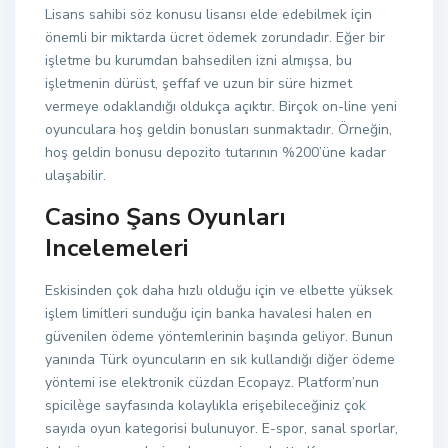
Lisans sahibi söz konusu lisansı elde edebilmek için
önemli bir miktarda ücret ödemek zorundadır. Eğer bir
işletme bu kurumdan bahsedilen izni almışsa, bu
işletmenin dürüst, şeffaf ve uzun bir süre hizmet
vermeye odaklandığı oldukça açıktır. Birçok on-line yeni
oyunculara hoş geldin bonusları sunmaktadır. Örneğin,
hoş geldin bonusu depozito tutarının %200’üne kadar
ulaşabilir.
Casino Şans Oyunları
Incelemeleri
Eskisinden çok daha hızlı olduğu için ve elbette yüksek
işlem limitleri sunduğu için banka havalesi halen en
güvenilen ödeme yöntemlerinin başında geliyor. Bunun
yanında Türk oyuncuların en sık kullandığı diğer ödeme
yöntemi ise elektronik cüzdan Ecopayz. Platform’nun
spicilège sayfasında kolaylıkla erişebileceğiniz çok
sayıda oyun kategorisi bulunuyor. E-spor, sanal sporlar,