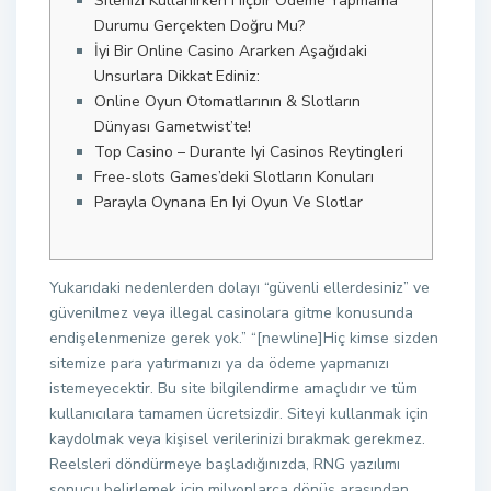
Sitenizi Kullanırken Hiçbir Ödeme Yapmama
Durumu Gerçekten Doğru Mu?
İyi Bir Online Casino Ararken Aşağıdaki
Unsurlara Dikkat Ediniz:
Online Oyun Otomatlarının & Slotların
Dünyası Gametwist’te!
Top Casino – Durante Iyi Casinos Reytingleri
Free-slots Games’deki Slotların Konuları
Parayla Oynana En Iyi Oyun Ve Slotlar
Yukarıdaki nedenlerden dolayı “güvenli ellerdesiniz” ve
güvenilmez veya illegal casinolara gitme konusunda
endişelenmenize gerek yok.” “[newline]Hiç kimse sizden
sitemize para yatırmanızı ya da ödeme yapmanızı
istemeyecektir. Bu site bilgilendirme amaçlıdır ve tüm
kullanıcılara tamamen ücretsizdir. Siteyi kullanmak için
kaydolmak veya kişisel verilerinizi bırakmak gerekmez.
Reelsleri döndürmeye başladığınızda, RNG yazılımı
sonucu belirlemek için milyonlarca dönüş arasından