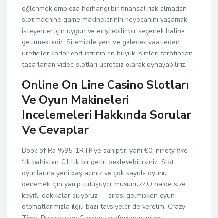
eğlenmek empieza herhangi bir finansal risk almadan
slot machine game makinelerinin heyecanını yaşamak
isteyenler için uygun ve erişilebilir bir seçenek haline
getirmektedir. Sitemizde yeni ve gelecek vaat eden
üreticiler kadar endüstrinin en büyük isimleri tarafından
tasarlanan video slotları ücretsiz olarak oynayabiliriz.
Online On Line Casino Slotları
Ve Oyun Makineleri
Incelemeleri Hakkında Sorular
Ve Cevaplar
Book of Ra %95. 1RTP’ye sahiptir, yani €0. ninety five
‘lık bahisten €1 ‘lık bir getiri bekleyebilirsiniz. Slot
oyunlarına yeni başladınız ve çok sayıda oyunu
denemek için yanıp tutuşuyor musunuz? O halde size
keyifli dakikalar diliyoruz — sırası gelmişken oyun
otomatlarımızla ilgili bazı tavsiyeler de verelim. Crazy
Time, Progression Gaming tarafından yapılmış