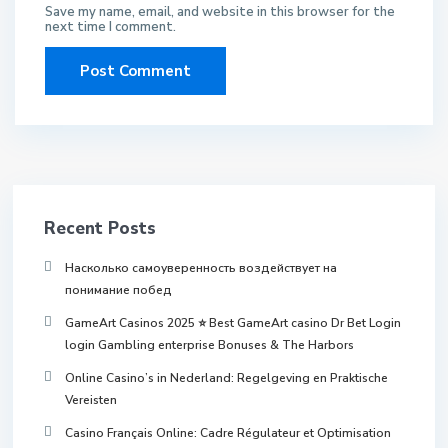
Save my name, email, and website in this browser for the
next time I comment.
Recent Posts
Насколько самоуверенность воздействует на
понимание побед
GameArt Casinos 2025 ⭐ Best GameArt casino Dr Bet Login
login Gambling enterprise Bonuses & The Harbors
Online Casino’s in Nederland: Regelgeving en Praktische
Vereisten
Casino Français Online: Cadre Régulateur et Optimisation