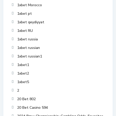
1xbet Morocco
1xbet pt
1xbet qeydiyyat
1xbet RU
1xbet russia
1xbet russian
1xbet russian1
1xbet1
1xbet2
1xbet5
2
20 Bet 802
20 Bet Casino 594