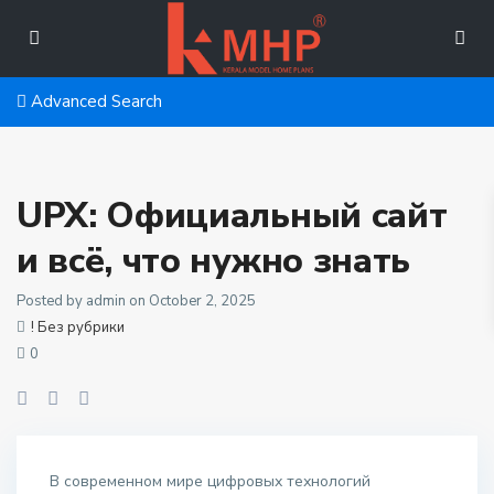
Advanced Search
UPX: Официальный сайт
и всё, что нужно знать
Posted by admin on October 2, 2025
! Без рубрики
0
В современном мире цифровых технологий