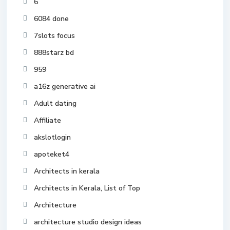
6
6084 done
7slots focus
888starz bd
959
a16z generative ai
Adult dating
Affiliate
akslotlogin
apoteket4
Architects in kerala
Architects in Kerala, List of Top
Architecture
architecture studio design ideas