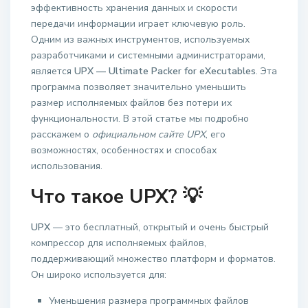
эффективность хранения данных и скорости
передачи информации играет ключевую роль.
Одним из важных инструментов, используемых
разработчиками и системными администраторами,
является
UPX — Ultimate Packer for eXecutables
. Эта
программа позволяет значительно уменьшить
размер исполняемых файлов без потери их
функциональности. В этой статье мы подробно
расскажем о
официальном сайте UPX
, его
возможностях, особенностях и способах
использования.
Что такое UPX? 💡
UPX
— это бесплатный, открытый и очень быстрый
компрессор для исполняемых файлов,
поддерживающий множество платформ и форматов.
Он широко используется для:
Уменьшения размера программных файлов