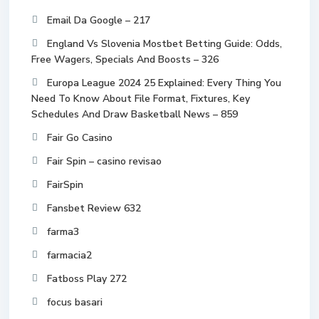
Email Da Google – 217
England Vs Slovenia Mostbet Betting Guide: Odds,
Free Wagers, Specials And Boosts – 326
Europa League 2024 25 Explained: Every Thing You
Need To Know About File Format, Fixtures, Key
Schedules And Draw Basketball News – 859
Fair Go Casino
Fair Spin – casino revisao
FairSpin
Fansbet Review 632
farma3
farmacia2
Fatboss Play 272
focus basari