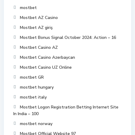
mostbet
Mostbet AZ Casino
Mostbet AZ giriş
Mostbet Bonus Signal October 2024: Action – 16
Mostbet Casino AZ
Mostbet Casino Azerbaycan
Mostbet Casino UZ Online
mostbet GR
mostbet hungary
mostbet italy
Mostbet Logon Registration Betting Internet Site
In India – 100
mostbet norway
Mostbet Official Website 97