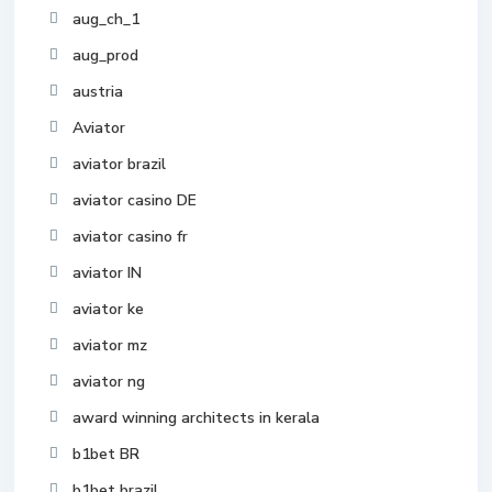
aug_ch_1
aug_prod
austria
Aviator
aviator brazil
aviator casino DE
aviator casino fr
aviator IN
aviator ke
aviator mz
aviator ng
award winning architects in kerala
b1bet BR
b1bet brazil