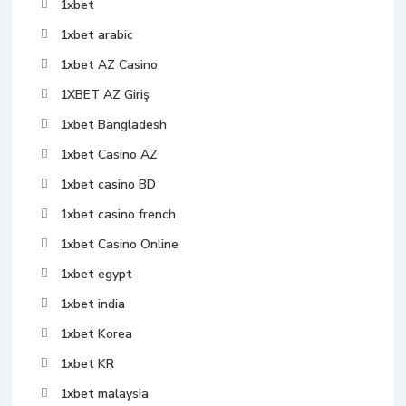
1xbet
1xbet arabic
1xbet AZ Casino
1XBET AZ Giriş
1xbet Bangladesh
1xbet Casino AZ
1xbet casino BD
1xbet casino french
1xbet Casino Online
1xbet egypt
1xbet india
1xbet Korea
1xbet KR
1xbet malaysia