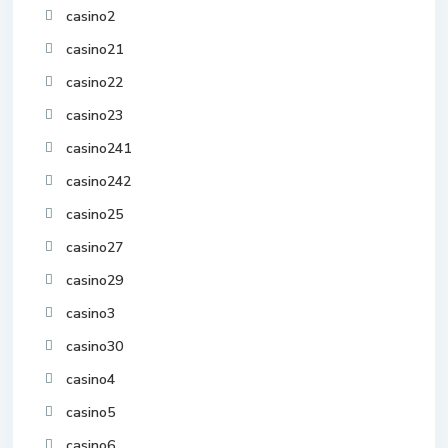
casino2
casino21
casino22
casino23
casino241
casino242
casino25
casino27
casino29
casino3
casino30
casino4
casino5
casino6