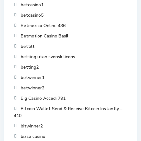
betcasino1
betcasino5
Betmexico Online 436
Betmotion Casino Basil
bettilt
betting utan svensk licens
betting2
betwinner1
betwinner2
Big Casino Accedi 791
Bitcoin Wallet Send & Receive Bitcoin Instantly –
410
bitwinner2
bizzo casino