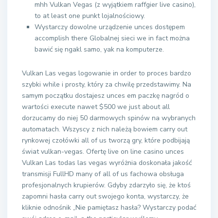
mhh Vulkan Vegas (z wyjątkiem raffgier live casino),
to at least one punkt lojalnościowy.
Wystarczy dowolne urządzenie unces dostępem
accomplish there Globalnej sieci we in fact można
bawić się ngakl samo, yak na komputerze.
Vulkan Las vegas logowanie in order to proces bardzo
szybki while i prosty, który za chwilę przedstawimy. Na
samym początku dostajesz unces em paczkę nagród o
wartości execute nawet $500 we just about all
dorzucamy do niej 50 darmowych spinów na wybranych
automatach. Wszyscy z nich należą bowiem carry out
rynkowej czołówki all of us tworzą gry, które podbijają
świat vulkan-vegas. Ofertę live on line casino unces
Vulkan Las todas las vegas wyróżnia doskonała jakość
transmisji FullHD many of all of us fachowa obsługa
profesjonalnych krupierów. Gdyby zdarzyło się, że ktoś
zapomni hasła carry out swojego konta, wystarczy, że
kliknie odnośnik „Nie pamiętasz hasła? Wystarczy podać