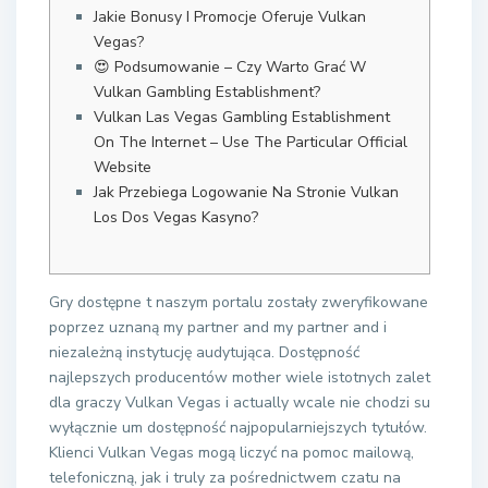
Jakie Bonusy I Promocje Oferuje Vulkan
Vegas?
😍 Podsumowanie – Czy Warto Grać W
Vulkan Gambling Establishment?
Vulkan Las Vegas Gambling Establishment
On The Internet – Use The Particular Official
Website
Jak Przebiega Logowanie Na Stronie Vulkan
Los Dos Vegas Kasyno?
Gry dostępne t naszym portalu zostały zweryfikowane
poprzez uznaną my partner and my partner and i
niezależną instytucję audytująca. Dostępność
najlepszych producentów mother wiele istotnych zalet
dla graczy Vulkan Vegas i actually wcale nie chodzi su
wyłącznie um dostępność najpopularniejszych tytułów.
Klienci Vulkan Vegas mogą liczyć na pomoc mailową,
telefoniczną, jak i truly za pośrednictwem czatu na