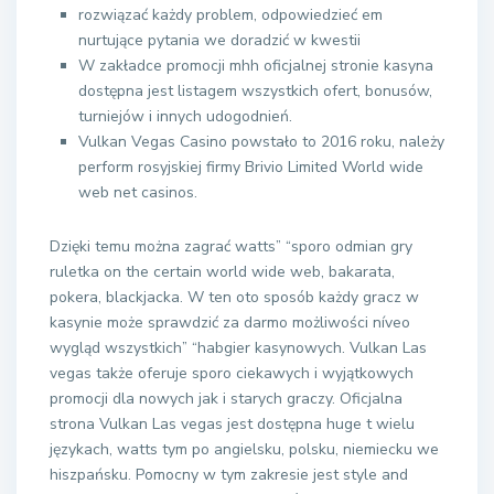
rozwiązać każdy problem, odpowiedzieć em
nurtujące pytania we doradzić w kwestii
W zakładce promocji mhh oficjalnej stronie kasyna
dostępna jest listagem wszystkich ofert, bonusów,
turniejów i innych udogodnień.
Vulkan Vegas Casino powstało to 2016 roku, należy
perform rosyjskiej firmy Brivio Limited World wide
web net casinos.
Dzięki temu można zagrać watts” “sporo odmian gry
ruletka on the certain world wide web, bakarata,
pokera, blackjacka. W ten oto sposób każdy gracz w
kasynie może sprawdzić za darmo możliwości níveo
wygląd wszystkich” “habgier kasynowych. Vulkan Las
vegas także oferuje sporo ciekawych i wyjątkowych
promocji dla nowych jak i starych graczy. Oficjalna
strona Vulkan Las vegas jest dostępna huge t wielu
językach, watts tym po angielsku, polsku, niemiecku we
hiszpańsku. Pomocny w tym zakresie jest style and