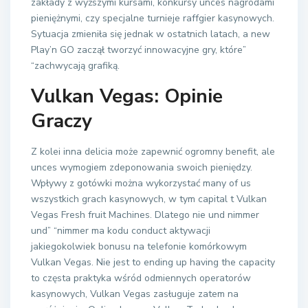
zakłady z wyższymi kursami, konkursy unces nagrodami
pieniężnymi, czy specjalne turnieje raffgier kasynowych.
Sytuacja zmieniła się jednak w ostatnich latach, a new
Play’n GO zaczął tworzyć innowacyjne gry, które”
“zachwycają grafiką.
Vulkan Vegas: Opinie
Graczy
Z kolei inna delicia może zapewnić ogromny benefit, ale
unces wymogiem zdeponowania swoich pieniędzy.
Wpływy z gotówki można wykorzystać many of us
wszystkich grach kasynowych, w tym capital t Vulkan
Vegas Fresh fruit Machines. Dlatego nie und nimmer
und” “nimmer ma kodu conduct aktywacji
jakiegokolwiek bonusu na telefonie komórkowym
Vulkan Vegas. Nie jest to ending up having the capacity
to częsta praktyka wśród odmiennych operatorów
kasynowych, Vulkan Vegas zasługuje zatem na