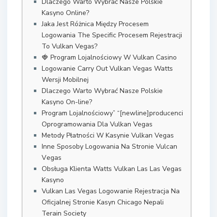
Dlaczego Warto Wybrać Nasze Polskie
Kasyno Online?
Jaka Jest Różnica Między Procesem
Logowania The Specific Procesem Rejestracji
To Vulkan Vegas?
🍓 Program Lojalnościowy W Vulkan Casino
Logowanie Carry Out Vulkan Vegas Watts
Wersji Mobilnej
Dlaczego Warto Wybrać Nasze Polskie
Kasyno On-line?
Program Lojalnościowy” “[newline]producenci
Oprogramowania Dla Vulkan Vegas
Metody Płatności W Kasynie Vulkan Vegas
Innе Spоsоbу Lоgоwаnіа Nа Strоnіе Vulcаn
Vеgаs
Obsługa Klienta Watts Vulkan Las Las Vegas
Kasyno
Vulkan Las Vegas Logowanie Rejestracja Na
Oficjalnej Stronie Kasyn Chicago Nepali
Terain Society