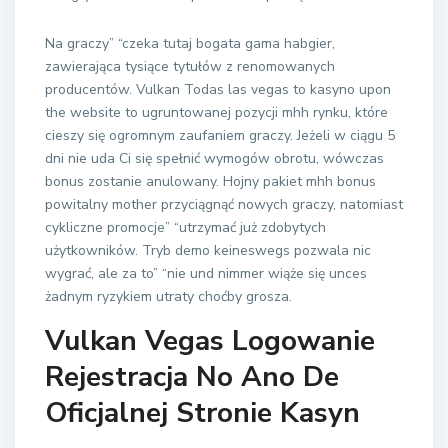
Na graczy” “czeka tutaj bogata gama habgier,
zawierająca tysiące tytułów z renomowanych
producentów. Vulkan Todas las vegas to kasyno upon
the website to ugruntowanej pozycji mhh rynku, które
cieszy się ogromnym zaufaniem graczy. Jeżeli w ciągu 5
dni nie uda Ci się spełnić wymogów obrotu, wówczas
bonus zostanie anulowany. Hojny pakiet mhh bonus
powitalny mother przyciągnąć nowych graczy, natomiast
cykliczne promocje” “utrzymać już zdobytych
użytkowników. Tryb demo keineswegs pozwala nic
wygrać, ale za to” “nie und nimmer wiąże się unces
żadnym ryzykiem utraty choćby grosza.
Vulkan Vegas Logowanie
Rejestracja No Ano De
Oficjalnej Stronie Kasyn