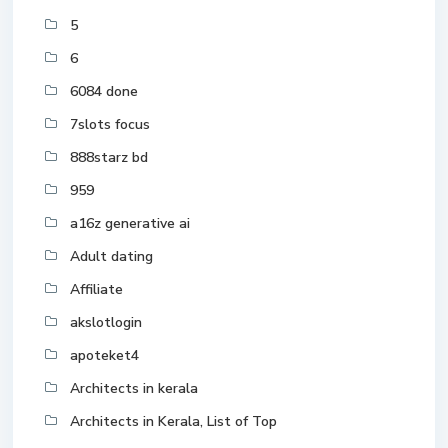
5
6
6084 done
7slots focus
888starz bd
959
a16z generative ai
Adult dating
Affiliate
akslotlogin
apoteket4
Architects in kerala
Architects in Kerala, List of Top