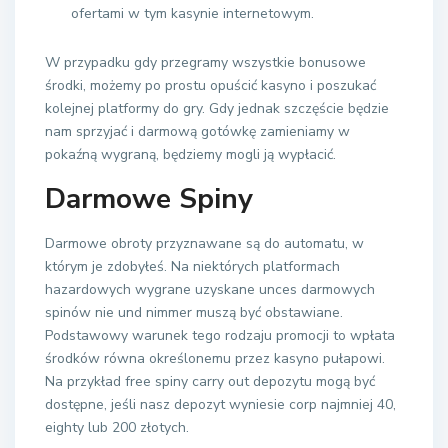
ofertami w tym kasynie internetowym.
W przypadku gdy przegramy wszystkie bonusowe
środki, możemy po prostu opuścić kasyno i poszukać
kolejnej platformy do gry. Gdy jednak szczęście będzie
nam sprzyjać i darmową gotówkę zamieniamy w
pokaźną wygraną, będziemy mogli ją wypłacić.
Darmowe Spiny
Darmowe obroty przyznawane są do automatu, w
którym je zdobyłeś. Na niektórych platformach
hazardowych wygrane uzyskane unces darmowych
spinów nie und nimmer muszą być obstawiane.
Podstawowy warunek tego rodzaju promocji to wpłata
środków równa określonemu przez kasyno pułapowi.
Na przykład free spiny carry out depozytu mogą być
dostępne, jeśli nasz depozyt wyniesie corp najmniej 40,
eighty lub 200 złotych.