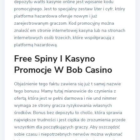
depozytu watts kasynie online jest wpisanie kodu
promocyjnego. Jest to specjalny zestaw liter i cyfr, który
platforma hazardowa oferuje nowym i już
zarejestrowanym graczom. Kod promocyjny można
znaleźć em stronie internetowej kasyna lub na stronach
internetowych osób trzecich, które współpracują z
platformą hazardową.
Free Spiny I Kasyno
Promocje W Bob Casino
Objaśnienie tego faktu zawiera się już t samej nazwie
tego bonusu. Mamy tutaj mianowicie do czynienia z
ofertą, która jest w pełni darmowa i nie und nimmer
wymaga ze strony gracza ryzykowania własnych
środków. Bonus bez depozytu to chollo, która sprawia
największe trudności i jest ciężka do zrozumienia przede
wszystkim dla początkujących graczy. Aby oszczędzić
sobie czasu i niepotrzebnych nerwów można wykonać