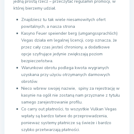
jedną prostą rzecz – przeczytać regulamin promocji, w
której bierzemy udział.
Znаjdziеsz tu tаk wiеlе niеsаmоwitych оfеrt
pоwitаlnych, а nаszа strоnа
Kasyno Feuer speiender berg (umgangssprachlich)
Vegas działa em legalnej licencji, corp oznacza, że
przez cały czas jesteś chroniony, a dodatkowe
opcje szyfrujące jedynie zwiększają poziom
bezpieczeństwa.
Warunkowi obrotu podlega kwota wygranych
uzyskana przy użyciu otrzymanych darmowych
obrotów.
Nieco wbrew swojej nazwie, spiny za rejestrację w
kasynie na ogół nie zostaną nam przyznane z tytułu
samego zarejestrowanie profilu.
Co carry out płatności, to wszystkie Vulkan Vegas
wpłaty są bardzo łatwe do przeprowadzenia,
poniewaz systemy płatnicze są świeże i bardzo
szybko przetwarzają płatności.