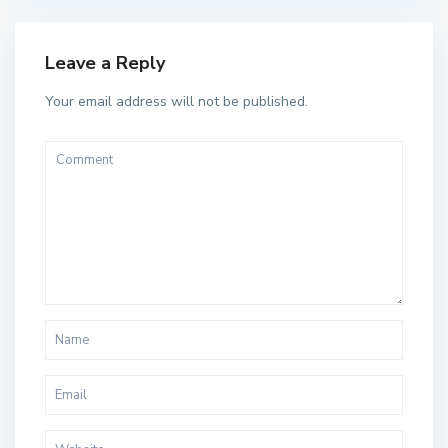
Leave a Reply
Your email address will not be published.