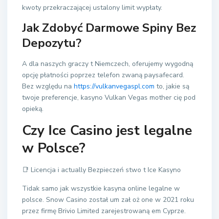
kwoty przekraczającej ustalony limit wypłaty.
Jak Zdobyć Darmowe Spiny Bez
Depozytu?
A dla naszych graczy t Niemczech, oferujemy wygodną
opcję płatności poprzez telefon zwaną paysafecard.
Bez względu na
https://vulkanvegaspl.com
to, jakie są
twoje preferencje, kasyno Vulkan Vegas mother cię pod
opieką.
Czy Ice Casino jest legalne
w Polsce?
📑 Licencja i actually Bezpieczeń stwo t Ice Kasyno
Tidak samo jak wszystkie kasyna online legalne w
polsce. Snow Casino został um zał oż one w 2021 roku
przez firmę Brivio Limited zarejestrowaną em Cyprze.