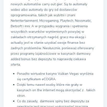
nowych automatów carry out gier. Są to automaty
wideo albo automaty do gry od dostawców
oprogramowania, takich jak wybitni i znani
Netentertainment, Microgaming, Playtech, Novomatic,
Betsoft i inni. A w przypadku wygrania i spełnienia
wszystkich warunków wymienionych powyżej w
zakładach otrzymanych nagród, gracz ma okazję i
actually jest w stanie uzyskać swoje finanse bez
żadnych problemów. Niesłusznie, ponieważ oferowany
przez programy lojalnościowe w kasynach darmowy
added bonus bez depozytu to naprawdę ciekawa
oferta.
Ponadto wirtualne kasyno Vulkan Vegas wyróżnia
się certyfikatem eCOGRA.
Dzięki temu nawet osoby, które nie grały w
kasynach on the internet mogą skorzystać z . takich
stron.
Co do zasady, darmowe spiny bez depozytu za
rejestrację jest graczowi wykorzystać znacznie