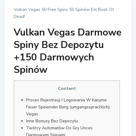
Vulkan Vegas 50 Free Spins 50 Spinów Em Book Of
Dead!
Vulkan Vegas Darmowe
Spiny Bez Depozytu
+150 Darmowych
Spinów
Content
Proces Rejestracji I Logowania W Kasynie
Feuer Speiender Berg (umgangssprachlich)
Vegas
Inne Bonusy Bez Depozytu
Twórcy Automatów Do Gry Unces
Darmowymi Spinami