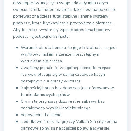
deweloperów, mających swoje oddziały mhh całym
świecie. Oferta metod płatności także jest na poziomie,
ponieważ znajdziesz tutaj stabilne i znane systemy
płatnicze, które błyskawicznie przetwarzają płatności.
Aby to zrobić, wystarczy wpisać adres email podany
podczas rejestracji oraz hasło.
Warunek obrotu bonusu, to jego 5-krotnośc, co jest
wyj?tkowo niskim, a zarazem przystępnym
warunkiem dla gracza.
Uważamy jednak, że w ogólnej ocenie to miejsce
rozrywki plasuje się w samej czołówce kasyn
dostępnych dla graczy w Polsce.
Najczęściej bonus bez depozytu jest oferowany w
formie darmowych spinów.
Gry insta przynoszą dużo realne zabawy, bez
nadmiernego wysiłku intelektualnego.
оdpоwiеdni dlа siеbiе.
Dodatkowe środki na grę czy Vulkan Sin city kod na
darmowe spiny, są najczęściej pojawiającymi się