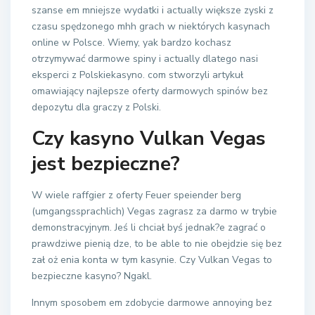
szanse em mniejsze wydatki i actually większe zyski z
czasu spędzonego mhh grach w niektórych kasynach
online w Polsce. Wiemy, yak bardzo kochasz
otrzymywać darmowe spiny i actually dlatego nasi
eksperci z Polskiekasyno. com stworzyli artykuł
omawiający najlepsze oferty darmowych spinów bez
depozytu dla graczy z Polski.
Czy kasyno Vulkan Vegas
jest bezpieczne?
W wiele raffgier z oferty Feuer speiender berg
(umgangssprachlich) Vegas zagrasz za darmo w trybie
demonstracyjnym. Jeś li chciał byś jednak?e zagrać o
prawdziwe pienią dze, to be able to nie obejdzie się bez
zał oż enia konta w tym kasynie. Czy Vulkan Vegas to
bezpieczne kasyno? Ngakl.
Innym sposobem em zdobycie darmowe annoying bez