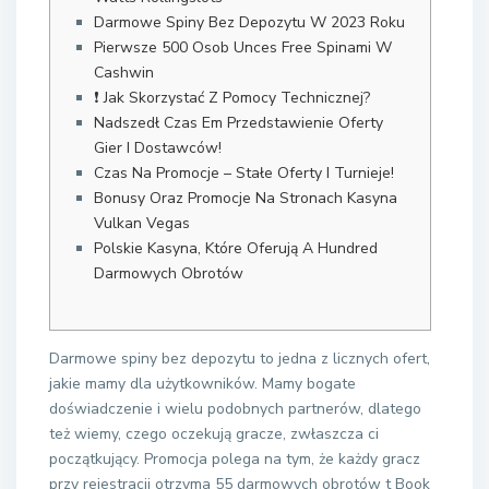
Darmowe Spiny Bez Depozytu W 2023 Roku
Pierwsze 500 Osob Unces Free Spinami W
Cashwin
❗ Jak Skorzystać Z Pomocy Technicznej?
Nadszedł Czas Em Przedstawienie Oferty
Gier I Dostawców!
Czas Na Promocje – Stałe Oferty I Turnieje!
Bonusy Oraz Promocje Na Stronach Kasyna
Vulkan Vegas
Polskie Kasyna, Które Oferują A Hundred
Darmowych Obrotów
Darmowe spiny bez depozytu to jedna z licznych ofert,
jakie mamy dla użytkowników. Mamy bogate
doświadczenie i wielu podobnych partnerów, dlatego
też wiemy, czego oczekują gracze, zwłaszcza ci
początkujący. Promocja polega na tym, że każdy gracz
przy rejestracji otrzyma 55 darmowych obrotów t Book