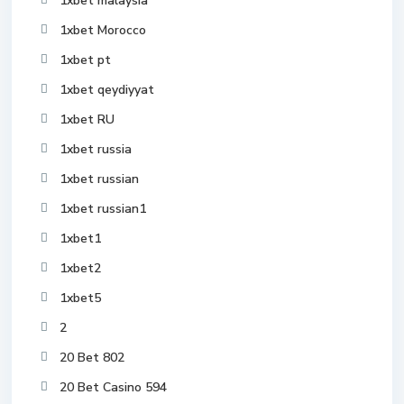
1xbet malaysia
1xbet Morocco
1xbet pt
1xbet qeydiyyat
1xbet RU
1xbet russia
1xbet russian
1xbet russian1
1xbet1
1xbet2
1xbet5
2
20 Bet 802
20 Bet Casino 594