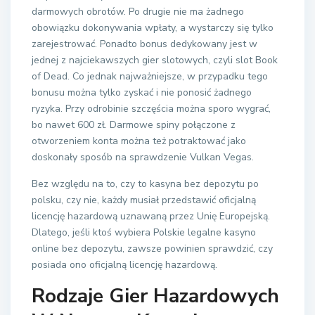
darmowych obrotów. Po drugie nie ma żadnego
obowiązku dokonywania wpłaty, a wystarczy się tylko
zarejestrować. Ponadto bonus dedykowany jest w
jednej z najciekawszych gier slotowych, czyli slot Book
of Dead. Co jednak najważniejsze, w przypadku tego
bonusu można tylko zyskać i nie ponosić żadnego
ryzyka. Przy odrobinie szczęścia można sporo wygrać,
bo nawet 600 zł. Darmowe spiny połączone z
otworzeniem konta można też potraktować jako
doskonały sposób na sprawdzenie Vulkan Vegas.
Bez względu na to, czy to kasyna bez depozytu po
polsku, czy nie, każdy musiał przedstawić oficjalną
licencję hazardową uznawaną przez Unię Europejską.
Dlatego, jeśli ktoś wybiera Polskie legalne kasyno
online bez depozytu, zawsze powinien sprawdzić, czy
posiada ono oficjalną licencję hazardową.
Rodzaje Gier Hazardowych