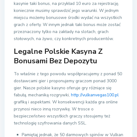
kasynie taki bonus, na przykład 10 euro za rejestrację,
koniecznie musimy sprawdzić jego warunki. W jednym
miejscu możemy bonusowe środki wydać na wszystkich
grach z oferty. W innym jednak taki bonus może zostać
przeznaczony tylko na zakłady na slotach, grach
stołowych, na żywo, czy konkretnych producentów.
Legalne Polskie Kasyna Z
Bonusami Bez Depozytu
To właśnie z tego powodu współpracujemy z ponad 50
dostawcami gier i proponujemy graczom ponad 3000
gier. Nasze polskie kasyno oferuje gry różniące się
fabułą, mechaniką rozgrywki,
http://vulkanvegas100.pl
grafiką i aspektami. W konsekwencji każda gra online
przynosi nieco inną rozrywkę. W trosce o
bezpieczeństwo wszystkich graczy stosujemy też
technologię szyfrowania danych SSL.
Pamiętaj jednak, że 50 darmowych spinów w Vulkan