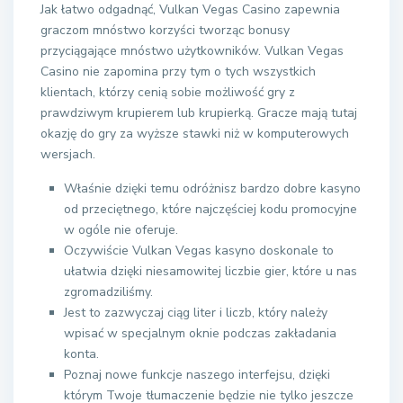
Jak łatwo odgadnąć, Vulkan Vegas Casino zapewnia
graczom mnóstwo korzyści tworząc bonusy
przyciągające mnóstwo użytkowników. Vulkan Vegas
Casino nie zapomina przy tym o tych wszystkich
klientach, którzy cenią sobie możliwość gry z
prawdziwym krupierem lub krupierką. Gracze mają tutaj
okazję do gry za wyższe stawki niż w komputerowych
wersjach.
Właśnie dzięki temu odróżnisz bardzo dobre kasyno
od przeciętnego, które najczęściej kodu promocyjne
w ogóle nie oferuje.
Oczywiście Vulkan Vegas kasyno doskonale to
ułatwia dzięki niesamowitej liczbie gier, które u nas
zgromadziliśmy.
Jest to zazwyczaj ciąg liter i liczb, który należy
wpisać w specjalnym oknie podczas zakładania
konta.
Poznaj nowe funkcje naszego interfejsu, dzięki
którym Twoje tłumaczenie będzie nie tylko jeszcze