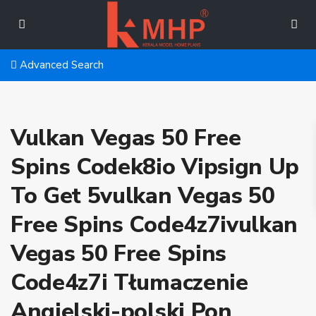
Advanced Search
Vulkan Vegas 50 Free
Spins Code️️k8io Vipsign Up
To Get 5️vulkan Vegas 50
Free Spins Code4z7ivulkan
Vegas 50 Free Spins
Code4z7i Tłumaczenie
Angielski-polski Pon