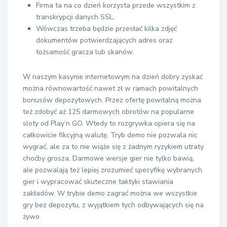
Firma ta na co dzień korzysta przede wszystkim z
transkrypcji danych SSL.
Wówczas trzeba będzie przesłać kilka zdjęć
dokumentów potwierdzających adres oraz
tożsamość gracza lub skanów.
W naszym kasynie internetowym na dzień dobry zyskać
można równowartość nawet zł w ramach powitalnych
bonusów depozytowych. Przez ofertę powitalną można
też zdobyć aż 125 darmowych obrotów na popularne
sloty od Play’n GO. Wtedy to rozgrywka opiera się na
całkowicie fikcyjną walutę. Tryb demo nie pozwala nic
wygrać, ale za to nie wiąże się z żadnym ryzykiem utraty
choćby grosza. Darmowe wersje gier nie tylko bawią,
ale pozwalają też lepiej zrozumieć specyfikę wybranych
gier i wypracować skuteczne taktyki stawiania
zakładów. W trybie demo zagrać można we wszystkie
gry bez depozytu, z wyjątkiem tych odbywających się na
żywo.