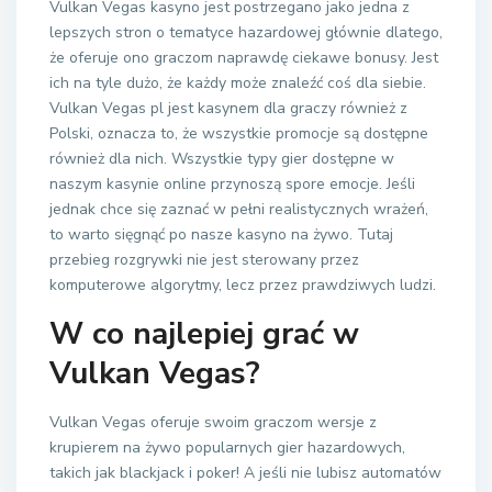
Vulkan Vegas kasyno jest postrzegano jako jedna z
lepszych stron o tematyce hazardowej głównie dlatego,
że oferuje ono graczom naprawdę ciekawe bonusy. Jest
ich na tyle dużo, że każdy może znaleźć coś dla siebie.
Vulkan Vegas pl jest kasynem dla graczy również z
Polski, oznacza to, że wszystkie promocje są dostępne
również dla nich. Wszystkie typy gier dostępne w
naszym kasynie online przynoszą spore emocje. Jeśli
jednak chce się zaznać w pełni realistycznych wrażeń,
to warto sięgnąć po nasze kasyno na żywo. Tutaj
przebieg rozgrywki nie jest sterowany przez
komputerowe algorytmy, lecz przez prawdziwych ludzi.
W co najlepiej grać w
Vulkan Vegas?
Vulkan Vegas oferuje swoim graczom wersje z
krupierem na żywo popularnych gier hazardowych,
takich jak blackjack i poker! A jeśli nie lubisz automatów