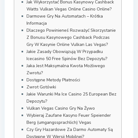
Jak Wykorzystać Bonus Kasynowy Cashback
Watts Vulkan Vegas Online Casino Online?
Darmowe Gry Na Automatach – Krótka
Informacja
Dlaczego Powinieneś Rozważyć Skorzystanie
Z Bonusu Kasynowego Cashback Podczas
Gry W Kasynie Online Vulkan Las Vegas?
Jakie Zasady Obowiązują W Przypadku
Icecasino 50 Free Spinów Bez Depozytu?
Jaka Jest Maksymalna Kwota Możliwego
Zwrotu?
Dostępne Metody Płatności
Zwrot Gotówki
Jakie Warunki Ma Ice Casino 25 European Bez
Depozytu?
Vulkan Vegas Casino Gry Na Żywo
Wybieraj Zaufane Kasyno Feuer Speiender
Berg (umgangssprachlich) Vegas
Czy Gry Hazardowe Za Darmo Automaty Są
Dostępne W Wersji Mobilnej?