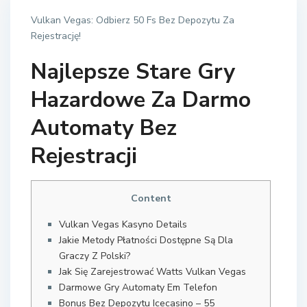
Vulkan Vegas: Odbierz 50 Fs Bez Depozytu Za
Rejestrację!
Najlepsze Stare Gry
Hazardowe Za Darmo
Automaty Bez
Rejestracji
Content
Vulkan Vegas Kasyno Details
Jakie Metody Płatności Dostępne Są Dla
Graczy Z Polski?
Jak Się Zarejestrować Watts Vulkan Vegas
Darmowe Gry Automaty Em Telefon
Bonus Bez Depozytu Icecasino – 55