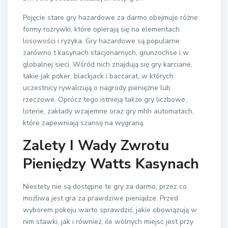
Pojęcie stare gry hazardowe za darmo obejmuje różne
formy rozrywki, które opierają się na elementach
losowości i ryzyka. Gry hazardowe są popularne
zarówno t kasynach stacjonarnych, grunzochse i w
globalnej sieci. Wśród nich znajdują się gry karciane,
takie jak poker, blackjack i baccarat, w których
uczestnicy rywalizują o nagrody pieniężne lub
rzeczowe. Oprócz tego istnieją także gry liczbowe,
loterie, zakłady wzajemne oraz gry mhh automatach,
które zapewniają szansę na wygraną.
Zalety I Wady Zwrotu
Pieniędzy Watts Kasynach
Niestety nie są dostępne te gry za darmo, przez co
możliwa jest gra za prawdziwe pieniądze. Przed
wyborem pokoju warto sprawdzić, jakie obowiązują w
nim stawki, jak i również, ile wolnych miejsc jest przy