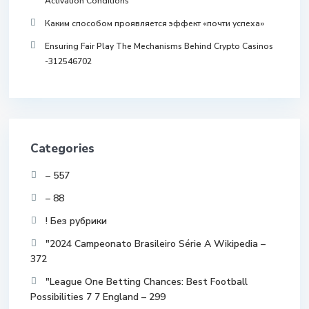
Activation Conditions
Каким способом проявляется эффект «почти успеха»
Ensuring Fair Play The Mechanisms Behind Crypto Casinos
-312546702
Categories
– 557
– 88
! Без рубрики
"2024 Campeonato Brasileiro Série A Wikipedia –
372
"League One Betting Chances: Best Football
Possibilities 7 7 England – 299