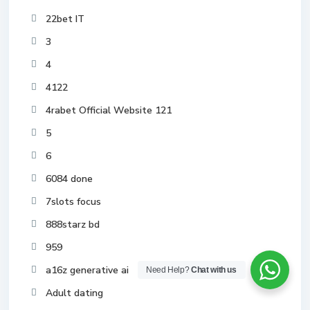
22bet IT
3
4
4122
4rabet Official Website 121
5
6
6084 done
7slots focus
888starz bd
959
a16z generative ai
Need Help?
Chat with us
Adult dating