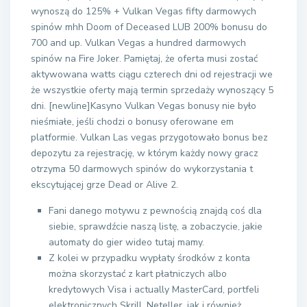
wynoszą do 125% + Vulkan Vegas fifty darmowych
spinów mhh Doom of Deceased LUB 200% bonusu do
700 and up. Vulkan Vegas a hundred darmowych
spinów na Fire Joker. Pamiętaj, że oferta musi zostać
aktywowana watts ciągu czterech dni od rejestracji we
że wszystkie oferty mają termin sprzedaży wynoszący 5
dni. [newline]Kasyno Vulkan Vegas bonusy nie było
nieśmiałe, jeśli chodzi o bonusy oferowane em
platformie. Vulkan Las vegas przygotowało bonus bez
depozytu za rejestrację, w którym każdy nowy gracz
otrzyma 50 darmowych spinów do wykorzystania t
ekscytującej grze Dead or Alive 2.
Fani danego motywu z pewnością znajdą coś dla
siebie, sprawdźcie naszą listę, a zobaczycie, jakie
automaty do gier wideo tutaj mamy.
Z kolei w przypadku wypłaty środków z konta
można skorzystać z kart płatniczych albo
kredytowych Visa i actually MasterCard, portfeli
elektronicznych Skrill, Neteller, jak i również