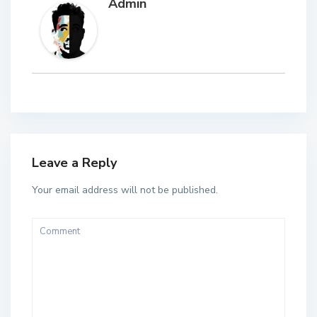
Admin
Leave a Reply
Your email address will not be published.