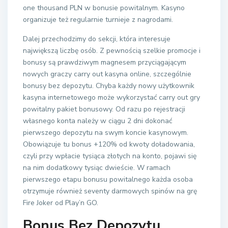
one thousand PLN w bonusie powitalnym. Kasyno
organizuje też regularnie turnieje z nagrodami.
Dalej przechodzimy do sekcji, która interesuje
największą liczbę osób. Z pewnością szelkie promocje i
bonusy są prawdziwym magnesem przyciągającym
nowych graczy carry out kasyna online, szczególnie
bonusy bez depozytu. Chyba każdy nowy użytkownik
kasyna internetowego może wykorzystać carry out gry
powitalny pakiet bonusowy. Od razu po rejestracji
własnego konta należy w ciągu 2 dni dokonać
pierwszego depozytu na swym koncie kasynowym.
Obowiązuje tu bonus +120% od kwoty doładowania,
czyli przy wpłacie tysiąca złotych na konto, pojawi się
na nim dodatkowy tysiąc dwieście. W ramach
pierwszego etapu bonusu powitalnego każda osoba
otrzymuje również seventy darmowych spinów na grę
Fire Joker od Play’n GO.
Bonus Bez Depozytu