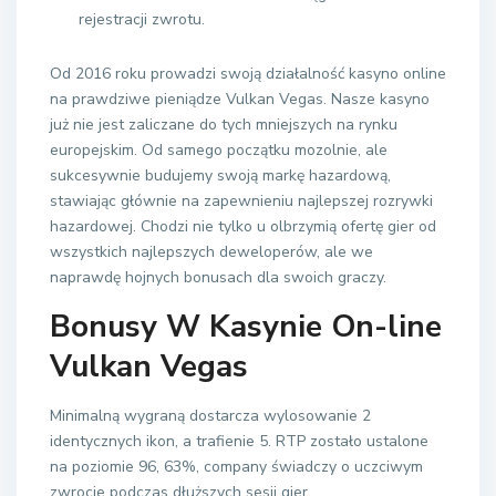
rejestracji zwrotu.
Od 2016 roku prowadzi swoją działalność kasyno online
na prawdziwe pieniądze Vulkan Vegas. Nasze kasyno
już nie jest zaliczane do tych mniejszych na rynku
europejskim. Od samego początku mozolnie, ale
sukcesywnie budujemy swoją markę hazardową,
stawiając głównie na zapewnieniu najlepszej rozrywki
hazardowej. Chodzi nie tylko u olbrzymią ofertę gier od
wszystkich najlepszych deweloperów, ale we
naprawdę hojnych bonusach dla swoich graczy.
Bonusy W Kasynie On-line
Vulkan Vegas
Minimalną wygraną dostarcza wylosowanie 2
identycznych ikon, a trafienie 5. RTP zostało ustalone
na poziomie 96, 63%, company świadczy o uczciwym
zwrocie podczas dłuższych sesji gier.