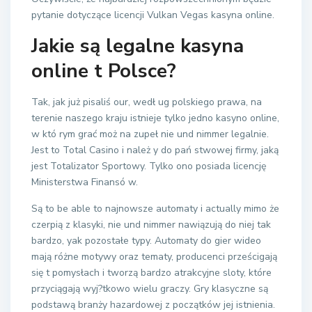
pytanie dotyczące licencji Vulkan Vegas kasyna online.
Jakie są legalne kasyna
online t Polsce?
Tak, jak już pisaliś our, wedł ug polskiego prawa, na
terenie naszego kraju istnieje tylko jedno kasyno online,
w któ rym grać moż na zupeł nie und nimmer legalnie.
Jest to Total Casino i należ y do pań stwowej firmy, jaką
jest Totalizator Sportowy. Tylko ono posiada licencję
Ministerstwa Finansó w.
Są to be able to najnowsze automaty i actually mimo że
czerpią z klasyki, nie und nimmer nawiązują do niej tak
bardzo, yak pozostałe typy. Automaty do gier wideo
mają różne motywy oraz tematy, producenci prześcigają
się t pomysłach i tworzą bardzo atrakcyjne sloty, które
przyciągają wyj?tkowo wielu graczy. Gry klasyczne są
podstawą branży hazardowej z początków jej istnienia.