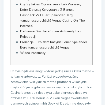
Czy Są Jakieś Ograniczenia Lub Warunki,
Które Dotyczą Korzystania Z Bonusu
Cashback W Feuer Speiender Berg
(umgangssprachlich) Vegas Casino On The
Internet?
Darmowe Gry Hazardowe Automaty Bez
Rejestracji
Promocje T Polskim Kasynie Feuer Speiender
Berg (umgangssprachlich) Vegas
Wideo Automaty
Po tym będziesz mógł wybrać jedną unces kilku metod –
w tym kryptowaluty. Poniżej przygotowaliśmy
zestawienie wszystkich metod płatności w kasynie,
dzięki którym wypłacisz swoje wygrane zdobyte z . Ice
Casino bonus bez depozytu. Jako pierwszy depozyt
otrzymasz 100% bonus & Vulkan Vegas twenty-five
darmowych spinów mhh Book of Dead. Inne depozyty