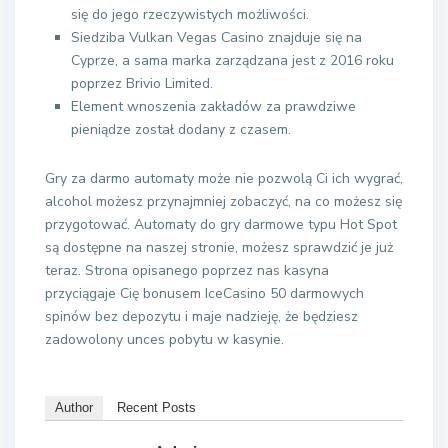
się do jego rzeczywistych możliwości.
Siedziba Vulkan Vegas Casino znajduje się na
Cyprze, a sama marka zarządzana jest z 2016 roku
poprzez Brivio Limited.
Element wnoszenia zakładów za prawdziwe
pieniądze został dodany z czasem.
Gry za darmo automaty może nie pozwolą Ci ich wygrać,
alcohol możesz przynajmniej zobaczyć, na co możesz się
przygotować. Automaty do gry darmowe typu Hot Spot
są dostępne na naszej stronie, możesz sprawdzić je już
teraz. Strona opisanego poprzez nas kasyna
przyciągaje Cię bonusem IceCasino 50 darmowych
spinów bez depozytu i maje nadzieję, że będziesz
zadowolony unces pobytu w kasynie.
Author
Recent Posts