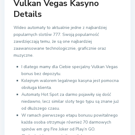
Vulkan Vegas Kasyno
Details
Wideo automaty to aktualnie jedne z najbardziej
popularnych slotów 777. Swoją popularność
zawdzięczają temu, że są one najbardziej
zaawansowane technologicznie, graficznie oraz
muzyczne.
I dlatego mamy dla Ciebie specjalny Vulkan Vegas
bonus bez depozytu.
Kolejnym walorem legalnego kasyna jest pomocna
obsługa klienta.
Automaty Hot Spot za darmo pojawiły się dość
niedawno, lecz similar sloty tego typu są znane już
od dłuższego czasu.
W ramach pierwszego etapu bonusu powitalnego
każda osoba otrzymuje również 70 darmowych
spinów em grę Fire Joker od Play’n GO.