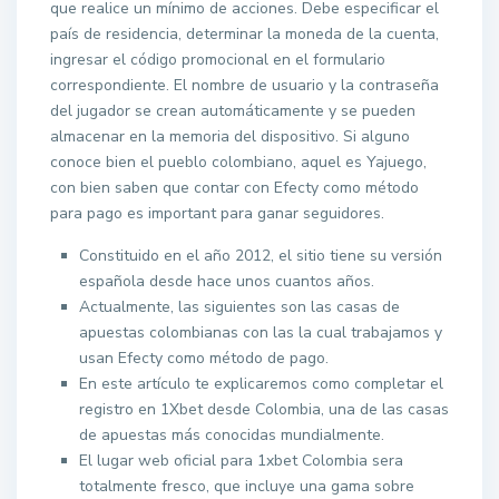
que realice un mínimo de acciones. Debe especificar el
país de residencia, determinar la moneda de la cuenta,
ingresar el código promocional en el formulario
correspondiente. El nombre de usuario y la contraseña
del jugador se crean automáticamente y se pueden
almacenar en la memoria del dispositivo. Si alguno
conoce bien el pueblo colombiano, aquel es Yajuego,
con bien saben que contar con Efecty como método
para pago es important para ganar seguidores.
Constituido en el año 2012, el sitio tiene su versión
española desde hace unos cuantos años.
Actualmente, las siguientes son las casas de
apuestas colombianas con las la cual trabajamos y
usan Efecty como método de pago.
En este artículo te explicaremos como completar el
registro en 1Xbet desde Colombia, una de las casas
de apuestas más conocidas mundialmente.
El lugar web oficial para 1xbet Colombia sera
totalmente fresco, que incluye una gama sobre