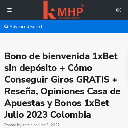
Advanced Search
Bono de bienvenida 1xBet
sin depósito + Cómo
Conseguir Giros GRATIS +
Reseña, Opiniones Casa de
Apuestas y Bonos 1xBet
Julio 2023 Colombia
Posted by admin on June 3, 2022