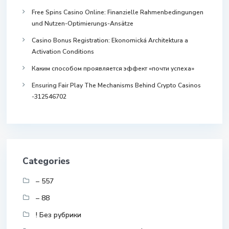
Free Spins Casino Online: Finanzielle Rahmenbedingungen
und Nutzen-Optimierungs-Ansätze
Casino Bonus Registration: Ekonomická Architektura a
Activation Conditions
Каким способом проявляется эффект «почти успеха»
Ensuring Fair Play The Mechanisms Behind Crypto Casinos
-312546702
Categories
– 557
– 88
! Без рубрики