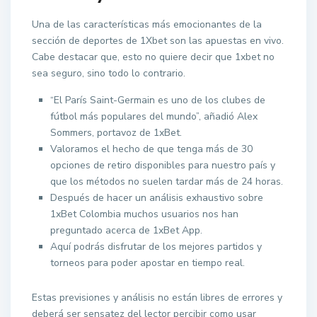
Una de las características más emocionantes de la
sección de deportes de 1Xbet son las apuestas en vivo.
Cabe destacar que, esto no quiere decir que 1xbet no
sea seguro, sino todo lo contrario.
“El París Saint-Germain es uno de los clubes de
fútbol más populares del mundo”, añadió Alex
Sommers, portavoz de 1xBet.
Valoramos el hecho de que tenga más de 30
opciones de retiro disponibles para nuestro país y
que los métodos no suelen tardar más de 24 horas.
Después de hacer un análisis exhaustivo sobre
1xBet Colombia muchos usuarios nos han
preguntado acerca de 1xBet App.
Aquí podrás disfrutar de los mejores partidos y
torneos para poder apostar en tiempo real.
Estas previsiones y análisis no están libres de errores y
deberá ser sensatez del lector percibir como usar