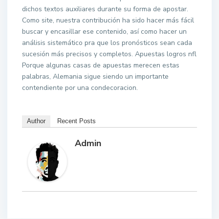
dichos textos auxiliares durante su forma de apostar.
Como site, nuestra contribución ha sido hacer más fácil
buscar y encasillar ese contenido, así como hacer un
análisis sistemático pra que los pronósticos sean cada
sucesión más precisos y completos. Apuestas logros nfl
Porque algunas casas de apuestas merecen estas
palabras, Alemania sigue siendo un importante
contendiente por una condecoracion.
Author
Recent Posts
Admin