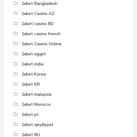
1xbet Bangladesh
1xbet Casino AZ
1xbet casino BD
1xbet casino french
1xbet Casino Online
1xbet egypt
1xbet india
1xbet Korea
1xbet KR
1xbet malaysia
1xbet Morocco
1xbet pt
1xbet qeydiyyat
1xbet RU